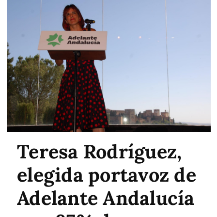
Teresa Rodríguez,
elegida portavoz de
Adelante Andalucía