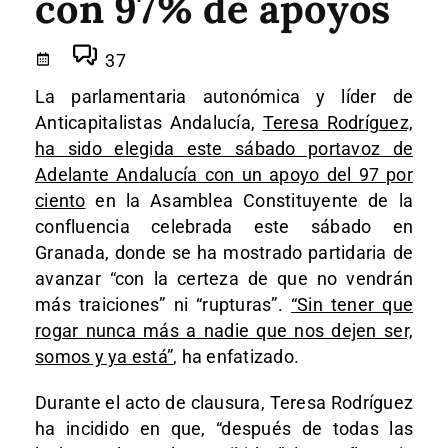
con 97% de apoyos
37
La parlamentaria autonómica y líder de
Anticapitalistas Andalucía,
Teresa Rodríguez,
ha sido elegida este sábado portavoz de
Adelante Andalucía con un apoyo del 97 por
ciento
en la Asamblea Constituyente de la
confluencia celebrada este sábado en
Granada, donde se ha mostrado partidaria de
avanzar “con la certeza de que no vendrán
más traiciones” ni “rupturas”.
“Sin tener que
rogar nunca más a nadie que nos dejen ser,
somos y ya está”
, ha enfatizado.
Durante el acto de clausura, Teresa Rodríguez
ha incidido en que, “después de todas las