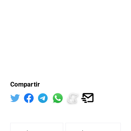
Compartir