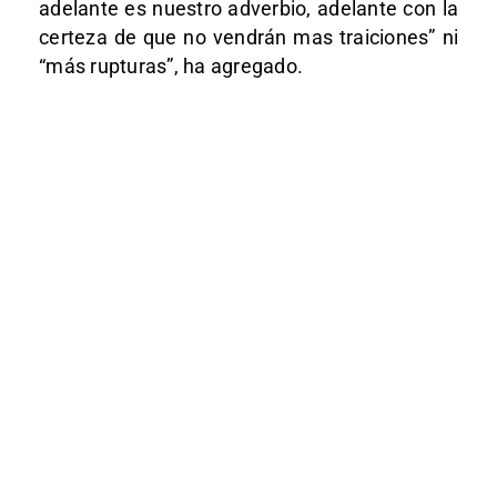
adelante es nuestro adverbio, adelante con la
certeza de que no vendrán mas traiciones” ni
“más rupturas”, ha agregado.