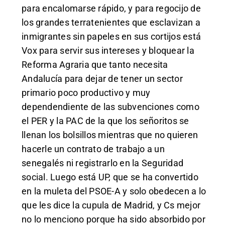
para encalomarse rápido, y para regocijo de
los grandes terratenientes que esclavizan a
inmigrantes sin papeles en sus cortijos está
Vox para servir sus intereses y bloquear la
Reforma Agraria que tanto necesita
Andalucía para dejar de tener un sector
primario poco productivo y muy
dependendiente de las subvenciones como
el PER y la PAC de la que los señoritos se
llenan los bolsillos mientras que no quieren
hacerle un contrato de trabajo a un
senegalés ni registrarlo en la Seguridad
social. Luego está UP, que se ha convertido
en la muleta del PSOE-A y solo obedecen a lo
que les dice la cupula de Madrid, y Cs mejor
no lo menciono porque ha sido absorbido por