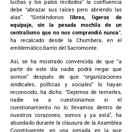
luchas y los palos recibidos” la confluencia
debe “abrazar sus raíces pero abriendo las
alas”. “Sintiéndonos
libres, ligeros de
equipaje, sin la pesada mochila de un
centralismo que no nos comprendió nunca
“,
ha recalcado desde la Chumbera, en el
emblemático barrio del Sacromonte.
Así, se ha mostrado convencida de que “a
partir de este día nadie podrá negar que
somos” después de que “organizaciones
sindicales, políticas y sociales” lo hayan
reconocido, ha dicho. “Dejemos de temerles,
nadie va a cuestionarnos si el
cuestionamiento no lo llevamos dentro de
nuestros corazones, somos y ya está”, ha
abundado durante la clausura de la Asamblea
Constituyente, en una jornada en la que