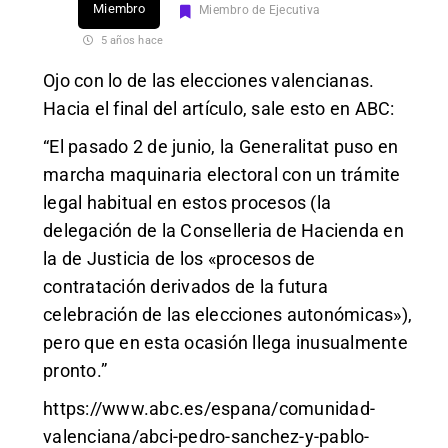
Miembro
Miembro de Ejecutiva
5 años hace
Ojo con lo de las elecciones valencianas.
Hacia el final del artículo, sale esto en ABC:
“El pasado 2 de junio, la Generalitat puso en
marcha maquinaria electoral con un trámite
legal habitual en estos procesos (la
delegación de la Conselleria de Hacienda en
la de Justicia de los «procesos de
contratación derivados de la futura
celebración de las elecciones autonómicas»),
pero que en esta ocasión llega inusualmente
pronto.”
https://www.abc.es/espana/comunidad-
valenciana/abci-pedro-sanchez-y-pablo-