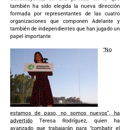
también ha sido elegida la nueva dirección
formada por representantes de las cuatro
organizaciones que componen Adelante y
también de independientes que han jugado un
papel importante.
“No
estamos de paso, no somos nuevos”, ha
advertido
Teresa Rodríguez, quien ha
avanzado que trabajarán para “combatir el