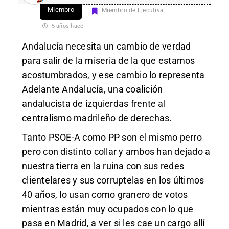
Miembro
Miembro de Ejecutiva
5 años hace
Andalucía necesita un cambio de verdad
para salir de la miseria de la que estamos
acostumbrados, y ese cambio lo representa
Adelante Andalucía, una coalición
andalucista de izquierdas frente al
centralismo madrileño de derechas.
Tanto PSOE-A como PP son el mismo perro
pero con distinto collar y ambos han dejado a
nuestra tierra en la ruina con sus redes
clientelares y sus corruptelas en los últimos
40 años, lo usan como granero de votos
mientras están muy ocupados con lo que
pasa en Madrid, a ver si les cae un cargo allí