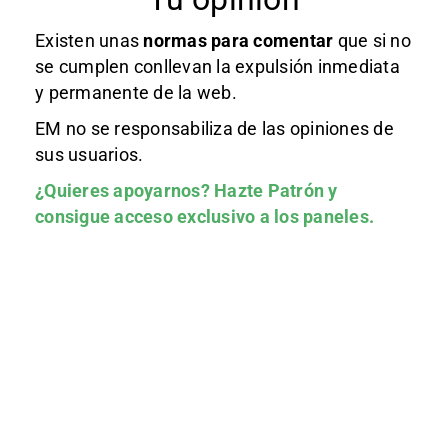
Existen unas
normas
para comentar
que si no
se cumplen conllevan la expulsión inmediata
y permanente de la web.
EM no se responsabiliza de las opiniones de
sus usuarios.
¿Quieres apoyarnos?
Hazte Patrón
y
consigue acceso exclusivo a los paneles.