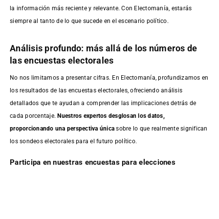
la información más reciente y relevante. Con Electomanía, estarás
siempre al tanto de lo que sucede en el escenario político.
Análisis profundo: más allá de los números de
las encuestas electorales
No nos limitamos a presentar cifras. En Electomanía, profundizamos en
los resultados de las encuestas electorales, ofreciendo análisis
detallados que te ayudan a comprender las implicaciones detrás de
cada porcentaje.
Nuestros expertos desglosan los datos,
proporcionando una perspectiva única
sobre lo que realmente significan
los sondeos electorales para el futuro político.
Participa en nuestras encuestas para elecciones