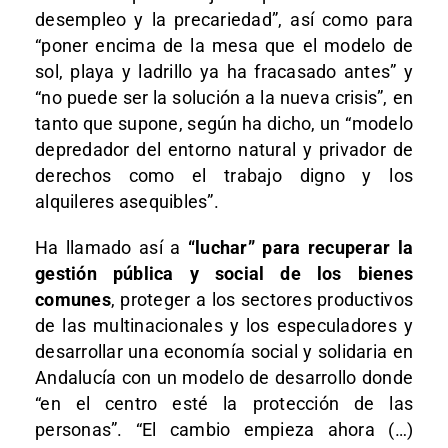
desempleo y la precariedad”, así como para
“poner encima de la mesa que el modelo de
sol, playa y ladrillo ya ha fracasado antes” y
“no puede ser la solución a la nueva crisis”, en
tanto que supone, según ha dicho, un “modelo
depredador del entorno natural y privador de
derechos como el trabajo digno y los
alquileres asequibles”.
Ha llamado así a
“luchar” para recuperar la
gestión pública y social de los bienes
comunes
, proteger a los sectores productivos
de las multinacionales y los especuladores y
desarrollar una economía social y solidaria en
Andalucía con un modelo de desarrollo donde
“en el centro esté la protección de las
personas”. “El cambio empieza ahora (…)