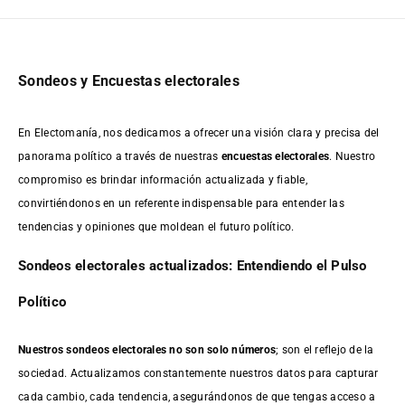
Sondeos y Encuestas electorales
En Electomanía, nos dedicamos a ofrecer una visión clara y precisa del
panorama político a través de nuestras
encuestas electorales
. Nuestro
compromiso es brindar información actualizada y fiable,
convirtiéndonos en un referente indispensable para entender las
tendencias y opiniones que moldean el futuro político.
Sondeos electorales actualizados: Entendiendo el Pulso
Político
Nuestros sondeos electorales no son solo números
; son el reflejo de la
sociedad. Actualizamos constantemente nuestros datos para capturar
cada cambio, cada tendencia, asegurándonos de que tengas acceso a