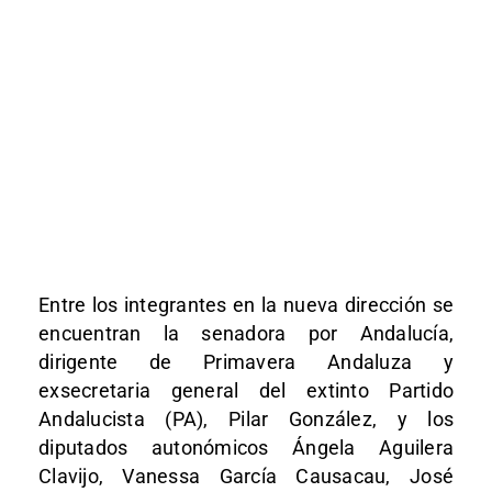
Entre los integrantes en la nueva dirección se
encuentran la senadora por Andalucía,
dirigente de Primavera Andaluza y
exsecretaria general del extinto Partido
Andalucista (PA), Pilar González, y los
diputados autonómicos Ángela Aguilera
Clavijo, Vanessa García Causacau, José