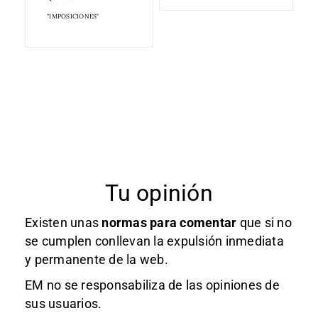
"IMPOSICIONES"
Tu opinión
Existen unas
normas
para comentar
que si no
se cumplen conllevan la expulsión inmediata
y permanente de la web.
EM no se responsabiliza de las opiniones de
sus usuarios.