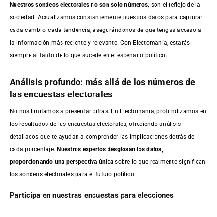
Nuestros sondeos electorales no son solo números
; son el reflejo de la
sociedad. Actualizamos constantemente nuestros datos para capturar
cada cambio, cada tendencia, asegurándonos de que tengas acceso a
la información más reciente y relevante. Con Electomanía, estarás
siempre al tanto de lo que sucede en el escenario político.
Análisis profundo: más allá de los números de
las encuestas electorales
No nos limitamos a presentar cifras. En Electomanía, profundizamos en
los resultados de las encuestas electorales, ofreciendo análisis
detallados que te ayudan a comprender las implicaciones detrás de
cada porcentaje.
Nuestros expertos desglosan los datos,
proporcionando una perspectiva única
sobre lo que realmente significan
los sondeos electorales para el futuro político.
Participa en nuestras encuestas para elecciones