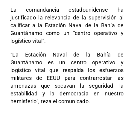
La comandancia estadounidense ha
justificado la relevancia de la supervisión al
calificar a la Estación Naval de la Bahía de
Guantánamo como un “centro operativo y
logístico vital”.
“La Estación Naval de la Bahía de
Guantánamo es un centro operativo y
logístico vital que respalda los esfuerzos
militares de EEUU para contrarrestar las
amenazas que socavan la seguridad, la
estabilidad y la democracia en nuestro
hemisferio”, reza el comunicado.