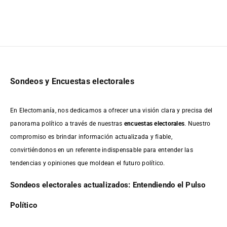
Sondeos y Encuestas electorales
En Electomanía, nos dedicamos a ofrecer una visión clara y precisa del
panorama político a través de nuestras
encuestas electorales
. Nuestro
compromiso es brindar información actualizada y fiable,
convirtiéndonos en un referente indispensable para entender las
tendencias y opiniones que moldean el futuro político.
Sondeos electorales actualizados: Entendiendo el Pulso
Político