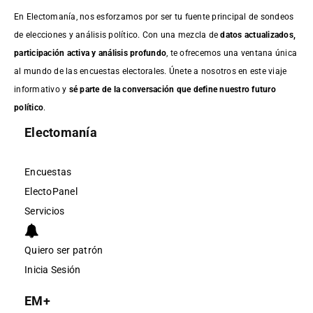
En Electomanía, nos esforzamos por ser tu fuente principal de sondeos
de elecciones y análisis político. Con una mezcla de
datos actualizados,
participación activa y análisis profundo
, te ofrecemos una ventana única
al mundo de las encuestas electorales. Únete a nosotros en este viaje
informativo y
sé parte de la conversación que define nuestro futuro
político
.
Electomanía
Encuestas
ElectoPanel
Servicios
Quiero ser patrón
Inicia Sesión
EM+