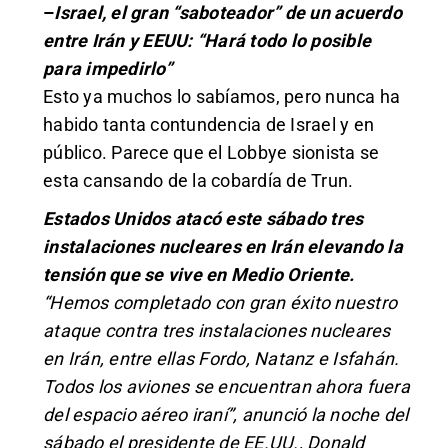
–
Israel, el gran “saboteador” de un acuerdo
entre Irán y EEUU: “Hará todo lo posible
para impedirlo”
Esto ya muchos lo sabíamos, pero nunca ha
habido tanta contundencia de Israel y en
público. Parece que el Lobbye sionista se
esta cansando de la cobardía de Trun.
Estados Unidos atacó este sábado tres
instalaciones nucleares en Irán elevando la
tensión que se vive en Medio Oriente.
“Hemos completado con gran éxito nuestro
ataque contra tres instalaciones nucleares
en Irán, entre ellas Fordo, Natanz e Isfahán.
Todos los aviones se encuentran ahora fuera
del espacio aéreo iraní”, anunció la noche del
sábado el presidente de EE.UU., Donald