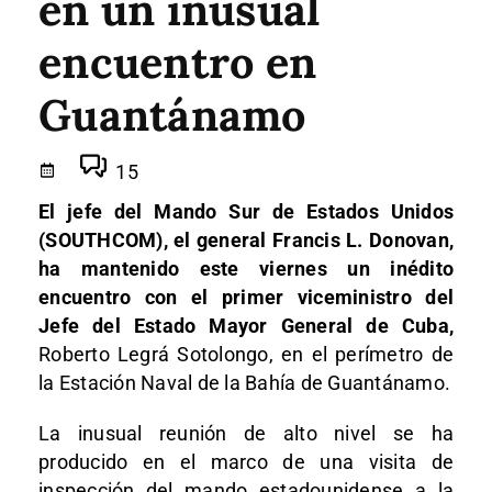
en un inusual
encuentro en
Guantánamo
15
El jefe del Mando Sur de Estados Unidos
(SOUTHCOM), el general Francis L. Donovan,
ha mantenido este viernes un inédito
encuentro con el primer viceministro del
Jefe del Estado Mayor General de Cuba,
Roberto Legrá Sotolongo, en el perímetro de
la Estación Naval de la Bahía de Guantánamo.
La inusual reunión de alto nivel se ha
producido en el marco de una visita de
inspección del mando estadounidense a la