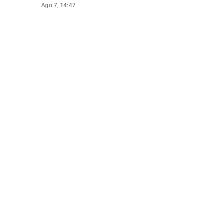
Ago 7, 14:47