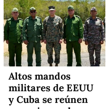
Altos mandos
militares de EEUU
y Cuba se reúnen