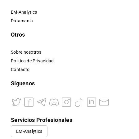
EM-Analytics
Datamanía
Otros
Sobre nosotros
Política de Privacidad
Contacto
Síguenos
Servicios Profesionales
EM-Analytics