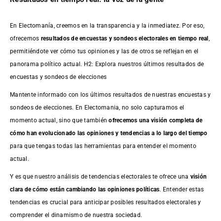
En Electomanía, creemos en la transparencia y la inmediatez. Por eso,
ofrecemos
resultados de
encuestas
y sondeos electorales en tiempo real
,
permitiéndote ver cómo tus opiniones y las de otros se reflejan en el
panorama político actual. H2: Explora nuestros últimos resultados de
encuestas y sondeos de elecciones
Mantente informado con los últimos resultados de nuestras
encuestas
y
sondeos de elecciones. En Electomania, no solo capturamos el
momento actual, sino que también
ofrecemos una visión completa de
cómo han evolucionado las opiniones y tendencias a lo largo del tiempo
para que tengas todas las herramientas para entender el momento
actual.
Y es que nuestro análisis de tendencias electorales te ofrece una
visión
clara de cómo están cambiando las opiniones políticas
. Entender estas
tendencias es crucial para anticipar posibles resultados electorales y
comprender el dinamismo de nuestra sociedad.