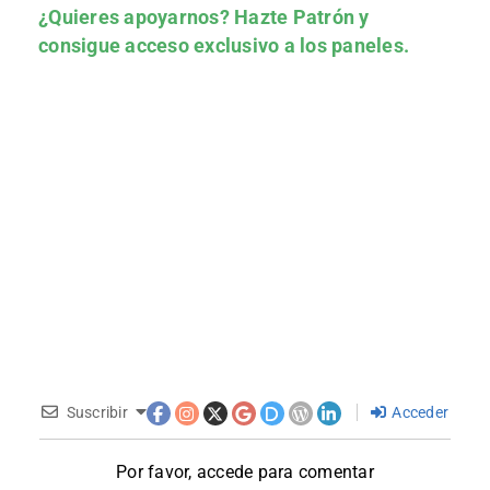
¿Quieres apoyarnos?
Hazte Patrón
y
consigue acceso exclusivo a los paneles.
Suscribir
Acceder
Por favor, accede para comentar