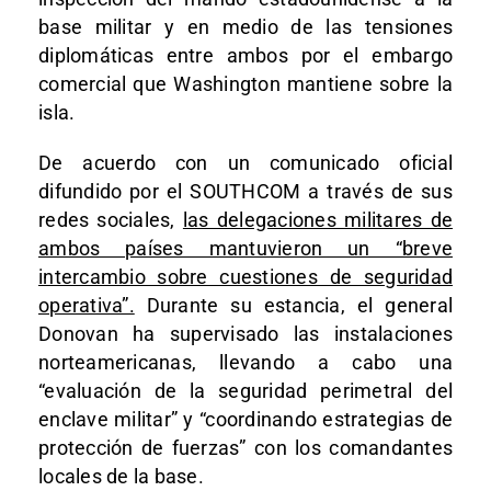
base militar y en medio de las tensiones
diplomáticas entre ambos por el embargo
comercial que Washington mantiene sobre la
isla.
De acuerdo con un comunicado oficial
difundido por el SOUTHCOM a través de sus
redes sociales,
las delegaciones militares de
ambos países mantuvieron un “breve
intercambio sobre cuestiones de seguridad
operativa”.
Durante su estancia, el general
Donovan ha supervisado las instalaciones
norteamericanas, llevando a cabo una
“evaluación de la seguridad perimetral del
enclave militar” y “coordinando estrategias de
protección de fuerzas” con los comandantes
locales de la base.