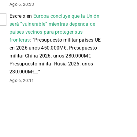
Ago 6, 20:33
Escreix
en
Europa concluye que la Unión
será “vulnerable” mientras dependa de
países vecinos para proteger sus
fronteras
: “
Presupuesto militar países UE
en 2026 unos 450.000M€. Presupuesto
militar China 2026: unos 280.000M€
Presupuesto militar Rusia 2026: unos
230.000M€…
”
Ago 6, 20:11