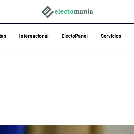
tas
Internacional
ElectoPanel
Servicios