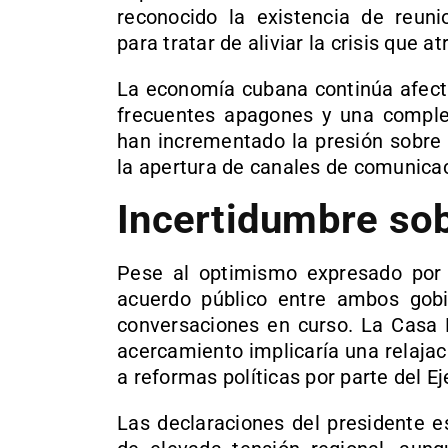
reconocido la existencia de reun
para tratar de aliviar la crisis que at
La economía cubana continúa afect
frecuentes apagones y una compleja
han incrementado la presión sobre 
la apertura de canales de comunica
Incertidumbre sob
Pese al optimismo expresado por
acuerdo público entre ambos gobi
conversaciones en curso. La Casa 
acercamiento implicaría una relajac
a reformas políticas por parte del E
Las declaraciones del presidente 