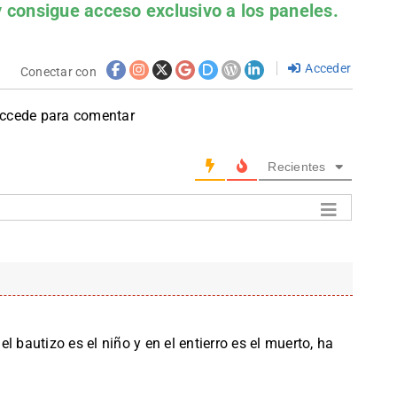
 consigue acceso exclusivo a los paneles.
Acceder
Conectar con
accede para comentar
Recientes
 bautizo es el niño y en el entierro es el muerto, ha