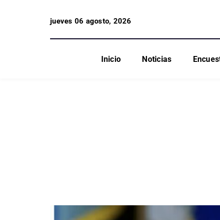
jueves 06 agosto, 2026
Inicio
Noticias
Encues