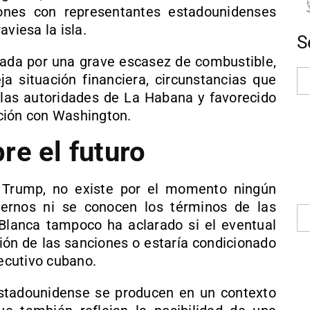
iones con representantes estadounidenses
raviesa la isla.
S
ada por una grave escasez de combustible,
 situación financiera, circunstancias que
las autoridades de La Habana y favorecido
ción con Washington.
re el futuro
 Trump, no existe por el momento ningún
ernos ni se conocen los términos de las
Blanca tampoco ha aclarado si el eventual
ión de las sanciones o estaría condicionado
jecutivo cubano.
estadounidense se producen en un contexto