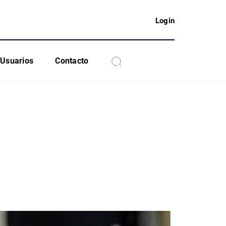
Login
Usuarios
Contacto