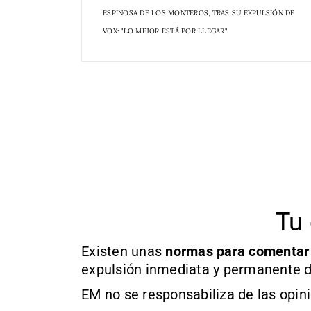
ESPINOSA DE LOS MONTEROS, TRAS SU EXPULSIÓN DE
VOX: "LO MEJOR ESTÁ POR LLEGAR"
Tu 
Existen unas
normas
para comentar
expulsión inmediata y permanente d
EM no se responsabiliza de las opin