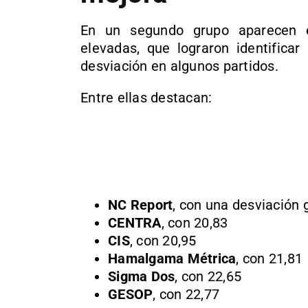
En un segundo grupo aparecen 
elevadas, que lograron identifica
desviación en algunos partidos.
Entre ellas destacan:
NC Report
, con una desviación 
CENTRA
, con 20,83
CIS
, con 20,95
Hamalgama Métrica
, con 21,81
Sigma Dos
, con 22,65
GESOP
, con 22,77