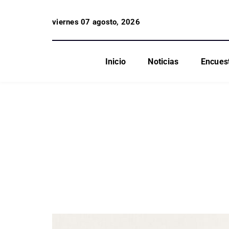
viernes 07 agosto, 2026
Inicio
Noticias
Encues