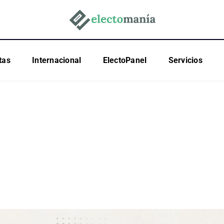
tas
Internacional
ElectoPanel
Servicios