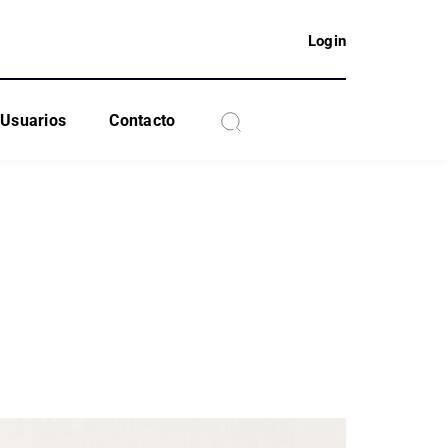
Login
Usuarios
Contacto