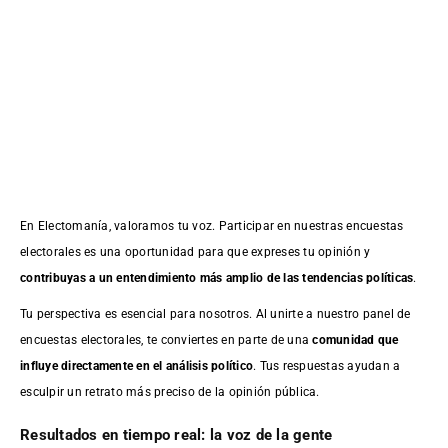
En Electomanía, valoramos tu voz. Participar en nuestras encuestas
electorales es una oportunidad para que expreses tu opinión y
contribuyas a un entendimiento más amplio de las tendencias políticas
.
Tu perspectiva es esencial para nosotros. Al unirte a nuestro panel de
encuestas electorales, te conviertes en parte de una
comunidad que
influye directamente en el análisis político
. Tus respuestas ayudan a
esculpir un retrato más preciso de la opinión pública.
Resultados en tiempo real: la voz de la gente