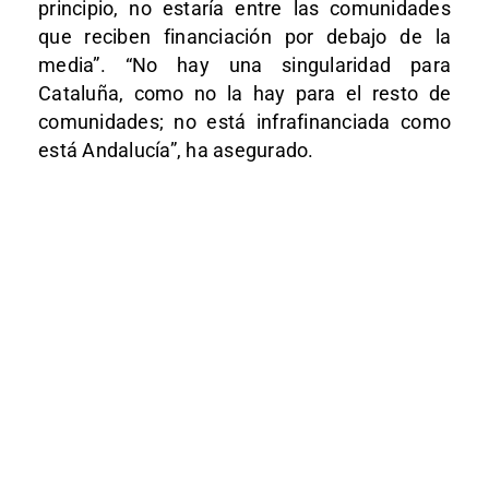
principio, no estaría entre las comunidades
que reciben financiación por debajo de la
media”. “No hay una singularidad para
Cataluña, como no la hay para el resto de
comunidades; no está infrafinanciada como
está Andalucía”, ha asegurado.