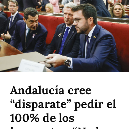
Andalucía cree
“disparate” pedir el
100% de los