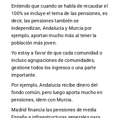
Entiendo que cuando se habla de recaudar el
100% se incluye el tema de las pensiones, es
decir, las pensiones también se
independizan, Andalucía y Murcia por
ejemplo, aportan mucho más al tener la
población más joven.
Yo estoy a favor de que cada comunidad o
incluso agrupaciones de comunidades,
gestione todos los ingresos o una parte
importante.
Por ejemplo, Andalucía recibe dinero del
fondo común, pero luego aporta mucho en
pensiones, idem con Murcia.
Madrid financia las pensiones de media
España e infraestructuras generales para