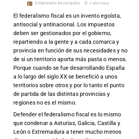
Colaborador de campaña
2 años hace
El federalismo fiscal es un invento egoísta,
antisocial y antinacional. Los impuestos
deben ser gestionados por el gobierno,
repartiendo a la gente y a cada comarca y
provincia en función de sus necesidades y no
de si un territorio aporta más pasta o menos.
Porque cuando se fue desarrollando España
a lo largo del siglo XX se benefició a unos
territorios sobre otros y por lo tanto el punto
de partida de las distintas provincias y
regiones no es el mismo.
Defender el federalismo fiscal es lo mismo
que condenar a Asturias, Galicia, Castilla y
León o Extremadura a tener mucho menos