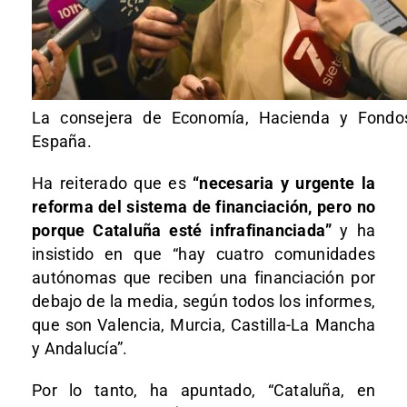
La consejera de Economía, Hacienda y Fondos
España.
Ha reiterado que es
“necesaria y urgente la
reforma del sistema de financiación, pero no
porque Cataluña esté infrafinanciada”
y ha
insistido en que “hay cuatro comunidades
autónomas que reciben una financiación por
debajo de la media, según todos los informes,
que son Valencia, Murcia, Castilla-La Mancha
y Andalucía”.
Por lo tanto, ha apuntado, “Cataluña, en