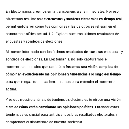
En Electomanía, creemos en la transparencia y la inmediatez. Por eso,
ofrecemos
resultados de
encuestas
y sondeos electorales en tiempo real
,
permitiéndote ver cómo tus opiniones y las de otros se reflejan en el
panorama político actual. H2: Explora nuestros últimos resultados de
encuestas y sondeos de elecciones
Mantente informado con los últimos resultados de nuestras
encuestas
y
sondeos de elecciones. En Electomania, no solo capturamos el
momento actual, sino que también
ofrecemos una visión completa de
cómo han evolucionado las opiniones y tendencias a lo largo del tiempo
para que tengas todas las herramientas para entender el momento
actual.
Y es que nuestro análisis de tendencias electorales te ofrece una
visión
clara de cómo están cambiando las opiniones políticas
. Entender estas
tendencias es crucial para anticipar posibles resultados electorales y
comprender el dinamismo de nuestra sociedad.