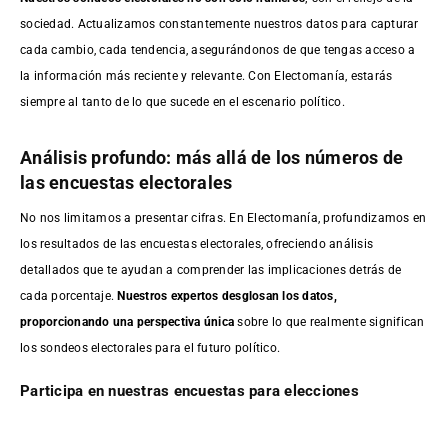
sociedad. Actualizamos constantemente nuestros datos para capturar
cada cambio, cada tendencia, asegurándonos de que tengas acceso a
la información más reciente y relevante. Con Electomanía, estarás
siempre al tanto de lo que sucede en el escenario político.
Análisis profundo: más allá de los números de
las encuestas electorales
No nos limitamos a presentar cifras. En Electomanía, profundizamos en
los resultados de las encuestas electorales, ofreciendo análisis
detallados que te ayudan a comprender las implicaciones detrás de
cada porcentaje.
Nuestros expertos desglosan los datos,
proporcionando una perspectiva única
sobre lo que realmente significan
los sondeos electorales para el futuro político.
Participa en nuestras encuestas para elecciones