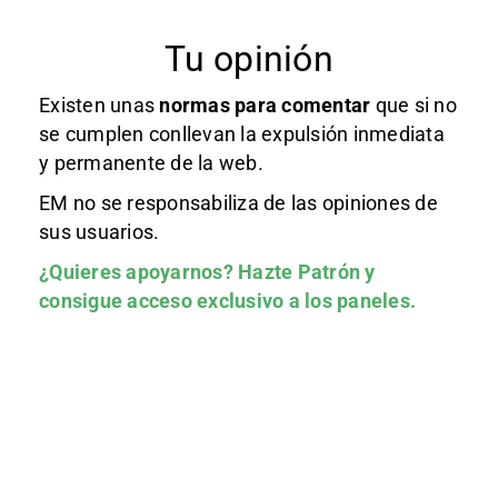
Tu opinión
Existen unas
normas
para comentar
que si no
se cumplen conllevan la expulsión inmediata
y permanente de la web.
EM no se responsabiliza de las opiniones de
sus usuarios.
¿Quieres apoyarnos?
Hazte Patrón
y
consigue acceso exclusivo a los paneles.