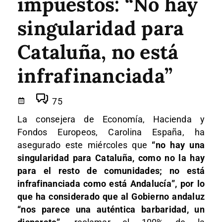
impuestos: “No hay
singularidad para
Cataluña, no está
infrafinanciada”
75
La consejera de Economía, Hacienda y
Fondos Europeos, Carolina España, ha
asegurado este miércoles que
“no hay una
singularidad para Cataluña, como no la hay
para el resto de comunidades; no está
infrafinanciada como está Andalucía”, por lo
que ha considerado que al Gobierno andaluz
“nos parece una auténtica barbaridad, un