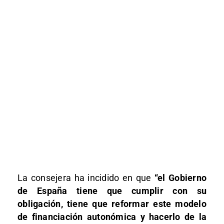
La consejera ha incidido en que
“el Gobierno
de España tiene que cumplir con su
obligación, tiene que reformar este modelo
de financiación autonómica y hacerlo de la