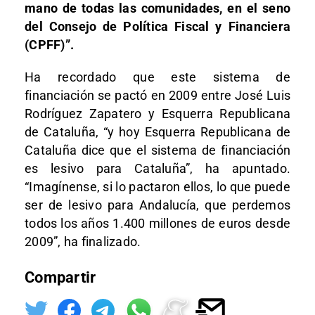
mano de todas las comunidades, en el seno
del Consejo de Política Fiscal y Financiera
(CPFF)”.
Ha recordado que este sistema de
financiación se pactó en 2009 entre José Luis
Rodríguez Zapatero y Esquerra Republicana
de Cataluña, “y hoy Esquerra Republicana de
Cataluña dice que el sistema de financiación
es lesivo para Cataluña”, ha apuntado.
“Imagínense, si lo pactaron ellos, lo que puede
ser de lesivo para Andalucía, que perdemos
todos los años 1.400 millones de euros desde
2009”, ha finalizado.
Compartir