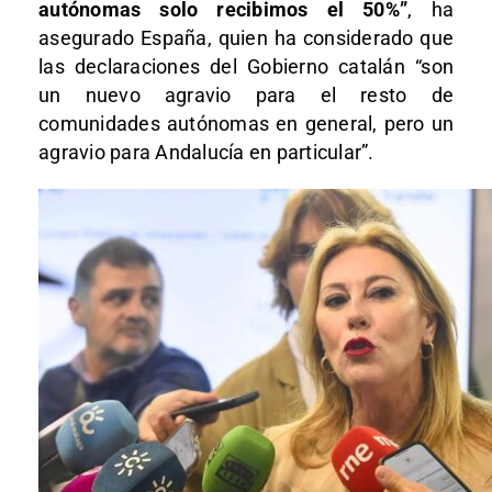
autónomas solo recibimos el 50%”
, ha
asegurado España, quien ha considerado que
las declaraciones del Gobierno catalán “son
un nuevo agravio para el resto de
comunidades autónomas en general, pero un
agravio para Andalucía en particular”.