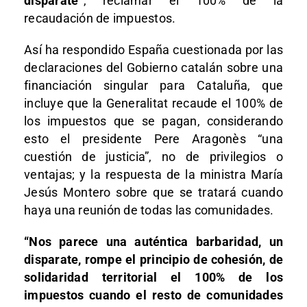
disparate”
, reclamar el 100% de la
recaudación de impuestos.
Así ha respondido España cuestionada por las
declaraciones del Gobierno catalán sobre una
financiación singular para Cataluña, que
incluye que la Generalitat recaude el 100% de
los impuestos que se pagan, considerando
esto el presidente Pere Aragonès “una
cuestión de justicia”, no de privilegios o
ventajas; y la respuesta de la ministra María
Jesús Montero sobre que se tratará cuando
haya una reunión de todas las comunidades.
“Nos parece una auténtica barbaridad, un
disparate, rompe el principio de cohesión, de
solidaridad territorial el 100% de los
impuestos cuando el resto de comunidades