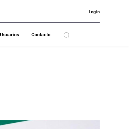
Login
Usuarios
Contacto