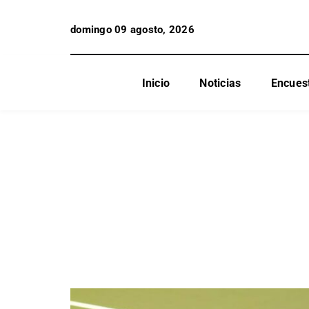
domingo 09 agosto, 2026
Inicio
Noticias
Encues