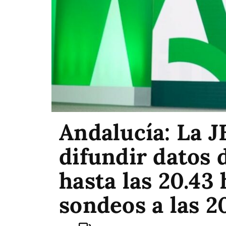
Andalucía: La 
difundir datos 
hasta las 20.43 
sondeos a las 2