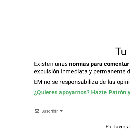
Tu 
Existen unas
normas
para comentar
expulsión inmediata y permanente d
EM no se responsabiliza de las opin
¿Quieres apoyarnos?
Hazte Patrón
y
Suscribir
Por favor, 