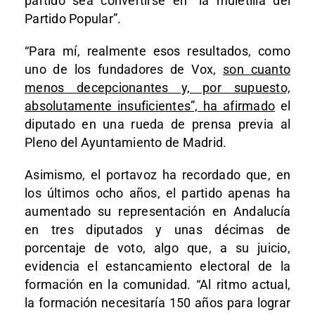
partido sea convertirse en “la muletilla del
Partido Popular”.
“Para mí, realmente esos resultados, como
uno de los fundadores de Vox,
son cuanto
menos decepcionantes y, por supuesto,
absolutamente insuficientes”, ha afirmado
el
diputado en una rueda de prensa previa al
Pleno del Ayuntamiento de Madrid.
Asimismo, el portavoz ha recordado que, en
los últimos ocho años, el partido apenas ha
aumentado su representación en Andalucía
en tres diputados y unas décimas de
porcentaje de voto, algo que, a su juicio,
evidencia el estancamiento electoral de la
formación en la comunidad. “Al ritmo actual,
la formación necesitaría 150 años para lograr