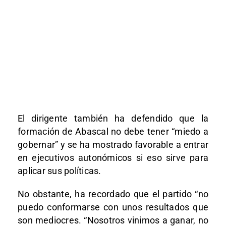
El dirigente también ha defendido que la
formación de Abascal no debe tener “miedo a
gobernar” y se ha mostrado favorable a entrar
en ejecutivos autonómicos si eso sirve para
aplicar sus políticas.
No obstante, ha recordado que el partido “no
puedo conformarse con unos resultados que
son mediocres. “Nosotros vinimos a ganar, no