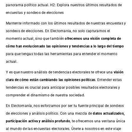
panorama político actual. H2: Explora nuestros últimos resultados de
encuestas y sondeos de elecciones
Mantente informado con los últimos resultados de nuestras
encuestas
y
sondeos de elecciones. En Electomania, no solo capturamos el
momento actual, sino que también
ofrecemos una visión completa de
cómo han evolucionado las opiniones y tendencias a lo largo del tiempo
para que tengas todas las herramientas para entender el momento
actual.
Y es que nuestro análisis de tendencias electorales te ofrece una
visión
clara de cómo están cambiando las opiniones políticas
. Entender estas
tendencias es crucial para anticipar posibles resultados electorales y
comprender el dinamismo de nuestra sociedad.
En Electomanía, nos esforzamos por ser tu fuente principal de sondeos
de elecciones y análisis político. Con una mezcla de
datos actualizados,
participación activa y análisis profundo
, te ofrecemos una ventana única
al mundo de las encuestas electorales. Únete a nosotros en este viaje