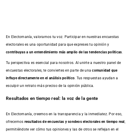
En Electomanía, valoramos tu voz. Participar en nuestras encuestas
electorales es una oportunidad para que expreses tu opinión y
contribuyas a un entendimiento más amplio de las tendencias políticas
.
Tu perspectiva es esencial para nosotros. Al unirte a nuestro panel de
encuestas electorales, te conviertes en parte de una
comunidad que
influye directamente en el análisis político
. Tus respuestas ayudan a
esculpir un retrato más preciso de la opinión pública.
Resultados en tiempo real: la voz de la gente
En Electomanía, creemos en la transparencia y la inmediatez. Por eso,
ofrecemos
resultados de
encuestas
y sondeos electorales en tiempo real
,
permitiéndote ver cómo tus opiniones y las de otros se reflejan en el