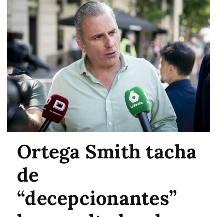
Ortega Smith tacha
de
“decepcionantes”