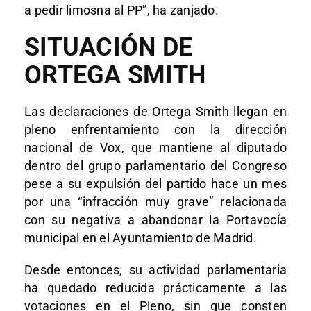
a pedir limosna al PP”, ha zanjado.
SITUACIÓN DE
ORTEGA SMITH
Las declaraciones de Ortega Smith llegan en
pleno enfrentamiento con la dirección
nacional de Vox, que mantiene al diputado
dentro del grupo parlamentario del Congreso
pese a su expulsión del partido hace un mes
por una “infracción muy grave” relacionada
con su negativa a abandonar la Portavocía
municipal en el Ayuntamiento de Madrid.
Desde entonces, su actividad parlamentaria
ha quedado reducida prácticamente a las
votaciones en el Pleno, sin que consten