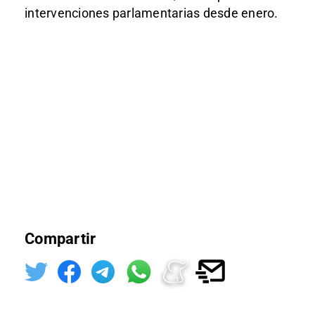
intervenciones parlamentarias desde enero.
Compartir