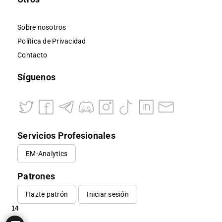
Sobre nosotros
Política de Privacidad
Contacto
Síguenos
Servicios Profesionales
EM-Analytics
Patrones
Hazte patrón
Iniciar sesión
14