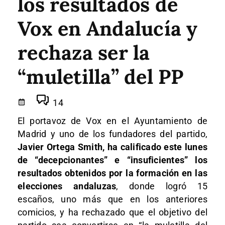
los resultados de
Vox en Andalucía y
rechaza ser la
“muletilla” del PP
14
El portavoz de Vox en el Ayuntamiento de
Madrid y uno de los fundadores del partido,
Javier Ortega Smith, ha calificado este lunes
de “decepcionantes” e “insuficientes” los
resultados obtenidos por la formación en las
elecciones andaluzas
, donde logró 15
escaños, uno más que en los anteriores
comicios, y ha rechazado que el objetivo del