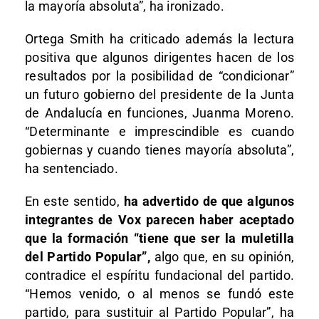
la mayoría absoluta”, ha ironizado.
Ortega Smith ha criticado además la lectura
positiva que algunos dirigentes hacen de los
resultados por la posibilidad de “condicionar”
un futuro gobierno del presidente de la Junta
de Andalucía en funciones, Juanma Moreno.
“Determinante e imprescindible es cuando
gobiernas y cuando tienes mayoría absoluta”,
ha sentenciado.
En este sentido,
ha advertido de que algunos
integrantes de Vox parecen haber aceptado
que la formación “tiene que ser la muletilla
del Partido Popular”,
algo que, en su opinión,
contradice el espíritu fundacional del partido.
“Hemos venido, o al menos se fundó este
partido, para sustituir al Partido Popular”, ha