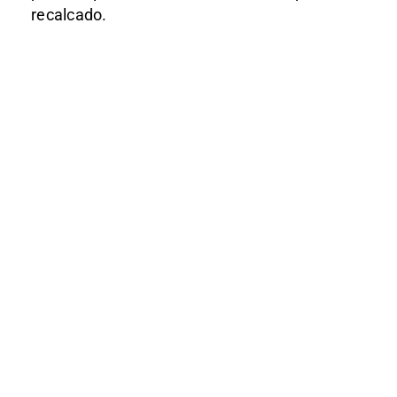
recalcado.