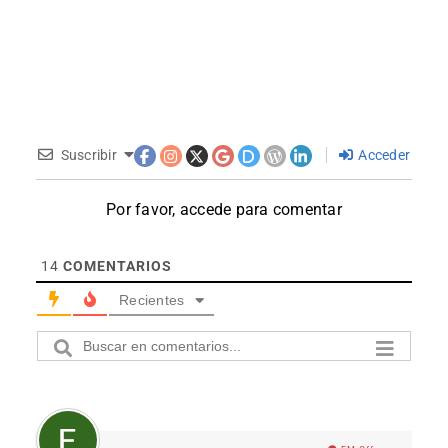
Suscribir
Acceder
Por favor, accede para comentar
14
COMENTARIOS
Recientes