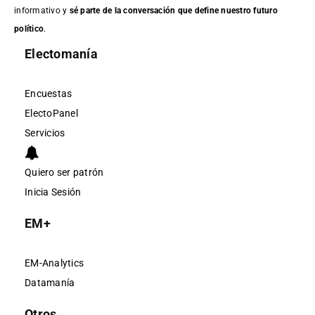
informativo y
sé parte de la conversación que define nuestro futuro
político
.
Electomanía
Encuestas
ElectoPanel
Servicios
Quiero ser patrón
Inicia Sesión
EM+
EM-Analytics
Datamanía
Otros