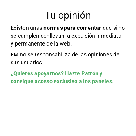
Tu opinión
Existen unas
normas
para comentar
que si no
se cumplen conllevan la expulsión inmediata
y permanente de la web.
EM no se responsabiliza de las opiniones de
sus usuarios.
¿Quieres apoyarnos?
Hazte Patrón
y
consigue acceso exclusivo a los paneles.