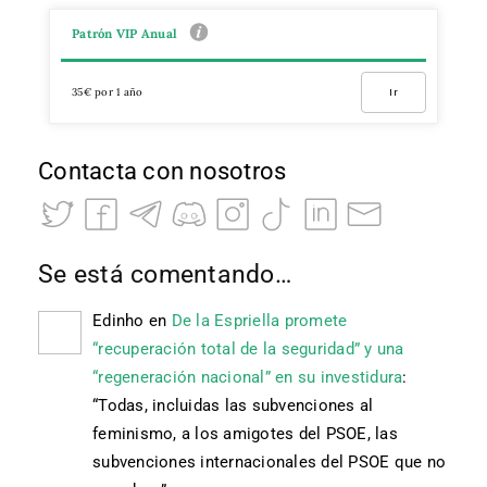
Patrón VIP Anual
35€ por 1 año
Ir
Contacta con nosotros
Se está comentando…
Edinho
en
De la Espriella promete
“recuperación total de la seguridad” y una
“regeneración nacional” en su investidura
:
“
Todas, incluidas las subvenciones al
feminismo, a los amigotes del PSOE, las
subvenciones internacionales del PSOE que no