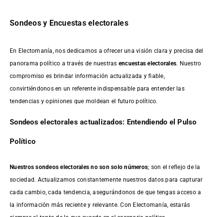
Sondeos y Encuestas electorales
En Electomanía, nos dedicamos a ofrecer una visión clara y precisa del
panorama político a través de nuestras
encuestas electorales
. Nuestro
compromiso es brindar información actualizada y fiable,
convirtiéndonos en un referente indispensable para entender las
tendencias y opiniones que moldean el futuro político.
Sondeos electorales actualizados: Entendiendo el Pulso
Político
Nuestros sondeos electorales no son solo números
; son el reflejo de la
sociedad. Actualizamos constantemente nuestros datos para capturar
cada cambio, cada tendencia, asegurándonos de que tengas acceso a
la información más reciente y relevante. Con Electomanía, estarás