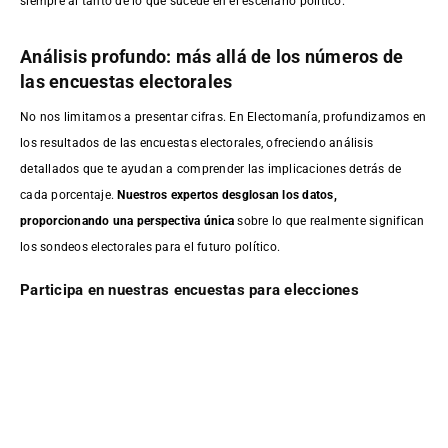
siempre al tanto de lo que sucede en el escenario político.
Análisis profundo: más allá de los números de
las encuestas electorales
No nos limitamos a presentar cifras. En Electomanía, profundizamos en
los resultados de las encuestas electorales, ofreciendo análisis
detallados que te ayudan a comprender las implicaciones detrás de
cada porcentaje.
Nuestros expertos desglosan los datos,
proporcionando una perspectiva única
sobre lo que realmente significan
los sondeos electorales para el futuro político.
Participa en nuestras encuestas para elecciones