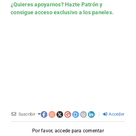
¿Quieres apoyarnos?
Hazte Patrón
y
consigue acceso exclusivo a los paneles.
Suscribir
Acceder
Por favor, accede para comentar