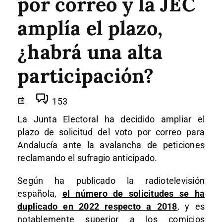
por correo y la JEC
amplía el plazo,
¿habrá una alta
participación?
153
La Junta Electoral ha decidido ampliar el
plazo de solicitud del voto por correo para
Andalucía ante la avalancha de peticiones
reclamando el sufragio anticipado.
Según ha publicado la radiotelevisión
española,
el número de solicitudes se ha
duplicado en 2022 respecto a 2018
, y es
notablemente superior a los comicios