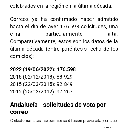
celebrados en la región en la última década.
Correos ya ha confirmado haber admitido
hasta el día de ayer 176.598 solicitudes, una
cifra particularmente alta.
Comparativamente, estos son los datos de la
última década (entre paréntesis fecha de los
comicios):
2022 (19/06/2022): 176.598
2018 (02/12/2018): 88.929
2015 (22/03/2015): 92.849
2012 (25/03/2012): 97.267