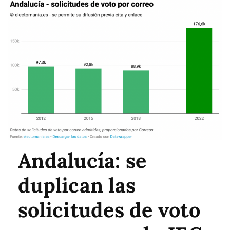
Andalucía: se
duplican las
solicitudes de voto