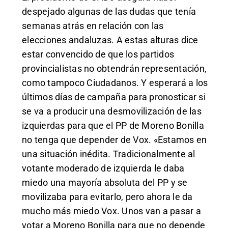
despejado algunas de las dudas que tenía
semanas atrás en relación con las
elecciones andaluzas. A estas alturas dice
estar convencido de que los partidos
provincialistas no obtendrán representación,
como tampoco Ciudadanos. Y esperará a los
últimos días de campaña para pronosticar si
se va a producir una desmovilización de las
izquierdas para que el PP de Moreno Bonilla
no tenga que depender de Vox. «Estamos en
una situación inédita. Tradicionalmente al
votante moderado de izquierda le daba
miedo una mayoría absoluta del PP y se
movilizaba para evitarlo, pero ahora le da
mucho más miedo Vox. Unos van a pasar a
votar a Moreno Bonilla para que no depende