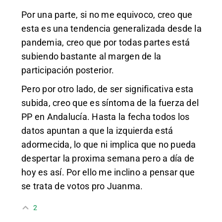
Por una parte, si no me equivoco, creo que
esta es una tendencia generalizada desde la
pandemia, creo que por todas partes está
subiendo bastante al margen de la
participación posterior.
Pero por otro lado, de ser significativa esta
subida, creo que es síntoma de la fuerza del
PP en Andalucía. Hasta la fecha todos los
datos apuntan a que la izquierda está
adormecida, lo que ni implica que no pueda
despertar la proxima semana pero a día de
hoy es así. Por ello me inclino a pensar que
se trata de votos pro Juanma.
2