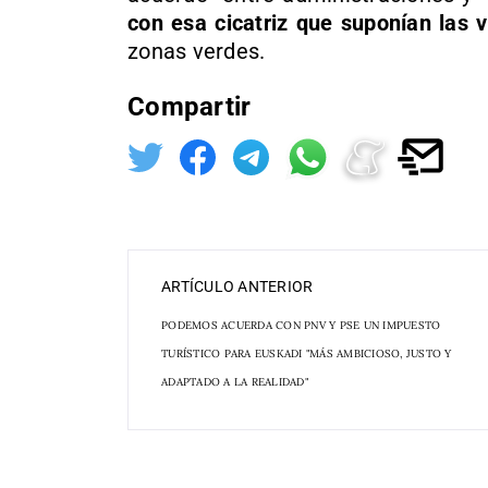
con esa cicatriz que suponían las v
zonas verdes.
Compartir
ARTÍCULO ANTERIOR
PODEMOS ACUERDA CON PNV Y PSE UN IMPUESTO
TURÍSTICO PARA EUSKADI "MÁS AMBICIOSO, JUSTO Y
ADAPTADO A LA REALIDAD"