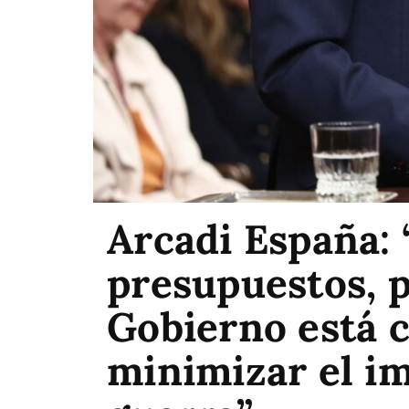
Arcadi España:
presupuestos, p
Gobierno está 
minimizar el im