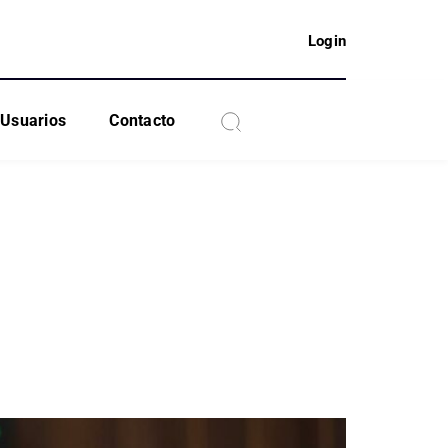
Login
Usuarios
Contacto