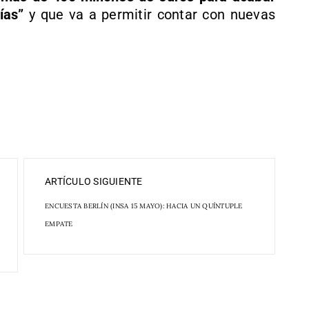
ías”
y que va a permitir contar con nuevas
ARTÍCULO SIGUIENTE
ENCUESTA BERLÍN (INSA 15 MAYO): HACIA UN QUÍNTUPLE
EMPATE