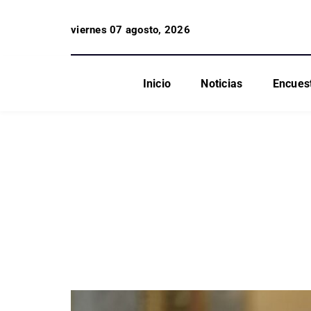
viernes 07 agosto, 2026
Inicio
Noticias
Encues