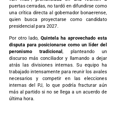
puertas cerradas, no tardó en difundirse como
una crítica directa al gobernador bonaerense,
quien busca proyectarse como candidato
presidencial para 2027.
Por otro lado,
Quintela ha aprovechado esta
disputa para posicionarse como un líder del
peronismo tradicional
, planteando un
discurso más conciliador y llamando a dejar
atrás las divisiones internas. Su equipo ha
trabajado intensamente para reunir los avales
necesarios y competir en las elecciones
internas del PJ, lo que podría fracturar aún
más al partido si no se llega a un acuerdo de
última hora.