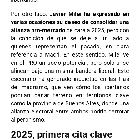
Por otro lado,
Javier Milei
ha expresado en
varias ocasiones su deseo de consolidar una
alianza
pro-mercado
de cara a 2025, pero con
la condición de que se deje a un lado a
quienes representan el pasado, en clara
referencia a Macri. En este sentido,
Milei ve
en el PRO un socio potencial, pero solo si se
alinean bajo una misma bandera liberal
. Este
escenario ha generado inquietud en las filas
del macrismo, que ven cómo los libertarios
podrían ganar terreno en territorios clave
como la provincia de Buenos Aires, donde una
alianza electoral entre ambos podría derrotar
al peronismo.
2025, primera cita clave