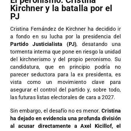
El peronismo: Cristina
Kirchner y la batalla por el
PJ
Cristina Fernández de Kirchner ha decidido ir
a fondo en su lucha por la presidencia del
Partido Justicialista (PJ)
, desatando una
tormenta interna que pone en riesgo la unidad
del kirchnerismo y del propio peronismo. Su
candidatura, que en principio podría no
parecer seductora para la ex presidenta, es
vista como un movimiento clave para
asegurar el control del partido y, sobre todo,
las futuras listas electorales de cara a 2027.
Sin embargo, el desafío no es menor.
Cristina
ha dejado en evidencia una profunda división
al acusar directamente a Axel Kicillof, el