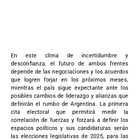
En este clima de incertidumbre y
desconfianza, el futuro de ambos frentes
depende de las negociaciones y los acuerdos
que logren forjar en los próximos meses,
mientras el país sigue expectante ante los
posibles cambios de liderazgo y alianzas que
definirán el rumbo de Argentina. La primera
cita electoral que permitirá medir la
correlación de fuerzas y forzará a definir los
espacios políticos y sus candidaturas serán
las elecciones legislativas de 2025, para las