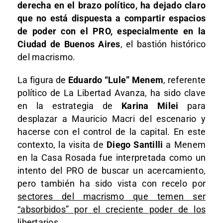
derecha en el brazo político, ha dejado claro
que no está dispuesta a compartir espacios
de poder con el PRO, especialmente en la
Ciudad de Buenos Aires
, el bastión histórico
del macrismo.
La figura de
Eduardo “Lule” Menem
, referente
político de La Libertad Avanza, ha sido clave
en la estrategia de
Karina Milei
para
desplazar a Mauricio Macri del escenario y
hacerse con el control de la capital. En este
contexto, la visita de
Diego Santilli
a Menem
en la Casa Rosada fue interpretada como un
intento del PRO de buscar un acercamiento,
pero también ha sido vista con recelo por
sectores del macrismo que temen ser
“absorbidos” por el creciente poder de los
libertarios.