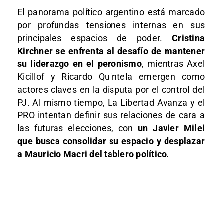
El panorama político argentino está marcado
por profundas tensiones internas en sus
principales espacios de poder.
Cristina
Kirchner
se enfrenta al desafío de mantener
su liderazgo en el peronismo
, mientras Axel
Kicillof y Ricardo Quintela emergen como
actores claves en la disputa por el control del
PJ. Al mismo tiempo, La Libertad Avanza y el
PRO intentan definir sus relaciones de cara a
las futuras elecciones, con
un Javier Milei
que busca consolidar su espacio y desplazar
a Mauricio Macri del tablero político.