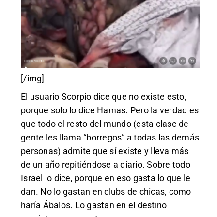
[/img]
El usuario Scorpio dice que no existe esto,
porque solo lo dice Hamas. Pero la verdad es
que todo el resto del mundo (esta clase de
gente les llama “borregos” a todas las demás
personas) admite que sí existe y lleva más
de un año repitiéndose a diario. Sobre todo
Israel lo dice, porque en eso gasta lo que le
dan. No lo gastan en clubs de chicas, como
haría Ábalos. Lo gastan en el destino