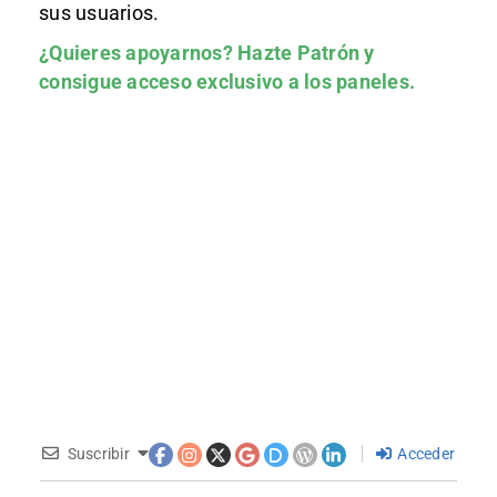
sus usuarios.
¿Quieres apoyarnos?
Hazte Patrón
y
consigue acceso exclusivo a los paneles.
Suscribir
Acceder