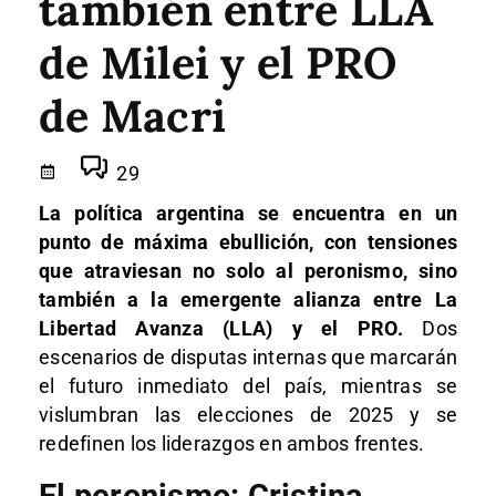
también entre LLA
de Milei y el PRO
de Macri
29
La política argentina se encuentra en un
punto de máxima ebullición, con tensiones
que atraviesan no solo al peronismo, sino
también a la emergente alianza entre La
Libertad Avanza (LLA) y el PRO.
Dos
escenarios de disputas internas que marcarán
el futuro inmediato del país, mientras se
vislumbran las elecciones de 2025 y se
redefinen los liderazgos en ambos frentes.