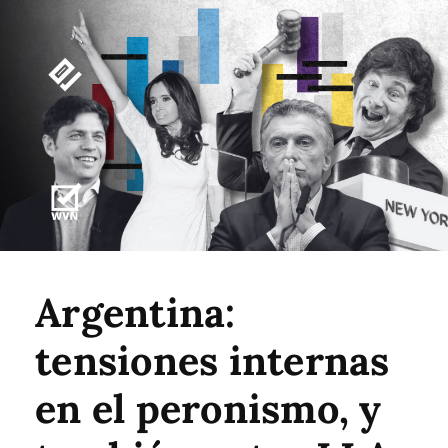
Argentina:
tensiones internas
en el peronismo, y