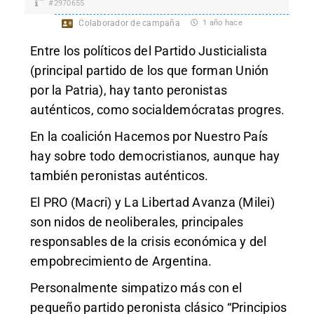
#2970655
Colaborador de campaña
1 año hace
Entre los políticos del Partido Justicialista
(principal partido de los que forman Unión
por la Patria), hay tanto peronistas
auténticos, como socialdemócratas progres.
En la coalición Hacemos por Nuestro País
hay sobre todo democristianos, aunque hay
también peronistas auténticos.
El PRO (Macri) y La Libertad Avanza (Milei)
son nidos de neoliberales, principales
responsables de la crisis económica y del
empobrecimiento de Argentina.
Personalmente simpatizo más con el
pequeño partido peronista clásico “Principios