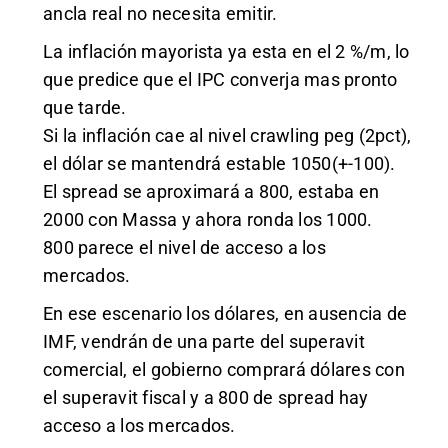
ancla real no necesita emitir.
La inflación mayorista ya esta en el 2 %/m, lo
que predice que el IPC converja mas pronto
que tarde.
Si la inflación cae al nivel crawling peg (2pct),
el dólar se mantendrá estable 1050(+-100).
El spread se aproximará a 800, estaba en
2000 con Massa y ahora ronda los 1000.
800 parece el nivel de acceso a los
mercados.
En ese escenario los dólares, en ausencia de
IMF, vendrán de una parte del superavit
comercial, el gobierno comprará dólares con
el superavit fiscal y a 800 de spread hay
acceso a los mercados.