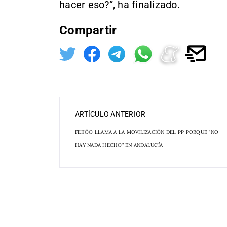
hacer eso?”, ha finalizado.
Compartir
ARTÍCULO ANTERIOR
FEIJÓO LLAMA A LA MOVILIZACIÓN DEL PP PORQUE "NO
HAY NADA HECHO" EN ANDALUCÍA