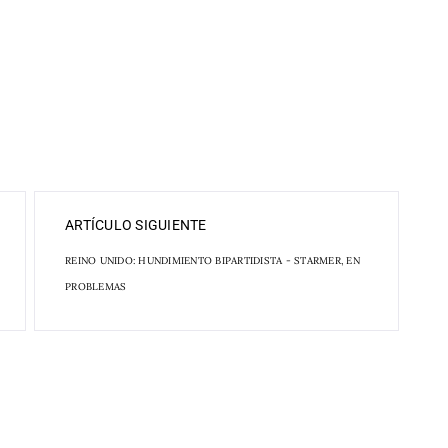
ARTÍCULO SIGUIENTE
REINO UNIDO: HUNDIMIENTO BIPARTIDISTA - STARMER, EN
PROBLEMAS