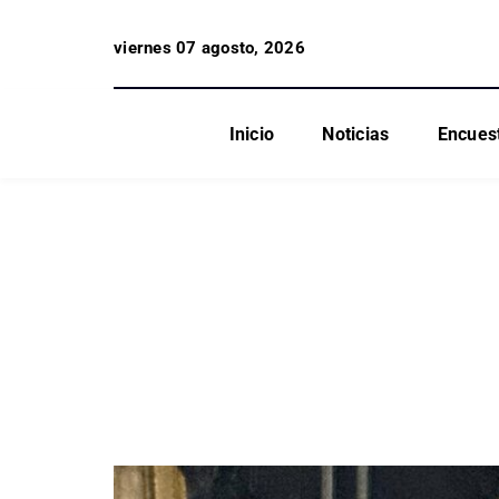
viernes 07 agosto, 2026
Inicio
Noticias
Encues