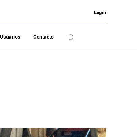
Login
Usuarios
Contacto