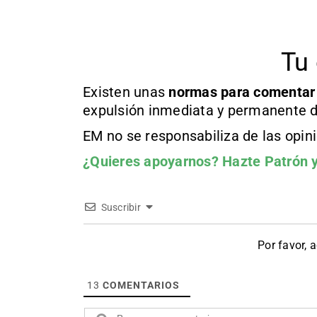
Tu 
Existen unas
normas
para comentar
expulsión inmediata y permanente d
EM no se responsabiliza de las opin
¿Quieres apoyarnos?
Hazte Patrón
y
Suscribir
Por favor, 
13
COMENTARIOS