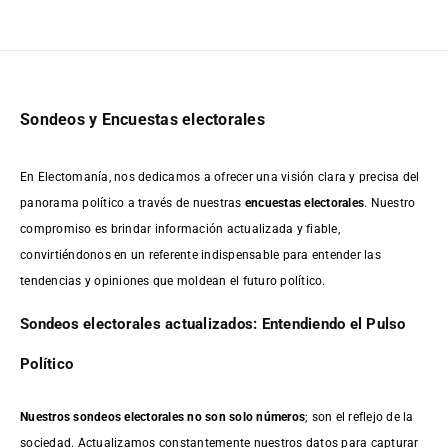
Sondeos y Encuestas electorales
En Electomanía, nos dedicamos a ofrecer una visión clara y precisa del
panorama político a través de nuestras
encuestas electorales
. Nuestro
compromiso es brindar información actualizada y fiable,
convirtiéndonos en un referente indispensable para entender las
tendencias y opiniones que moldean el futuro político.
Sondeos electorales actualizados: Entendiendo el Pulso
Político
Nuestros sondeos electorales no son solo números
; son el reflejo de la
sociedad. Actualizamos constantemente nuestros datos para capturar