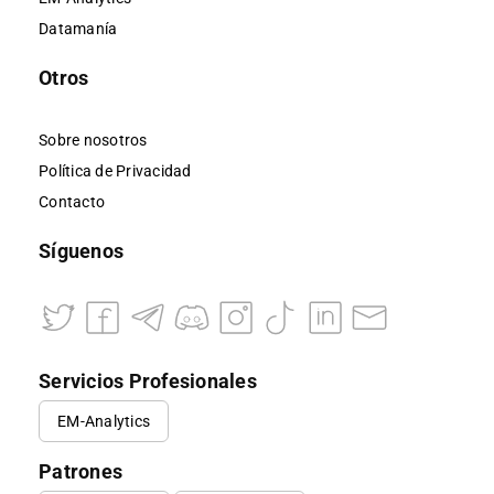
Datamanía
Otros
Sobre nosotros
Política de Privacidad
Contacto
Síguenos
Servicios Profesionales
EM-Analytics
Patrones