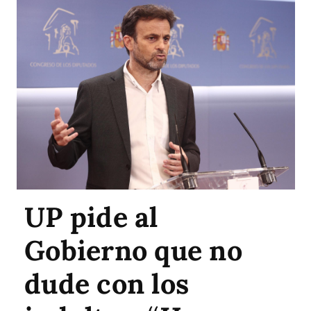
UP pide al
Gobierno que no
dude con los