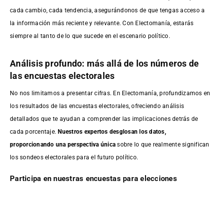
cada cambio, cada tendencia, asegurándonos de que tengas acceso a
la información más reciente y relevante. Con Electomanía, estarás
siempre al tanto de lo que sucede en el escenario político.
Análisis profundo: más allá de los números de
las encuestas electorales
No nos limitamos a presentar cifras. En Electomanía, profundizamos en
los resultados de las encuestas electorales, ofreciendo análisis
detallados que te ayudan a comprender las implicaciones detrás de
cada porcentaje.
Nuestros expertos desglosan los datos,
proporcionando una perspectiva única
sobre lo que realmente significan
los sondeos electorales para el futuro político.
Participa en nuestras encuestas para elecciones