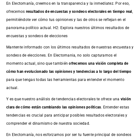
En Electomanía, creemos en la transparencia y la inmediatez. Por eso,
ofrecemos
resultados de
encuestas
y sondeos electorales en tiempo real
,
permitiéndote ver cómo tus opiniones y las de otros se reflejan en el
panorama político actual. H2: Explora nuestros últimos resultados de
encuestas y sondeos de elecciones
Mantente informado con los últimos resultados de nuestras
encuestas
y
sondeos de elecciones. En Electomania, no solo capturamos el
momento actual, sino que también
ofrecemos una visión completa de
cómo han evolucionado las opiniones y tendencias a lo largo del tiempo
para que tengas todas las herramientas para entender el momento
actual.
Y es que nuestro análisis de tendencias electorales te ofrece una
visión
clara de cómo están cambiando las opiniones políticas
. Entender estas
tendencias es crucial para anticipar posibles resultados electorales y
comprender el dinamismo de nuestra sociedad.
En Electomanía, nos esforzamos por ser tu fuente principal de sondeos