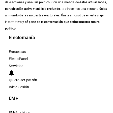
de elecciones y análisis político. Con una mezcla de
datos actualizados,
participación activa y análisis profundo
, te ofrecemos una ventana única
al mundo de las encuestas electorales. Únete a nosotros en este viaje
informativo y
sé parte de la conversación que define nuestro futuro
político
.
Electomanía
Encuestas
ElectoPanel
Servicios
Quiero ser patrón
Inicia Sesión
EM+
EM-Analytics