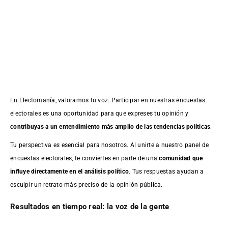
En Electomanía, valoramos tu voz. Participar en nuestras encuestas
electorales es una oportunidad para que expreses tu opinión y
contribuyas a un entendimiento más amplio de las tendencias políticas
.
Tu perspectiva es esencial para nosotros. Al unirte a nuestro panel de
encuestas electorales, te conviertes en parte de una
comunidad que
influye directamente en el análisis político
. Tus respuestas ayudan a
esculpir un retrato más preciso de la opinión pública.
Resultados en tiempo real: la voz de la gente