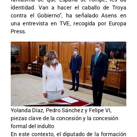
identidad. Van a hacer el caballo de Troya
contra el Gobierno”, ha señalado Asens en
una entrevista en TVE, recogida por Europa
Press.
Yolanda Díaz, Pedro Sánchez y Felipe VI,
piezas clave de la concesión y la concesión
formal del indulto
En este contexto, el diputado de la formación