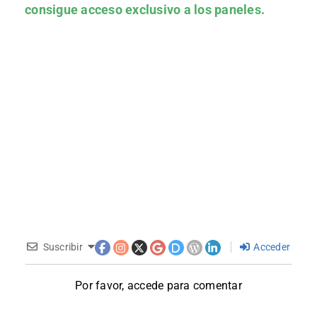
consigue acceso exclusivo a los paneles.
Suscribir
Acceder
Por favor, accede para comentar