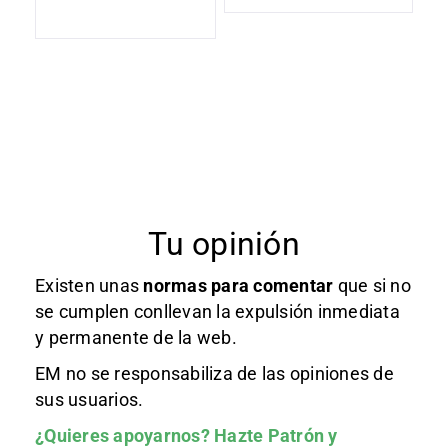
Tu opinión
Existen unas
normas
para comentar
que si no
se cumplen conllevan la expulsión inmediata
y permanente de la web.
EM no se responsabiliza de las opiniones de
sus usuarios.
¿Quieres apoyarnos?
Hazte Patrón
y