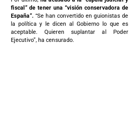
fiscal” de tener una “visión conservadora de
España”.
“Se han convertido en guionistas de
la política y le dicen al Gobierno lo que es
aceptable. Quieren suplantar al Poder
Ejecutivo”, ha censurado.