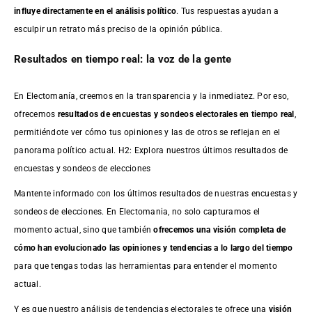
influye directamente en el análisis político
. Tus respuestas ayudan a
esculpir un retrato más preciso de la opinión pública.
Resultados en tiempo real: la voz de la gente
En Electomanía, creemos en la transparencia y la inmediatez. Por eso,
ofrecemos
resultados de
encuestas
y sondeos electorales en tiempo real
,
permitiéndote ver cómo tus opiniones y las de otros se reflejan en el
panorama político actual. H2: Explora nuestros últimos resultados de
encuestas y sondeos de elecciones
Mantente informado con los últimos resultados de nuestras
encuestas
y
sondeos de elecciones. En Electomania, no solo capturamos el
momento actual, sino que también
ofrecemos una visión completa de
cómo han evolucionado las opiniones y tendencias a lo largo del tiempo
para que tengas todas las herramientas para entender el momento
actual.
Y es que nuestro análisis de tendencias electorales te ofrece una
visión