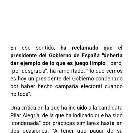
En ese sentido,
ha reclamado que el
presidente del Gobierno de España “debería
dar ejemplo de lo que es juego limpio”
, pero,
“por desgracia”, ha lamentado, ” lo que vemos
es hoy un presidente del Gobierno condenado
por haber hecho campaña electoral cuando
no toca”.
Una crítica en la que ha incluido a la candidata
Pilar Alegría, de la que ha indicado que ha sido
“condenada” por prácticas similares hasta en
dos ocasiones. “A tener que pagar de su