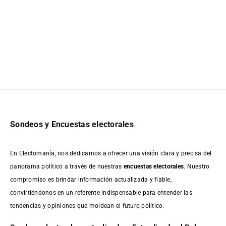
Sondeos y Encuestas electorales
En Electomanía, nos dedicamos a ofrecer una visión clara y precisa del
panorama político a través de nuestras
encuestas electorales
. Nuestro
compromiso es brindar información actualizada y fiable,
convirtiéndonos en un referente indispensable para entender las
tendencias y opiniones que moldean el futuro político.