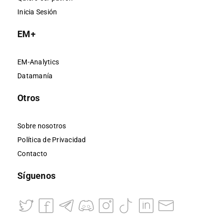
Inicia Sesión
EM+
EM-Analytics
Datamanía
Otros
Sobre nosotros
Política de Privacidad
Contacto
Síguenos