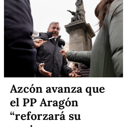
Azcón avanza que
el PP Aragón
“reforzará su