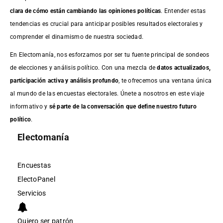
clara de cómo están cambiando las opiniones políticas
. Entender estas
tendencias es crucial para anticipar posibles resultados electorales y
comprender el dinamismo de nuestra sociedad.
En Electomanía, nos esforzamos por ser tu fuente principal de sondeos
de elecciones y análisis político. Con una mezcla de
datos actualizados,
participación activa y análisis profundo
, te ofrecemos una ventana única
al mundo de las encuestas electorales. Únete a nosotros en este viaje
informativo y
sé parte de la conversación que define nuestro futuro
político
.
Electomanía
Encuestas
ElectoPanel
Servicios
Quiero ser patrón