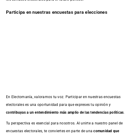
Participa en nuestras encuestas para elecciones
En Electomanía, valoramos tu voz. Participar en nuestras encuestas
electorales es una oportunidad para que expreses tu opinión y
contribuyas a un entendimiento más amplio de las tendencias políticas
.
Tu perspectiva es esencial para nosotros. Al unirte a nuestro panel de
encuestas electorales, te conviertes en parte de una
comunidad que