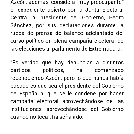
Azcón, además, considera “muy preocupante”
el expediente abierto por la Junta Electoral
Central al presidente del Gobierno, Pedro
Sánchez, por sus declaraciones durante la
rueda de prensa de balance adelantado del
curso político en plena campaña electoral de
las elecciones al parlamento de Extremadura.
“Es verdad que hay denuncias a distintos
partidos políticos, ha comenzado
reconociendo Azcón, pero lo que nunca había
pasado es que sea el presidente del Gobierno
de España al que se le condene por hacer
campaña electoral aprovechándose de las
instituciones, aprovechándose del Gobierno
cuando no toca”, ha señalado.