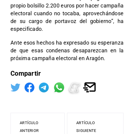
propio bolsillo 2.200 euros por hacer campaña
electoral cuando no tocaba, aprovechándose
de su cargo de portavoz del gobierno”, ha
especificado.
Ante esos hechos ha expresado su esperanza
de que esas condenas desaparezcan en la
próxima campaña electoral en Aragón.
Compartir
ARTÍCULO
ARTÍCULO
ANTERIOR
SIGUIENTE