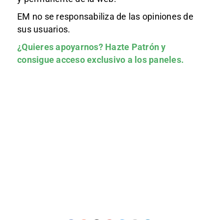
EM no se responsabiliza de las opiniones de
sus usuarios.
¿Quieres apoyarnos?
Hazte Patrón
y
consigue acceso exclusivo a los paneles.