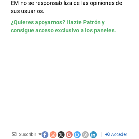
EM no se responsabiliza de las opiniones de
sus usuarios.
¿Quieres apoyarnos?
Hazte Patrón
y
consigue acceso exclusivo a los paneles.
Suscribir
Acceder