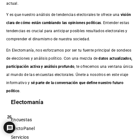
actual.
Y es que nuestro análisis de tendencias electorales te ofrece una
visión
clara de cómo están cambiando las opiniones políticas
. Entender estas
tendencias es crucial para anticipar posibles resultados electorales y
comprender el dinamismo de nuestra sociedad.
En Electomanía, nos esforzamos por ser tu fuente principal de sondeos
de elecciones y análisis político. Con una mezcla de
datos actualizados,
participación activa y análisis profundo
, te ofrecemos una ventana única
al mundo de las encuestas electorales. Únete a nosotros en este viaje
informativo y
sé parte de la conversación que define nuestro futuro
político
.
Electomanía
26
Encuestas
ElectoPanel
Servicios