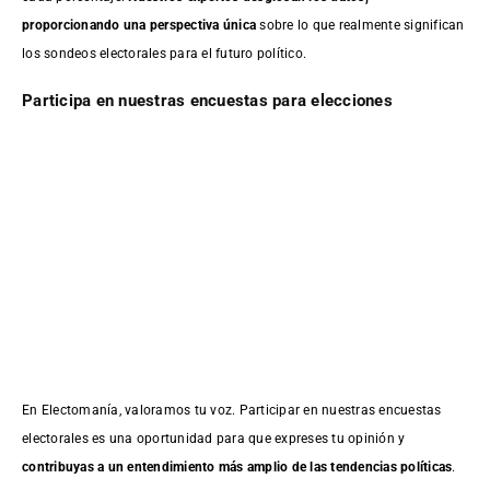
proporcionando una perspectiva única
sobre lo que realmente significan
los sondeos electorales para el futuro político.
Participa en nuestras encuestas para elecciones
En Electomanía, valoramos tu voz. Participar en nuestras encuestas
electorales es una oportunidad para que expreses tu opinión y
contribuyas a un entendimiento más amplio de las tendencias políticas
.