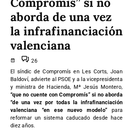
Compromís” si no
aborda de una vez
la infrafinanciación
valenciana
26
El síndic de Compromís en Les Corts, Joan
Baldoví, advierte al PSOE y a la vicepresidenta
y ministra de Hacienda, Mª Jesús Montero,
“que no cuente con Compromís” si no aborda
“de una vez por todas la infrafinanciación
valenciana “en ese nuevo modelo”
para
reformar un sistema caducado desde hace
diez años.