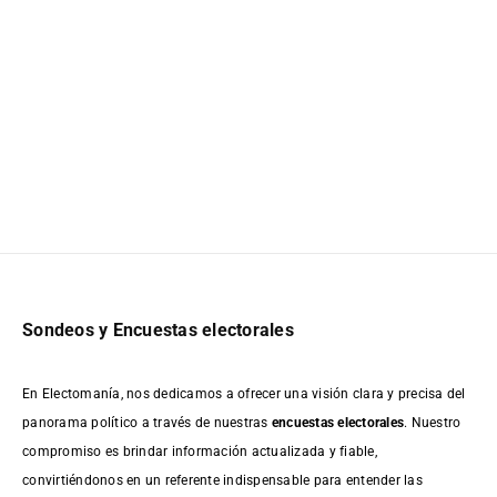
Sondeos y Encuestas electorales
En Electomanía, nos dedicamos a ofrecer una visión clara y precisa del
panorama político a través de nuestras
encuestas electorales
. Nuestro
compromiso es brindar información actualizada y fiable,
convirtiéndonos en un referente indispensable para entender las