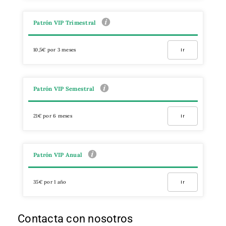
Patrón VIP Trimestral
10,5€ por 3 meses
Ir
Patrón VIP Semestral
21€ por 6 meses
Ir
Patrón VIP Anual
35€ por 1 año
Ir
Contacta con nosotros