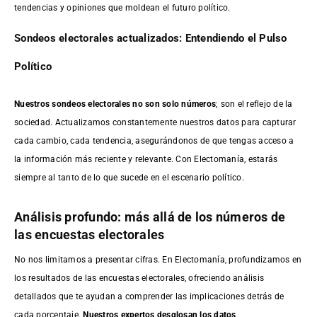
tendencias y opiniones que moldean el futuro político.
Sondeos electorales actualizados: Entendiendo el Pulso
Político
Nuestros sondeos electorales no son solo números
; son el reflejo de la
sociedad. Actualizamos constantemente nuestros datos para capturar
cada cambio, cada tendencia, asegurándonos de que tengas acceso a
la información más reciente y relevante. Con Electomanía, estarás
siempre al tanto de lo que sucede en el escenario político.
Análisis profundo: más allá de los números de
las encuestas electorales
No nos limitamos a presentar cifras. En Electomanía, profundizamos en
los resultados de las encuestas electorales, ofreciendo análisis
detallados que te ayudan a comprender las implicaciones detrás de
cada porcentaje.
Nuestros expertos desglosan los datos,