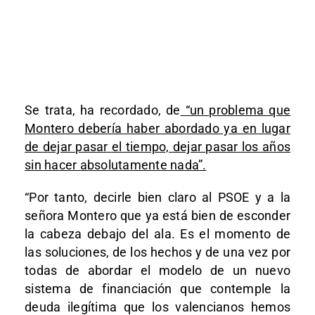
Se trata, ha recordado, de
“un problema que
Montero debería haber abordado ya en lugar
de dejar pasar el tiempo, dejar pasar los años
sin hacer absolutamente nada”.
“Por tanto, decirle bien claro al PSOE y a la
señora Montero que ya está bien de esconder
la cabeza debajo del ala. Es el momento de
las soluciones, de los hechos y de una vez por
todas de abordar el modelo de un nuevo
sistema de financiación que contemple la
deuda ilegítima que los valencianos hemos