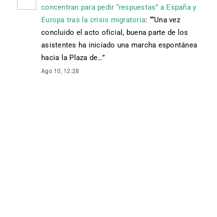
concentran para pedir “respuestas” a España y
Europa tras la crisis migratoria
: “
“Una vez
concluido el acto oficial, buena parte de los
asistentes ha iniciado una marcha espontánea
hacia la Plaza de…
”
Ago 10, 12:28