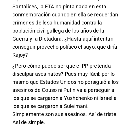
Santalices, la ETA no pinta nada en esta
conmemoración cuando en ella se recuerdan
crímenes de lesa humanidad contra la
población civil gallega de los años de la
Guerra y la Dictadura. ¿Hasta aquí intentan
conseguir provecho político el suyo, que diría
Rajoy?
¿Pero cómo puede ser que el PP pretenda
disculpar asesinatos? Pues muy fácil: por lo
mismo que Estados Unidos no persiguió a los
asesinos de Couso ni Putin va a perseguir a
los que se cargaron a Yushchenko ni Israel a
los que se cargaron a Suleimani.
Simplemente son sus asesinos. Así de triste.
Así de simple.