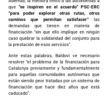
Además, la ministra invitó a las autonomías a
que
“se inspiren en el acuerdo” PSC-ERC
“para poder explorar otras rutas, otros
caminos que permitan satisfacer”
las
demandas que tienen en materia de
financiación “sin que ello implique en ningún
caso quebrar la solidaridad del conjunto para
la prestación de esos servicios”.
Ante estas palabras, Baldoví ve necesario
resolver “el problema de la financiación para
Catalunya previamente y fundamentalmente
para aquellas comunidades autónomas que
están siendo peor tratadas por un sistema de
financiación que hace diez años que está
caducado”.