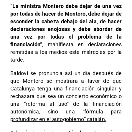
“La ministra Montero debe dejar de una vez
por todas de hacer de Montoro, debe dejar de
esconder la cabeza debajo del ala, de hacer
declaraciones enojosas y debe abordar de
una vez por todas el problema de la
financiación”
, manifiesta en declaraciones
remitidas a los medios este miércoles por la
tarde.
Baldoví se pronuncia así un día después de
que Montero se mostrara a favor de que
Catalunya tenga una financiación singular y
rechazara que sea un concierto económico o
una “reforma al uso” de la financiación
autonómica, sino
una “fórmula para
profundizar en el autogobierno” catalán.