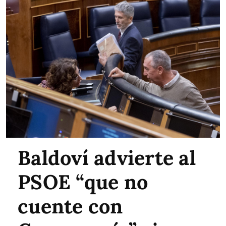
Baldoví advierte al
PSOE “que no
cuente con