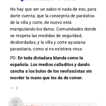
No hay que ser un sabio ni nada de eso, para
darte cuenta, que la consejería de parásitos
de la villa y corte, de nuevo está
manipulando los datos. Comunidades donde
se respeta las medidas de seguridad,
desbordadas, y la villa y corte ayusiana
parasitaria, como si no existiera virus.
PD:
En toda dictadura blanda como la
española. Los medios calladitos y dando
cancha a los bulos de los neofascistas sin
morder la mano que les da de comer.
2