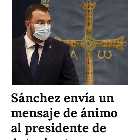
Sánchez envía un
mensaje de ánimo
al presidente de