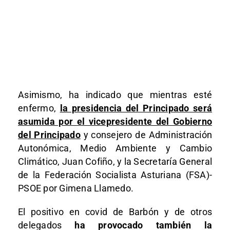
Asimismo, ha indicado que mientras esté
enfermo,
la presidencia del Principado será
asumida por el vicepresidente del Gobierno
del Principado
y consejero de Administración
Autonómica, Medio Ambiente y Cambio
Climático, Juan Cofiño, y la Secretaría General
de la Federación Socialista Asturiana (FSA)-
PSOE por Gimena Llamedo.
El positivo en covid de Barbón y de otros
delegados
ha provocado también la