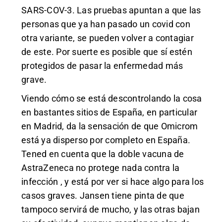
SARS-COV-3. Las pruebas apuntan a que las
personas que ya han pasado un covid con
otra variante, se pueden volver a contagiar
de este. Por suerte es posible que sí estén
protegidos de pasar la enfermedad más
grave.
Viendo cómo se está descontrolando la cosa
en bastantes sitios de España, en particular
en Madrid, da la sensación de que Omicrom
está ya disperso por completo en España.
Tened en cuenta que la doble vacuna de
AstraZeneca no protege nada contra la
infección , y está por ver si hace algo para los
casos graves. Jansen tiene pinta de que
tampoco servirá de mucho, y las otras bajan