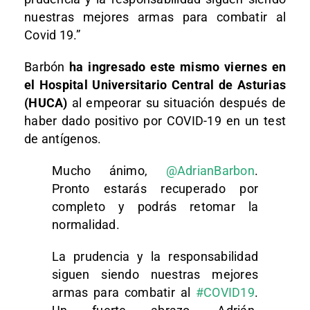
nuestras mejores armas para combatir al
Covid 19.”
Barbón
ha ingresado este mismo viernes en
el Hospital Universitario Central de Asturias
(HUCA)
al empeorar su situación después de
haber dado positivo por COVID-19 en un test
de antígenos.
Mucho ánimo,
@AdrianBarbon
.
Pronto estarás recuperado por
completo y podrás retomar la
normalidad.
La prudencia y la responsabilidad
siguen siendo nuestras mejores
armas para combatir al
#COVID19
.