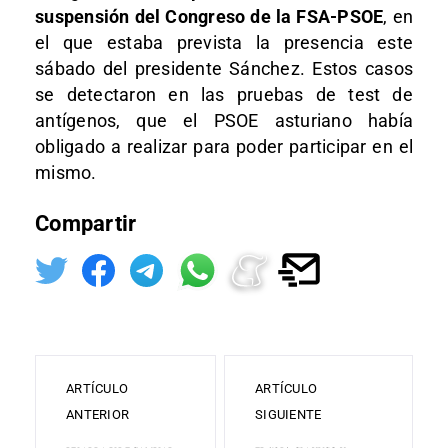
suspensión del Congreso de la FSA-PSOE
, en
el que estaba prevista la presencia este
sábado del presidente Sánchez. Estos casos
se detectaron en las pruebas de test de
antígenos, que el PSOE asturiano había
obligado a realizar para poder participar en el
mismo.
Compartir
ARTÍCULO
ARTÍCULO
ANTERIOR
SIGUIENTE