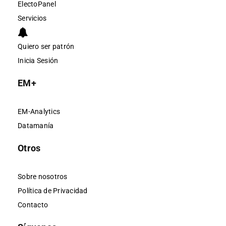
ElectoPanel
Servicios
Quiero ser patrón
Inicia Sesión
EM+
EM-Analytics
Datamanía
Otros
Sobre nosotros
Política de Privacidad
Contacto