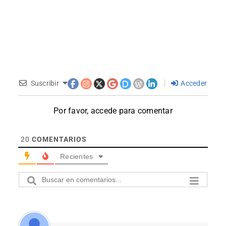
Suscribir
Acceder
Por favor, accede para comentar
20
COMENTARIOS
Recientes