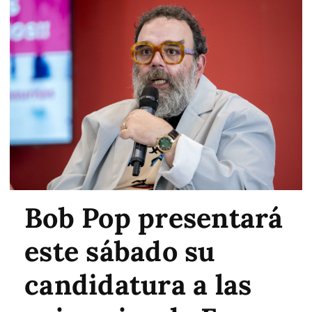
Bob Pop presentará
este sábado su
candidatura a las