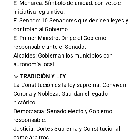
El Monarca: Símbolo de unidad, con veto e
iniciativa legislativa.
El Senado: 10 Senadores que deciden leyes y
controlan al Gobierno.
El Primer Ministro: Dirige el Gobierno,
responsable ante el Senado.
Alcaldes: Gobiernan los municipios con
autonomía local.
⚖️
TRADICIÓN Y LEY
La Constitución es la ley suprema. Conviven:
Corona y Nobleza: Guardan el legado
histórico.
Democracia: Senado electo y Gobierno
responsable.
Justicia: Cortes Suprema y Constitucional
como árbitros.