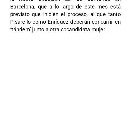
Barcelona, que a lo largo de este mes está
previsto que inicien el proceso, al que tanto
Pisarello como Enríquez deberán concurrir en
‘tándem’ junto a otra cocandidata mujer.