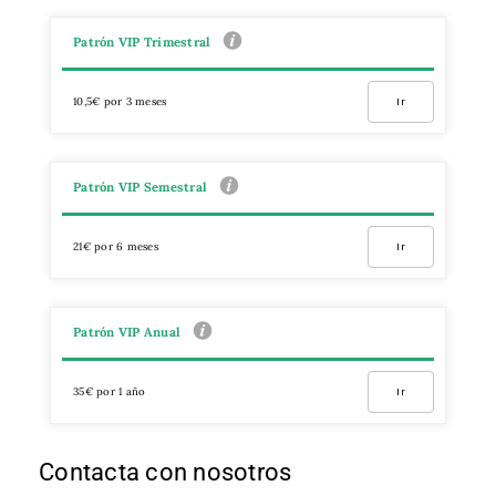
Patrón VIP Trimestral
10,5€ por 3 meses
Ir
Patrón VIP Semestral
21€ por 6 meses
Ir
Patrón VIP Anual
35€ por 1 año
Ir
Contacta con nosotros