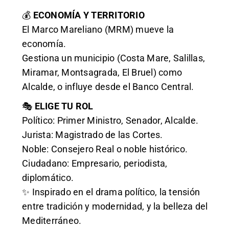
💰
ECONOMÍA Y TERRITORIO
El Marco Mareliano (MRM) mueve la
economía.
Gestiona un municipio (Costa Mare, Salillas,
Miramar, Montsagrada, El Bruel) como
Alcalde, o influye desde el Banco Central.
🎭
ELIGE TU ROL
Político: Primer Ministro, Senador, Alcalde.
Jurista: Magistrado de las Cortes.
Noble: Consejero Real o noble histórico.
Ciudadano: Empresario, periodista,
diplomático.
✨ Inspirado en el drama político, la tensión
entre tradición y modernidad, y la belleza del
Mediterráneo.