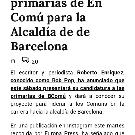
primarias de En
Comú para la
Alcaldía de de
Barcelona
20
El escritor y periodista
Roberto Enríquez,
conocido como Bob Pop, ha anunciado que
este sábado presentará su candidatura a las
primarias de BComú
y dará a conocer su
proyecto para liderar a los Comuns en la
carrera hacia la alcaldía de Barcelona.
En una publicación en Instagram este martes
recogida por Europa Press, ha señalado que