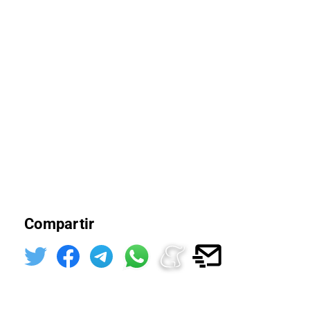
Compartir