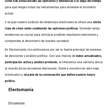
cómo han evolucionado las opiniones y tendencias a lo largo del tiempo
para que tengas todas las herramientas para entender el momento
actual.
Y es que nuestro análisis de tendencias electorales te ofrece una
visión
clara de cómo están cambiando las opiniones políticas
. Entender estas
tendencias es crucial para anticipar posibles resultados electorales y
comprender el dinamismo de nuestra sociedad.
En Electomanía, nos esforzamos por ser tu fuente principal de sondeos
de elecciones y análisis político. Con una mezcla de
datos actualizados,
participación activa y análisis profundo
, te ofrecemos una ventana única
al mundo de las encuestas electorales. Únete a nosotros en este viaje
informativo y
sé parte de la conversación que define nuestro futuro
político
.
Electomanía
Encuestas