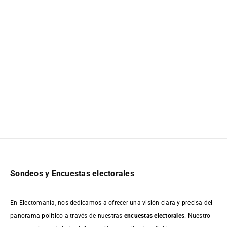
Sondeos y Encuestas electorales
En Electomanía, nos dedicamos a ofrecer una visión clara y precisa del
panorama político a través de nuestras
encuestas electorales
. Nuestro