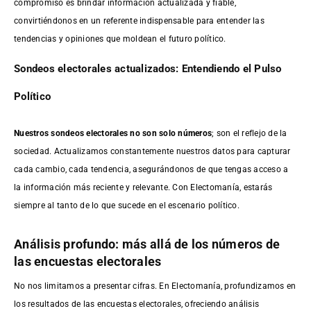
compromiso es brindar información actualizada y fiable,
convirtiéndonos en un referente indispensable para entender las
tendencias y opiniones que moldean el futuro político.
Sondeos electorales actualizados: Entendiendo el Pulso
Político
Nuestros sondeos electorales no son solo números
; son el reflejo de la
sociedad. Actualizamos constantemente nuestros datos para capturar
cada cambio, cada tendencia, asegurándonos de que tengas acceso a
la información más reciente y relevante. Con Electomanía, estarás
siempre al tanto de lo que sucede en el escenario político.
Análisis profundo: más allá de los números de
las encuestas electorales
No nos limitamos a presentar cifras. En Electomanía, profundizamos en
los resultados de las encuestas electorales, ofreciendo análisis