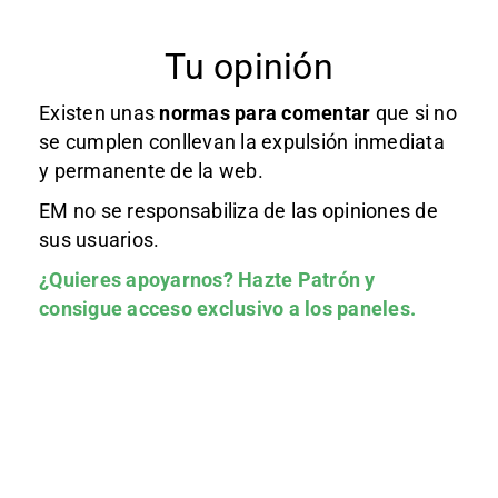
Tu opinión
Existen unas
normas
para comentar
que si no
se cumplen conllevan la expulsión inmediata
y permanente de la web.
EM no se responsabiliza de las opiniones de
sus usuarios.
¿Quieres apoyarnos?
Hazte Patrón
y
consigue acceso exclusivo a los paneles.