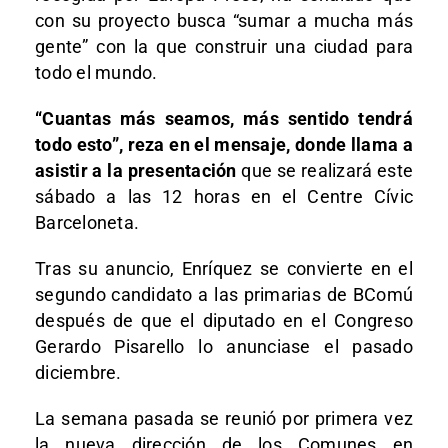
con su proyecto busca “sumar a mucha más
gente” con la que construir una ciudad para
todo el mundo.
“Cuantas más seamos, más sentido tendrá
todo esto”, reza en el mensaje, donde llama a
asistir a la presentación
que se realizará este
sábado a las 12 horas en el Centre Cívic
Barceloneta.
Tras su anuncio, Enríquez se convierte en el
segundo candidato a las primarias de BComú
después de que el diputado en el Congreso
Gerardo Pisarello lo anunciase el pasado
diciembre.
La semana pasada se reunió por primera vez
la nueva dirección de los Comunes en