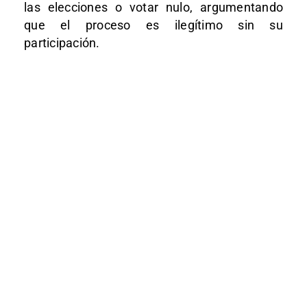
las elecciones o votar nulo, argumentando
que el proceso es ilegítimo sin su
participación.