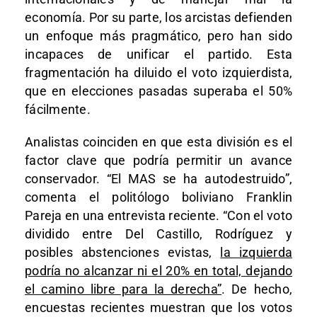
economía. Por su parte, los arcistas defienden
un enfoque más pragmático, pero han sido
incapaces de unificar el partido. Esta
fragmentación ha diluido el voto izquierdista,
que en elecciones pasadas superaba el 50%
fácilmente.
Analistas coinciden en que esta división es el
factor clave que podría permitir un avance
conservador. “El MAS se ha autodestruido”,
comenta el politólogo boliviano Franklin
Pareja en una entrevista reciente. “Con el voto
dividido entre Del Castillo, Rodríguez y
posibles abstenciones evistas,
la izquierda
podría no alcanzar ni el 20% en total, dejando
el camino libre para la derecha”
. De hecho,
encuestas recientes muestran que los votos