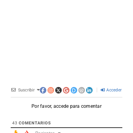
Suscribir
Acceder
Por favor, accede para comentar
43
COMENTARIOS
Recientes