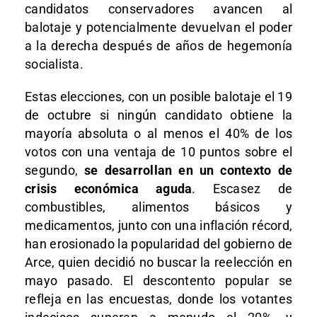
candidatos conservadores avancen al
balotaje y potencialmente devuelvan el poder
a la derecha después de años de hegemonía
socialista.
Estas elecciones, con un posible balotaje el 19
de octubre si ningún candidato obtiene la
mayoría absoluta o al menos el 40% de los
votos con una ventaja de 10 puntos sobre el
segundo,
se desarrollan en un contexto de
crisis económica aguda
. Escasez de
combustibles, alimentos básicos y
medicamentos, junto con una inflación récord,
han erosionado la popularidad del gobierno de
Arce, quien decidió no buscar la reelección en
mayo pasado. El descontento popular se
refleja en las encuestas, donde los votantes