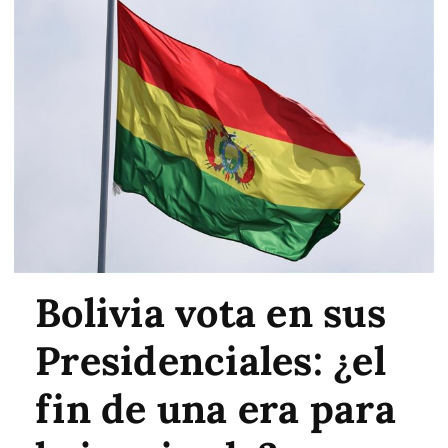
Bolivia vota en sus
Presidenciales: ¿el
fin de una era para