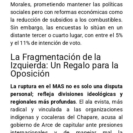
Morales, prometiendo mantener las políticas
sociales pero con reformas económicas como
la reducción de subsidios a los combustibles.
Sin embargo, las encuestas lo sitúan en un
distante tercer o cuarto lugar, con entre el 5%
y el 11% de intención de voto.
La Fragmentación de la
Izquierda: Un Regalo para la
Oposición
La ruptura en el MAS no es solo una disputa
personal; refleja divisiones ideológicas y
regionales más profundas
. El ala evista, más
radical y vinculada a las organizaciones
indígenas y cocaleras del Chapare, acusa al
gobierno de Arce de capitular ante presiones
internacionales y de manejar mal la