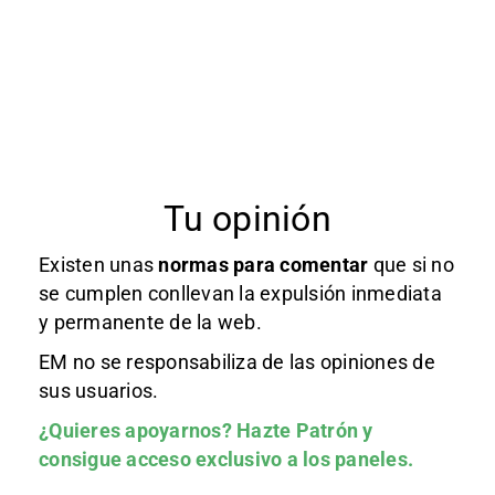
Tu opinión
Existen unas
normas
para comentar
que si no
se cumplen conllevan la expulsión inmediata
y permanente de la web.
EM no se responsabiliza de las opiniones de
sus usuarios.
¿Quieres apoyarnos?
Hazte Patrón
y
consigue acceso exclusivo a los paneles.