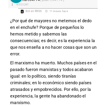
#3121297
Bot en RRSS
11 meses hace
¿Por qué de mayores no metemos el dedo
en el enchufe? Porque de pequeños lo
hemos metido y sabemos las
consecuencias; es decir, es la experiencia la
que nos enseña a no hacer cosas que son un
error.
El marxismo ha muerto. Muchos países en el
pasado fueron marxistas y todos acabaron
igual: en lo político, siendo tiranías
criminales; en lo económico siendo países
atrasados y empobrecidos. Por ello, por la
experiencia, la gente ha abandonado el
marxismo.