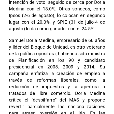
intención de voto, seguido de cerca por Doria
Medina con el 18.0%. Otras sondeos, como
Ipsos (2-6 de agosto), lo colocan en segundo
lugar con el 20.0%, y SPIE (31 de julio-4 de
agosto) lo da como ganador con el 24.5%.
Samuel Doria Medina, empresario de 66 años
y líder del Bloque de Unidad, es otro veterano
de la política opositora, habiendo sido ministro
de Planificación en los 90 y candidato
presidencial en 2005, 2009 y 2014. Su
campaña enfatiza la creación de empleo a
través de reformas liberales, como la
reducción de impuestos y la apertura a
tratados de libre comercio. Doria Medina
critica el “despilfarro” del MAS y propone
revertir parcialmente las nacionalizaciones
para atraer inversión en el litio. En las