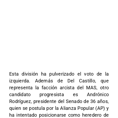
Esta división ha pulverizado el voto de la
izquierda. Además de Del Castillo, que
representa la facción arcista del MAS, otro
candidato progresista es Andrónico
Rodríguez, presidente del Senado de 36 años,
quien se postula por la Alianza Popular (AP) y
ha intentado posicionarse como heredero de