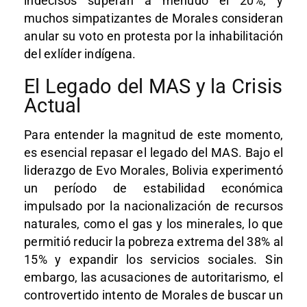
indecisos superan a menudo el 20%, y
muchos simpatizantes de Morales consideran
anular su voto en protesta por la inhabilitación
del exlíder indígena.
El Legado del MAS y la Crisis
Actual
Para entender la magnitud de este momento,
es esencial repasar el legado del MAS. Bajo el
liderazgo de Evo Morales, Bolivia experimentó
un período de estabilidad económica
impulsado por la nacionalización de recursos
naturales, como el gas y los minerales, lo que
permitió reducir la pobreza extrema del 38% al
15% y expandir los servicios sociales. Sin
embargo, las acusaciones de autoritarismo, el
controvertido intento de Morales de buscar un