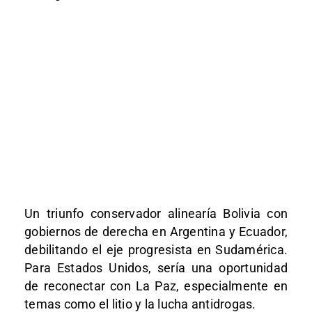
Un triunfo conservador alinearía Bolivia con
gobiernos de derecha en Argentina y Ecuador,
debilitando el eje progresista en Sudamérica.
Para Estados Unidos, sería una oportunidad
de reconectar con La Paz, especialmente en
temas como el litio y la lucha antidrogas.