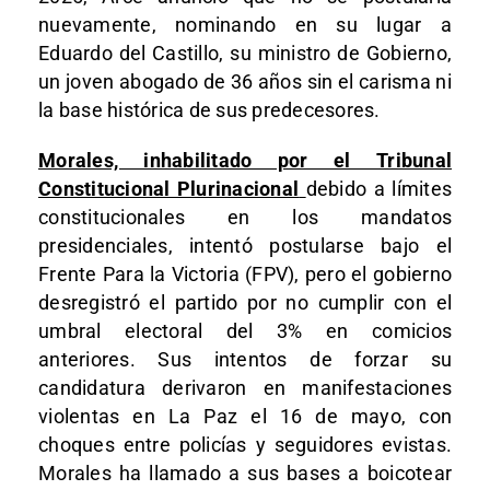
nuevamente, nominando en su lugar a
Eduardo del Castillo, su ministro de Gobierno,
un joven abogado de 36 años sin el carisma ni
la base histórica de sus predecesores.
Morales, inhabilitado por el Tribunal
Constitucional Plurinacional
debido a límites
constitucionales en los mandatos
presidenciales, intentó postularse bajo el
Frente Para la Victoria (FPV), pero el gobierno
desregistró el partido por no cumplir con el
umbral electoral del 3% en comicios
anteriores. Sus intentos de forzar su
candidatura derivaron en manifestaciones
violentas en La Paz el 16 de mayo, con
choques entre policías y seguidores evistas.
Morales ha llamado a sus bases a boicotear