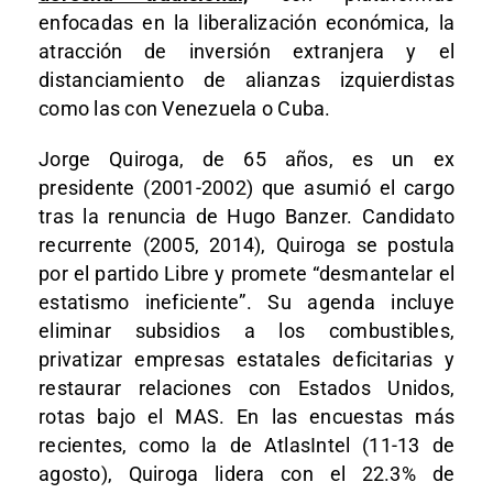
enfocadas en la liberalización económica, la
atracción de inversión extranjera y el
distanciamiento de alianzas izquierdistas
como las con Venezuela o Cuba.
Jorge Quiroga, de 65 años, es un ex
presidente (2001-2002) que asumió el cargo
tras la renuncia de Hugo Banzer. Candidato
recurrente (2005, 2014), Quiroga se postula
por el partido Libre y promete “desmantelar el
estatismo ineficiente”. Su agenda incluye
eliminar subsidios a los combustibles,
privatizar empresas estatales deficitarias y
restaurar relaciones con Estados Unidos,
rotas bajo el MAS. En las encuestas más
recientes, como la de AtlasIntel (11-13 de
agosto), Quiroga lidera con el 22.3% de