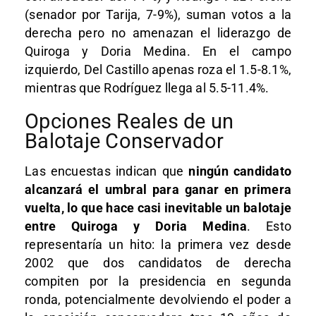
(senador por Tarija, 7-9%), suman votos a la
derecha pero no amenazan el liderazgo de
Quiroga y Doria Medina. En el campo
izquierdo, Del Castillo apenas roza el 1.5-8.1%,
mientras que Rodríguez llega al 5.5-11.4%.
Opciones Reales de un
Balotaje Conservador
Las encuestas indican que
ningún candidato
alcanzará el umbral para ganar en primera
vuelta, lo que hace casi inevitable un balotaje
entre Quiroga y Doria Medina
. Esto
representaría un hito: la primera vez desde
2002 que dos candidatos de derecha
compiten por la presidencia en segunda
ronda, potencialmente devolviendo el poder a