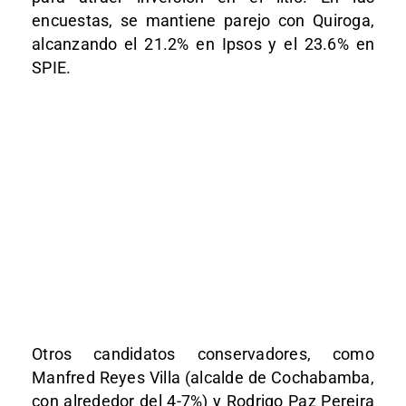
encuestas, se mantiene parejo con Quiroga,
alcanzando el 21.2% en Ipsos y el 23.6% en
SPIE.
Otros candidatos conservadores, como
Manfred Reyes Villa (alcalde de Cochabamba,
con alrededor del 4-7%) y Rodrigo Paz Pereira