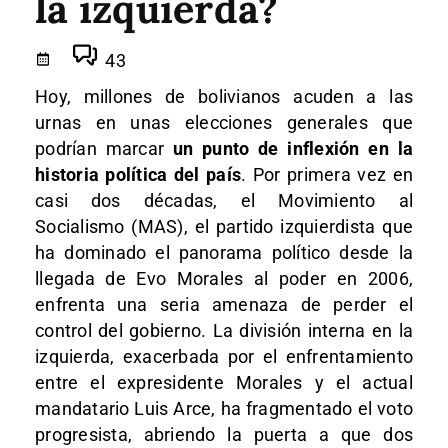
la izquierda?
43
Hoy, millones de bolivianos acuden a las
urnas en unas elecciones generales que
podrían marcar
un punto de inflexión en la
historia política del país
. Por primera vez en
casi dos décadas, el Movimiento al
Socialismo (MAS), el partido izquierdista que
ha dominado el panorama político desde la
llegada de Evo Morales al poder en 2006,
enfrenta una seria amenaza de perder el
control del gobierno. La división interna en la
izquierda, exacerbada por el enfrentamiento
entre el expresidente Morales y el actual
mandatario Luis Arce, ha fragmentado el voto
progresista, abriendo la puerta a que dos