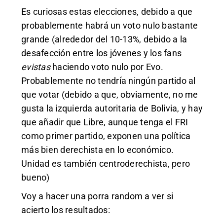
Es curiosas estas elecciones, debido a que
probablemente habrá un voto nulo bastante
grande (alrededor del 10-13%, debido a la
desafección entre los jóvenes y los fans
evistas
haciendo voto nulo por Evo.
Probablemente no tendría ningún partido al
que votar (debido a que, obviamente, no me
gusta la izquierda autoritaria de Bolivia, y hay
que añadir que Libre, aunque tenga el FRI
como primer partido, exponen una política
más bien derechista en lo económico.
Unidad es también centroderechista, pero
bueno)
Voy a hacer una porra random a ver si
acierto los resultados: