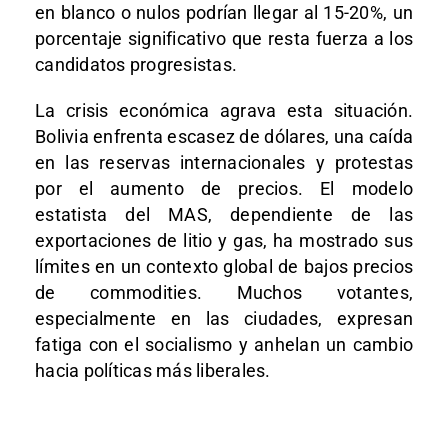
en blanco o nulos podrían llegar al 15-20%, un
porcentaje significativo que resta fuerza a los
candidatos progresistas.
La crisis económica agrava esta situación.
Bolivia enfrenta escasez de dólares, una caída
en las reservas internacionales y protestas
por el aumento de precios. El modelo
estatista del MAS, dependiente de las
exportaciones de litio y gas, ha mostrado sus
límites en un contexto global de bajos precios
de commodities. Muchos votantes,
especialmente en las ciudades, expresan
fatiga con el socialismo y anhelan un cambio
hacia políticas más liberales.