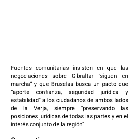
Fuentes comunitarias insisten en que las
negociaciones sobre Gibraltar “siguen en
marcha” y que Bruselas busca un pacto que
“aporte confianza, seguridad jurídica y
estabilidad” a los ciudadanos de ambos lados
de la Verja, siempre “preservando las
posiciones jurídicas de todas las partes y en el
interés conjunto de la región”.