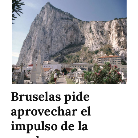
Bruselas pide
aprovechar el
impulso de la