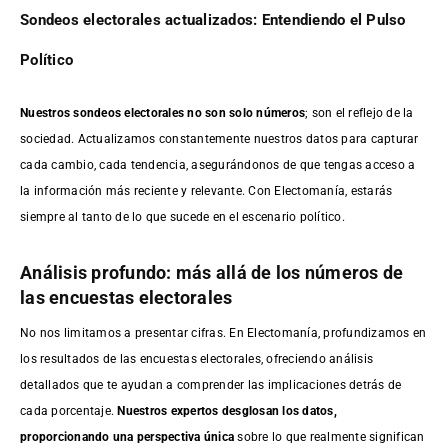
Sondeos electorales actualizados: Entendiendo el Pulso
Político
Nuestros sondeos electorales no son solo números
; son el reflejo de la
sociedad. Actualizamos constantemente nuestros datos para capturar
cada cambio, cada tendencia, asegurándonos de que tengas acceso a
la información más reciente y relevante. Con Electomanía, estarás
siempre al tanto de lo que sucede en el escenario político.
Análisis profundo: más allá de los números de
las encuestas electorales
No nos limitamos a presentar cifras. En Electomanía, profundizamos en
los resultados de las encuestas electorales, ofreciendo análisis
detallados que te ayudan a comprender las implicaciones detrás de
cada porcentaje.
Nuestros expertos desglosan los datos,
proporcionando una perspectiva única
sobre lo que realmente significan