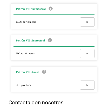
Patrón VIP Trimestral
10,5€ por 3 meses
Ir
Patrón VIP Semestral
21€ por 6 meses
Ir
Patrón VIP Anual
35€ por 1 año
Ir
Contacta con nosotros