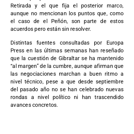
Retirada y el que fija el posterior marco,
aunque no mencionan los puntos que, como
el caso de el Peñón, son parte de estos
acuerdos pero están sin resolver.
Distintas fuentes consultadas por Europa
Press en las últimas semanas han reseñado
que la cuestión de Gibraltar se ha mantenido
“al margen” de la cumbre, aunque afirman que
las negociaciones marchan a buen ritmo a
nivel técnico, pese a que desde septiembre
del pasado año no se han celebrado nuevas
rondas a nivel político ni han trascendido
avances concretos.