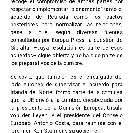
recoge el compromiso de ambas partes por
respetar e implementar “plenamente” tanto el
acuerdo de Retirada como los pactos
posteriores para normalizar las relaciones,
pese a que, según diversas fuentes
consultadas por Europa Press, la cuestión de
Gibraltar –cuya resolución es parte de esos
acuerdos– sigue abierta y no ha sido parte de
los preparativos de la cumbre.
Sefcovic, que también es el encargado del
lado europeo de supervisar el acuerdo para
Irlanda del Norte, formó parte de la comitiva
que la UE envió a la cumbre, encabezada por
la presidenta de la Comisión Europea, Ursula
von der Leyen, y el presidente del Consejo
Europeo, António Costa, para reunirse con el
‘premier’ Keir Starmer y su gobierno.