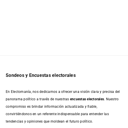
Sondeos y Encuestas electorales
En Electomanía, nos dedicamos a ofrecer una visión clara y precisa del
panorama político a través de nuestras
encuestas electorales
. Nuestro
compromiso es brindar información actualizada y fiable,
convirtiéndonos en un referente indispensable para entender las
tendencias y opiniones que moldean el futuro político.