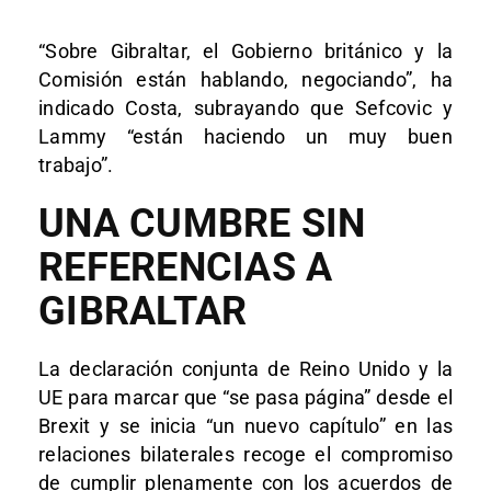
“Sobre Gibraltar, el Gobierno británico y la
Comisión están hablando, negociando”, ha
indicado Costa, subrayando que Sefcovic y
Lammy “están haciendo un muy buen
trabajo”.
UNA CUMBRE SIN
REFERENCIAS A
GIBRALTAR
La declaración conjunta de Reino Unido y la
UE para marcar que “se pasa página” desde el
Brexit y se inicia “un nuevo capítulo” en las
relaciones bilaterales recoge el compromiso
de cumplir plenamente con los acuerdos de