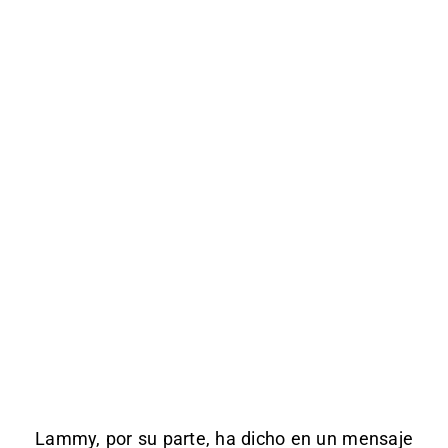
Lammy, por su parte, ha dicho en un mensaje