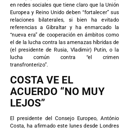
en redes sociales que tiene claro que la Unión
Europea y Reino Unido deben “fortalecer” sus
relaciones bilaterales, si bien ha evitado
referencias a Gibraltar y ha enmarcado la
“nueva era” de cooperación en ámbitos como
el de la lucha contra las amenazas híbridas de
(el presidente de Rusia, Vladimir) Putin, o la
lucha común contra “el crimen
transfronterizo”.
COSTA VE EL
ACUERDO “NO MUY
LEJOS”
El presidente del Consejo Europeo, António
Costa, ha afirmado este lunes desde Londres