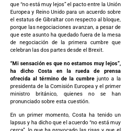
que “no está muy lejos” el pacto entre la Unión
Europea y Reino Unido para un acuerdo sobre
el estatus de Gibraltar con respecto al bloque,
porque las negociaciones avanzan, a pesar de
que este asunto ha quedado fuera de la mesa
de negociación de la primera cumbre que
celebran las dos partes desde el Brexit.
“Mi sensación es que no estamos muy lejos”,
ha dicho Costa en la rueda de prensa
ofrecida al término de la cumbre
junto a la
presidenta de la Comisión Europea y el primer
ministro británico, quienes no se han
pronunciado sobre esta cuestión.
En un primer momento, Costa ha tenido un
lapsus y ha dicho que el acuerdo “no está muy
cerca”, lo que ha provocado las risas y que el