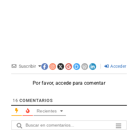
Suscribir
Acceder
Por favor, accede para comentar
16
COMENTARIOS
Recientes