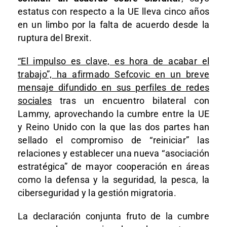
estatus con respecto a la UE lleva cinco años
en un limbo por la falta de acuerdo desde la
ruptura del Brexit.
“El impulso es clave, es hora de acabar el
trabajo”, ha afirmado Sefcovic en un breve
mensaje difundido en sus perfiles de redes
sociales
tras un encuentro bilateral con
Lammy, aprovechando la cumbre entre la UE
y Reino Unido con la que las dos partes han
sellado el compromiso de “reiniciar” las
relaciones y establecer una nueva “asociación
estratégica” de mayor cooperación en áreas
como la defensa y la seguridad, la pesca, la
ciberseguridad y la gestión migratoria.
La declaración conjunta fruto de la cumbre