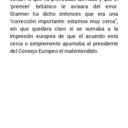
‘premier’ británico le avisara del error.
Starmer ha dicho entonces que era una
“corrección importante: estamos muy cerca”,
sin que quedara claro si se sumaba a la
impresión europea de que el acuerdo está
cerca o simplemente apuntaba al presidente
del Consejo Europeo el malentendido.