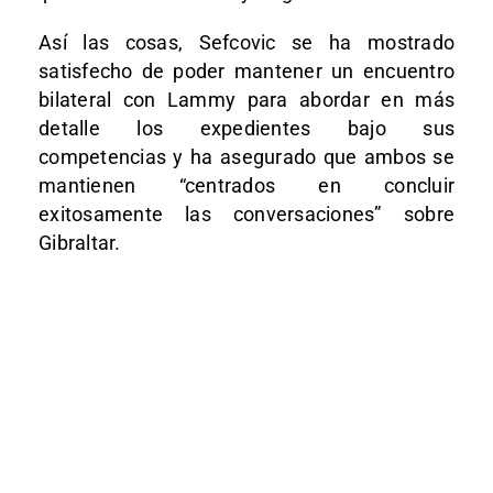
Así las cosas, Sefcovic se ha mostrado
satisfecho de poder mantener un encuentro
bilateral con Lammy para abordar en más
detalle los expedientes bajo sus
competencias y ha asegurado que ambos se
mantienen “centrados en concluir
exitosamente las conversaciones” sobre
Gibraltar.