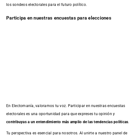
los sondeos electorales para el futuro político.
Participa en nuestras encuestas para elecciones
En Electomanía, valoramos tu voz. Participar en nuestras encuestas
electorales es una oportunidad para que expreses tu opinión y
contribuyas a un entendimiento más amplio de las tendencias políticas
.
Tu perspectiva es esencial para nosotros. Al unirte a nuestro panel de