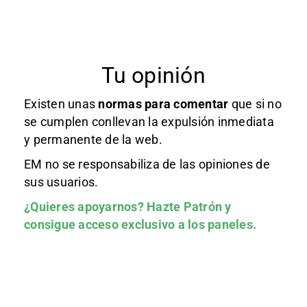
Tu opinión
Existen unas
normas
para comentar
que si no
se cumplen conllevan la expulsión inmediata
y permanente de la web.
EM no se responsabiliza de las opiniones de
sus usuarios.
¿Quieres apoyarnos?
Hazte Patrón
y
consigue acceso exclusivo a los paneles.