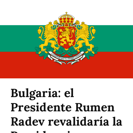
Bulgaria: el
Presidente Rumen
Radev revalidaría la