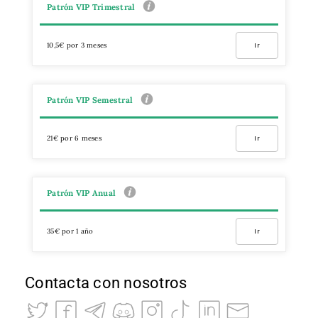
Patrón VIP Trimestral
10,5€ por 3 meses
Ir
Patrón VIP Semestral
21€ por 6 meses
Ir
Patrón VIP Anual
35€ por 1 año
Ir
Contacta con nosotros