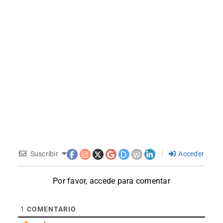
Suscribir
Acceder
Por favor, accede para comentar
1
COMENTARIO