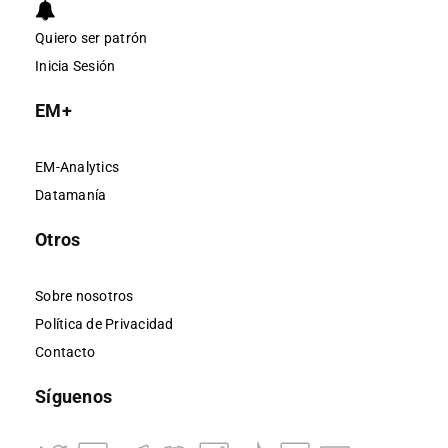
Quiero ser patrón
Inicia Sesión
EM+
EM-Analytics
Datamanía
Otros
Sobre nosotros
Política de Privacidad
Contacto
Síguenos