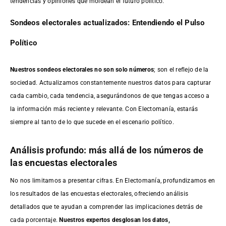
tendencias y opiniones que moldean el futuro político.
Sondeos electorales actualizados: Entendiendo el Pulso
Político
Nuestros sondeos electorales no son solo números
; son el reflejo de la
sociedad. Actualizamos constantemente nuestros datos para capturar
cada cambio, cada tendencia, asegurándonos de que tengas acceso a
la información más reciente y relevante. Con Electomanía, estarás
siempre al tanto de lo que sucede en el escenario político.
Análisis profundo: más allá de los números de
las encuestas electorales
No nos limitamos a presentar cifras. En Electomanía, profundizamos en
los resultados de las encuestas electorales, ofreciendo análisis
detallados que te ayudan a comprender las implicaciones detrás de
cada porcentaje.
Nuestros expertos desglosan los datos,