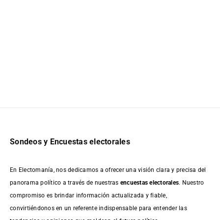
Sondeos y Encuestas electorales
En Electomanía, nos dedicamos a ofrecer una visión clara y precisa del
panorama político a través de nuestras
encuestas electorales
. Nuestro
compromiso es brindar información actualizada y fiable,
convirtiéndonos en un referente indispensable para entender las