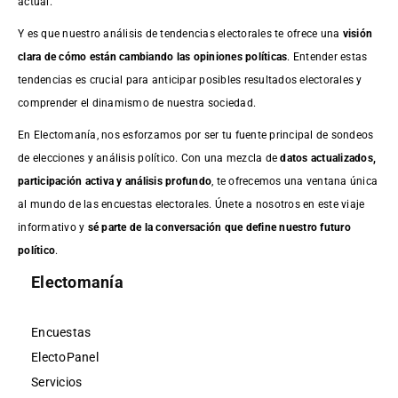
actual.
Y es que nuestro análisis de tendencias electorales te ofrece una
visión
clara de cómo están cambiando las opiniones políticas
. Entender estas
tendencias es crucial para anticipar posibles resultados electorales y
comprender el dinamismo de nuestra sociedad.
En Electomanía, nos esforzamos por ser tu fuente principal de sondeos
de elecciones y análisis político. Con una mezcla de
datos actualizados,
participación activa y análisis profundo
, te ofrecemos una ventana única
al mundo de las encuestas electorales. Únete a nosotros en este viaje
informativo y
sé parte de la conversación que define nuestro futuro
político
.
Electomanía
Encuestas
ElectoPanel
Servicios