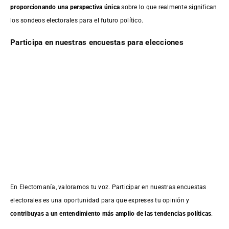
proporcionando una perspectiva única
sobre lo que realmente significan
los sondeos electorales para el futuro político.
Participa en nuestras encuestas para elecciones
En Electomanía, valoramos tu voz. Participar en nuestras encuestas
electorales es una oportunidad para que expreses tu opinión y
contribuyas a un entendimiento más amplio de las tendencias políticas
.