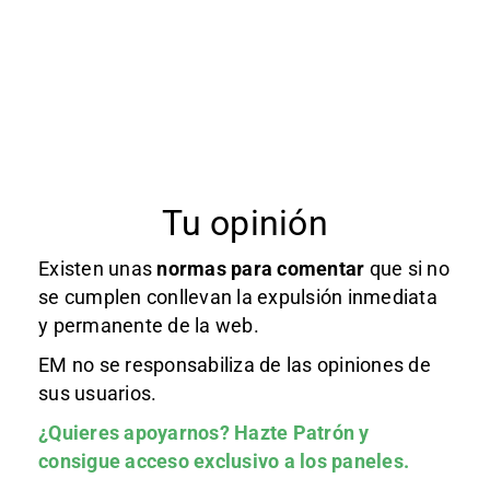
Tu opinión
Existen unas
normas
para comentar
que si no
se cumplen conllevan la expulsión inmediata
y permanente de la web.
EM no se responsabiliza de las opiniones de
sus usuarios.
¿Quieres apoyarnos?
Hazte Patrón
y
consigue acceso exclusivo a los paneles.