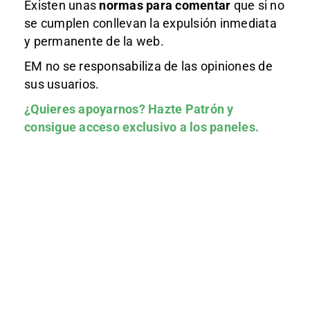
Existen unas
normas
para comentar
que si no
se cumplen conllevan la expulsión inmediata
y permanente de la web.
EM no se responsabiliza de las opiniones de
sus usuarios.
¿Quieres apoyarnos?
Hazte Patrón
y
consigue acceso exclusivo a los paneles.