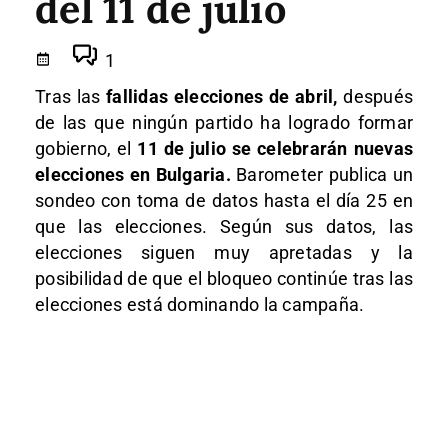
del 11 de julio
1
Tras las
fallidas elecciones de abril,
después
de las que ningún partido ha logrado formar
gobierno, el
11 de julio se celebrarán nuevas
elecciones en Bulgaria.
Barometer publica un
sondeo con toma de datos hasta el día 25 en
que las elecciones. Según sus datos, las
elecciones siguen muy apretadas y la
posibilidad de que el bloqueo continúe tras las
elecciones está dominando la campaña.