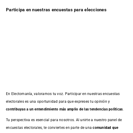
Participa en nuestras encuestas para elecciones
En Electomanía, valoramos tu voz. Participar en nuestras encuestas
electorales es una oportunidad para que expreses tu opinión y
contribuyas a un entendimiento más amplio de las tendencias políticas
.
Tu perspectiva es esencial para nosotros. Al unirte a nuestro panel de
encuestas electorales, te conviertes en parte de una
comunidad que