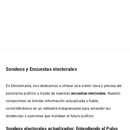
Sondeos y Encuestas electorales
En Electomanía, nos dedicamos a ofrecer una visión clara y precisa del
panorama político a través de nuestras
encuestas electorales
. Nuestro
compromiso es brindar información actualizada y fiable,
convirtiéndonos en un referente indispensable para entender las
tendencias y opiniones que moldean el futuro político.
Sondeos electorales actualizados: Entendiendo el Pulso