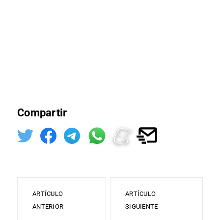
Compartir
ARTÍCULO
ARTÍCULO
ANTERIOR
SIGUIENTE