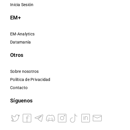
Inicia Sesión
EM+
EM-Analytics
Datamanía
Otros
Sobre nosotros
Política de Privacidad
Contacto
Síguenos