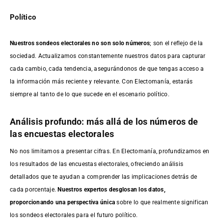
Político
Nuestros sondeos electorales no son solo números
; son el reflejo de la
sociedad. Actualizamos constantemente nuestros datos para capturar
cada cambio, cada tendencia, asegurándonos de que tengas acceso a
la información más reciente y relevante. Con Electomanía, estarás
siempre al tanto de lo que sucede en el escenario político.
Análisis profundo: más allá de los números de
las encuestas electorales
No nos limitamos a presentar cifras. En Electomanía, profundizamos en
los resultados de las encuestas electorales, ofreciendo análisis
detallados que te ayudan a comprender las implicaciones detrás de
cada porcentaje.
Nuestros expertos desglosan los datos,
proporcionando una perspectiva única
sobre lo que realmente significan
los sondeos electorales para el futuro político.