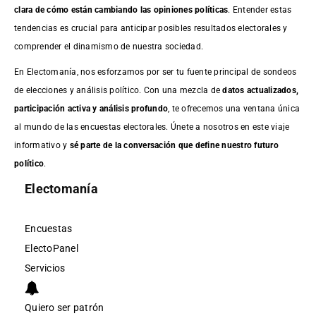
clara de cómo están cambiando las opiniones políticas
. Entender estas
tendencias es crucial para anticipar posibles resultados electorales y
comprender el dinamismo de nuestra sociedad.
En Electomanía, nos esforzamos por ser tu fuente principal de sondeos
de elecciones y análisis político. Con una mezcla de
datos actualizados,
participación activa y análisis profundo
, te ofrecemos una ventana única
al mundo de las encuestas electorales. Únete a nosotros en este viaje
informativo y
sé parte de la conversación que define nuestro futuro
político
.
Electomanía
Encuestas
ElectoPanel
Servicios
Quiero ser patrón