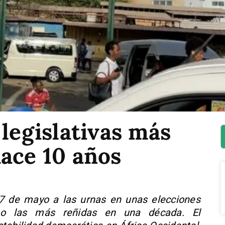
 legislativas más
ace 10 años
 de mayo a las urnas en unas elecciones
omo las más reñidas en una década. El