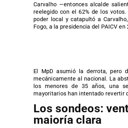
Carvalho —entonces alcalde salien
reelegido con el 62% de los votos.
poder local y catapultó a Carvalho,
Fogo, a la presidencia del PAICV en
El MpD asumió la derrota, pero d
mecánicamente al nacional. La abst
los menores de 35 años, una se
mayoritarios han intentado revertir
Los sondeos: vent
maioría clara