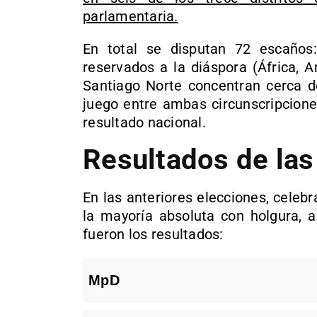
parlamentaria.
En total se disputan 72 escaños:
reservados a la diáspora (África, 
Santiago Norte concentran cerca d
juego entre ambas circunscripciones
resultado nacional.
Resultados de las
En las anteriores elecciones, celebr
la mayoría absoluta con holgura, 
fueron los resultados:
MpD