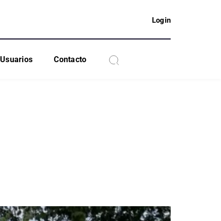
Login
Usuarios
Contacto