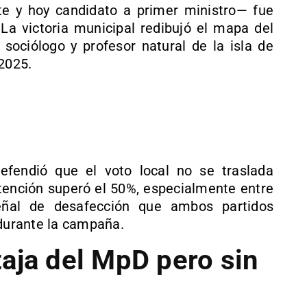
te y hoy candidato a primer ministro— fue
 La victoria municipal redibujó el mapa del
 sociólogo y profesor natural de la isla de
 2025.
efendió que el voto local no se traslada
ención superó el 50%, especialmente entre
ñal de desafección que ambos partidos
 durante la campaña.
aja del MpD pero sin