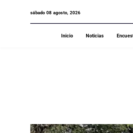
sábado 08 agosto, 2026
Inicio
Noticias
Encues