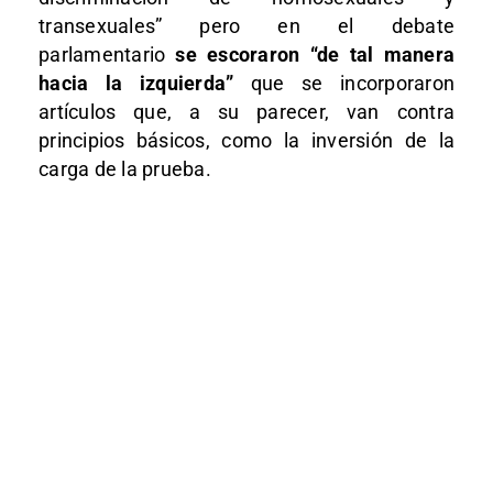
transexuales” pero en el debate
parlamentario
se escoraron “de tal manera
hacia la izquierda”
que se incorporaron
artículos que, a su parecer, van contra
principios básicos, como la inversión de la
carga de la prueba.