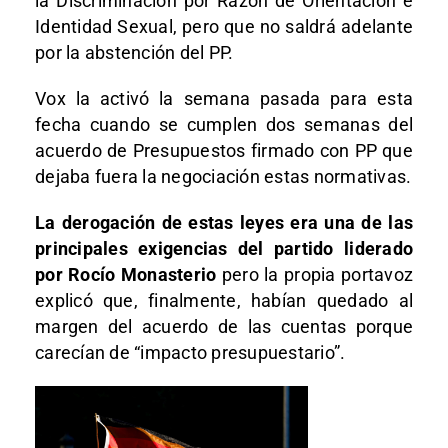
la Discriminación por Razón de Orientación e
Identidad Sexual, pero que no saldrá adelante
por la abstención del PP.
Vox la activó la semana pasada para esta
fecha cuando se cumplen dos semanas del
acuerdo de Presupuestos firmado con PP que
dejaba fuera la negociación estas normativas.
La derogación de estas leyes era una de las
principales exigencias del partido liderado
por Rocío Monasterio
pero la propia portavoz
explicó que, finalmente, habían quedado al
margen del acuerdo de las cuentas porque
carecían de “impacto presupuestario”.