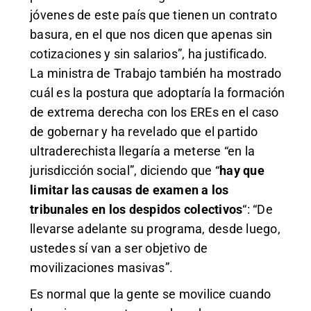
jóvenes de este país que tienen un contrato
basura, en el que nos dicen que apenas sin
cotizaciones y sin salarios”, ha justificado.
La ministra de Trabajo también ha mostrado
cuál es la postura que adoptaría la formación
de extrema derecha con los EREs en el caso
de gobernar y ha revelado que el partido
ultraderechista llegaría a meterse “en la
jurisdicción social”, diciendo que “
hay que
limitar las causas de examen a los
tribunales en los despidos colectivos
“: “De
llevarse adelante su programa, desde luego,
ustedes sí van a ser objetivo de
movilizaciones masivas”.
Es normal que la gente se movilice cuando