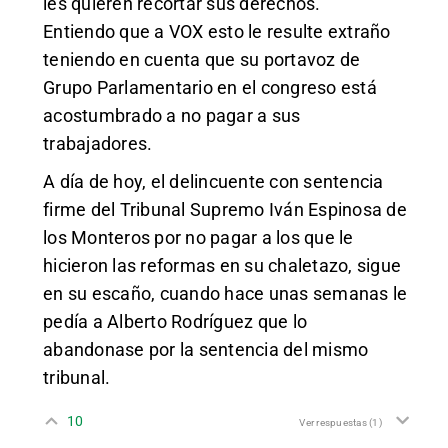
les quieren recortar sus derechos.
Entiendo que a VOX esto le resulte extraño
teniendo en cuenta que su portavoz de
Grupo Parlamentario en el congreso está
acostumbrado a no pagar a sus
trabajadores.
A día de hoy, el delincuente con sentencia
firme del Tribunal Supremo Iván Espinosa de
los Monteros por no pagar a los que le
hicieron las reformas en su chaletazo, sigue
en su escaño, cuando hace unas semanas le
pedía a Alberto Rodríguez que lo
abandonase por la sentencia del mismo
tribunal.
10
Ver respuestas
(1)