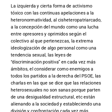
La izquierda y cierta forma de activismo
tóxico con las continuas apelaciones a la
heteronormatividad, al cisheteropatriarcado,
a la concepción del mundo como una lucha
entre opresores y oprimidos según el
colectivo al que pertenezcas, la extrema
ideologización de algo personal como una
tendencia sexual, las leyes de
“discriminación positiva” en cada vez más
ámbitos, el considerar como enemigos a
todos los partidos a la derecha del PSOE, las
charlas en las que se dice que las relaciones
heterosexuales no son sanas porque parten
de una desigualdad estructural, etc están
alienando a la sociedad y estableciendo una
división y confrontación cada vez más