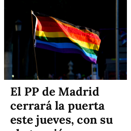
El PP de Madrid
cerrará la puerta
este jueves, con su