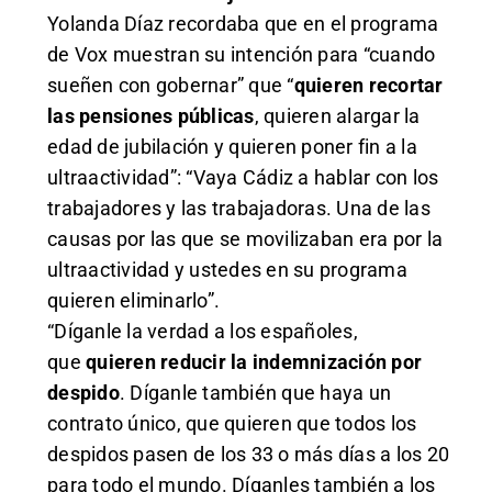
Yolanda Díaz recordaba que en el programa
de Vox muestran su intención para “cuando
sueñen con gobernar” que “
quieren recortar
las pensiones públicas
, quieren alargar la
edad de jubilación y quieren poner fin a la
ultraactividad”: “Vaya Cádiz a hablar con los
trabajadores y las trabajadoras. Una de las
causas por las que se movilizaban era por la
ultraactividad y ustedes en su programa
quieren eliminarlo”.
“Díganle la verdad a los españoles,
que
quieren reducir la indemnización por
despido
. Díganle también que haya un
contrato único, que quieren que todos los
despidos pasen de los 33 o más días a los 20
para todo el mundo. Díganles también a los