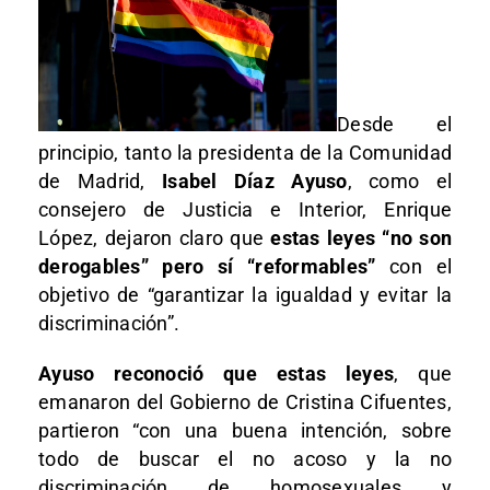
Desde el
principio, tanto la presidenta de la Comunidad
de Madrid,
Isabel Díaz Ayuso
, como el
consejero de Justicia e Interior, Enrique
López, dejaron claro que
estas leyes “no son
derogables” pero sí “reformables”
con el
objetivo de “garantizar la igualdad y evitar la
discriminación”.
Ayuso reconoció que estas leyes
, que
emanaron del Gobierno de Cristina Cifuentes,
partieron “con una buena intención, sobre
todo de buscar el no acoso y la no
discriminación de homosexuales y