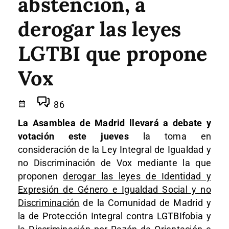
abstención, a
derogar las leyes
LGTBI que propone
Vox
86
La Asamblea de Madrid llevará a debate y
votación este jueves
la toma en
consideración de la Ley Integral de Igualdad y
no Discriminación de Vox mediante la que
proponen
derogar las leyes de Identidad y
Expresión de Género e Igualdad Social y no
Discriminación
de la Comunidad de Madrid y
la de Protección Integral contra LGTBIfobia y