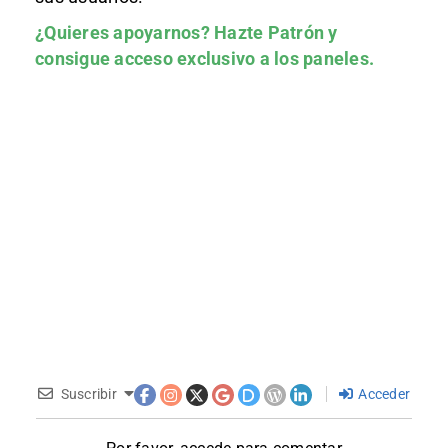
¿Quieres apoyarnos?
Hazte Patrón
y
consigue acceso exclusivo a los paneles.
Suscribir
Acceder