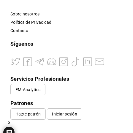
Sobre nosotros
Política de Privacidad
Contacto
Síguenos
Servicios Profesionales
EM-Analytics
Patrones
Hazte patrón
Iniciar sesión
5