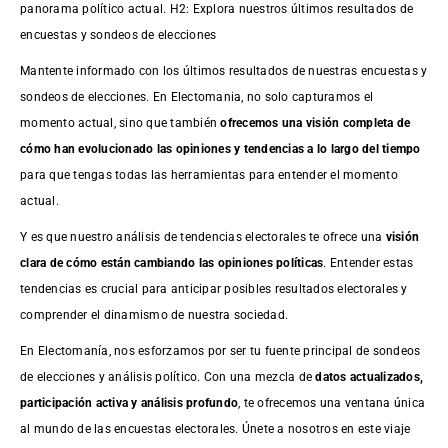
panorama político actual. H2: Explora nuestros últimos resultados de
encuestas y sondeos de elecciones
Mantente informado con los últimos resultados de nuestras
encuestas
y
sondeos de elecciones. En Electomania, no solo capturamos el
momento actual, sino que también
ofrecemos una visión completa de
cómo han evolucionado las opiniones y tendencias a lo largo del tiempo
para que tengas todas las herramientas para entender el momento
actual.
Y es que nuestro análisis de tendencias electorales te ofrece una
visión
clara de cómo están cambiando las opiniones políticas
. Entender estas
tendencias es crucial para anticipar posibles resultados electorales y
comprender el dinamismo de nuestra sociedad.
En Electomanía, nos esforzamos por ser tu fuente principal de sondeos
de elecciones y análisis político. Con una mezcla de
datos actualizados,
participación activa y análisis profundo
, te ofrecemos una ventana única
al mundo de las encuestas electorales. Únete a nosotros en este viaje