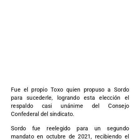
Fue el propio Toxo quien propuso a Sordo
para sucederle, logrando esta elección el
respaldo casi unánime del Consejo
Confederal del sindicato.
Sordo fue reelegido para un segundo
mandato en octubre de 2021, recibiendo el