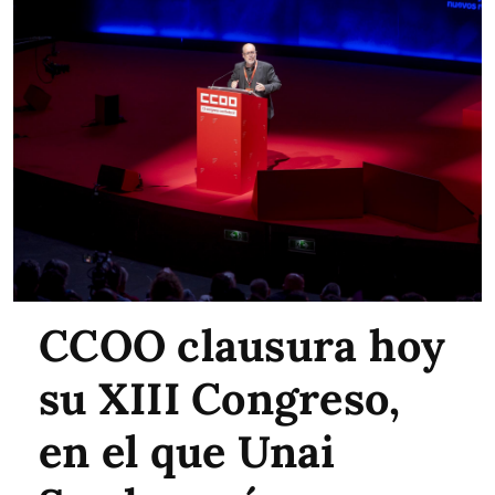
CCOO clausura hoy
su XIII Congreso,
en el que Unai