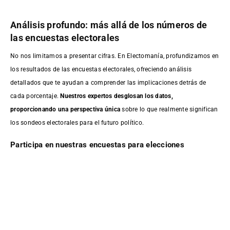
Análisis profundo: más allá de los números de
las encuestas electorales
No nos limitamos a presentar cifras. En Electomanía, profundizamos en
los resultados de las encuestas electorales, ofreciendo análisis
detallados que te ayudan a comprender las implicaciones detrás de
cada porcentaje.
Nuestros expertos desglosan los datos,
proporcionando una perspectiva única
sobre lo que realmente significan
los sondeos electorales para el futuro político.
Participa en nuestras encuestas para elecciones