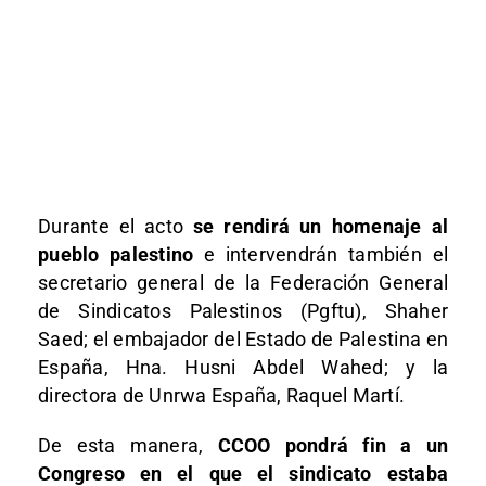
Durante el acto
se rendirá un homenaje al
pueblo palestino
e intervendrán también el
secretario general de la Federación General
de Sindicatos Palestinos (Pgftu), Shaher
Saed; el embajador del Estado de Palestina en
España, Hna. Husni Abdel Wahed; y la
directora de Unrwa España, Raquel Martí.
De esta manera,
CCOO pondrá fin a un
Congreso en el que el sindicato estaba