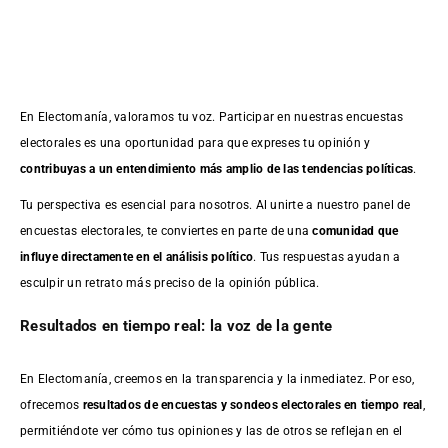
En Electomanía, valoramos tu voz. Participar en nuestras encuestas
electorales es una oportunidad para que expreses tu opinión y
contribuyas a un entendimiento más amplio de las tendencias políticas
.
Tu perspectiva es esencial para nosotros. Al unirte a nuestro panel de
encuestas electorales, te conviertes en parte de una
comunidad que
influye directamente en el análisis político
. Tus respuestas ayudan a
esculpir un retrato más preciso de la opinión pública.
Resultados en tiempo real: la voz de la gente
En Electomanía, creemos en la transparencia y la inmediatez. Por eso,
ofrecemos
resultados de
encuestas
y sondeos electorales en tiempo real
,
permitiéndote ver cómo tus opiniones y las de otros se reflejan en el