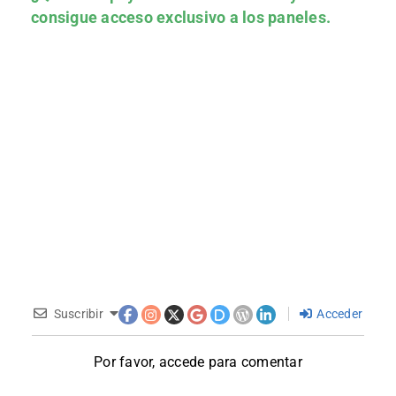
consigue acceso exclusivo a los paneles.
Suscribir
Acceder
Por favor, accede para comentar