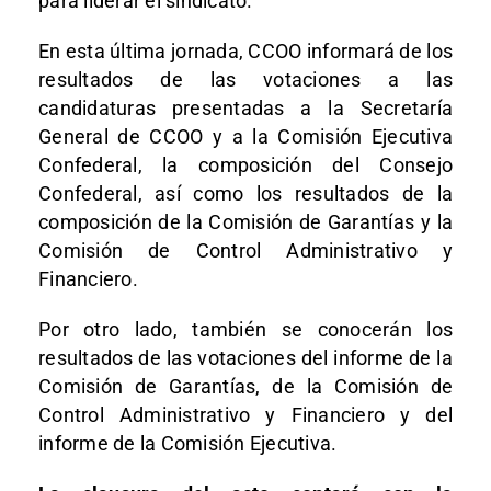
para liderar el sindicato.
En esta última jornada, CCOO informará de los
resultados de las votaciones a las
candidaturas presentadas a la Secretaría
General de CCOO y a la Comisión Ejecutiva
Confederal, la composición del Consejo
Confederal, así como los resultados de la
composición de la Comisión de Garantías y la
Comisión de Control Administrativo y
Financiero.
Por otro lado, también se conocerán los
resultados de las votaciones del informe de la
Comisión de Garantías, de la Comisión de
Control Administrativo y Financiero y del
informe de la Comisión Ejecutiva.