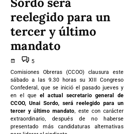
Sordo será
reelegido para un
tercer y último
mandato
5
Comisiones Obreras (CCOO) clausura este
sábado a las 9.30 horas su XIII Congreso
Confederal, que se inició el pasado jueves y
en el que
el actual secretario general de
CCOO, Unai Sordo, será reelegido para un
tercer y último mandato
, este con carácter
extraordinario, después de no haberse
presentado más candidaturas alternativas