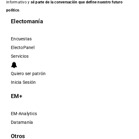
informativo y
sé parte de la conversación que define nuestro futuro
político
.
Electomanía
Encuestas
ElectoPanel
Servicios
Quiero ser patrón
Inicia Sesión
EM+
EM-Analytics
Datamanía
Otros