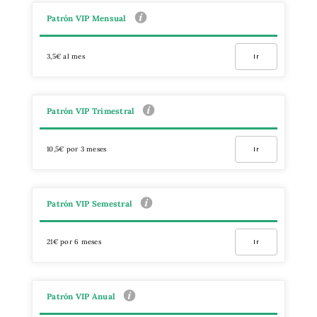
Patrón VIP Mensual
3,5€ al mes
Ir
Patrón VIP Trimestral
10,5€ por 3 meses
Ir
Patrón VIP Semestral
21€ por 6 meses
Ir
Patrón VIP Anual