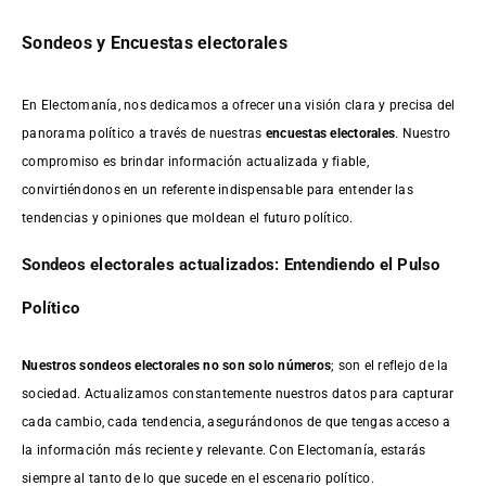
Sondeos y Encuestas electorales
En Electomanía, nos dedicamos a ofrecer una visión clara y precisa del
panorama político a través de nuestras
encuestas electorales
. Nuestro
compromiso es brindar información actualizada y fiable,
convirtiéndonos en un referente indispensable para entender las
tendencias y opiniones que moldean el futuro político.
Sondeos electorales actualizados: Entendiendo el Pulso
Político
Nuestros sondeos electorales no son solo números
; son el reflejo de la
sociedad. Actualizamos constantemente nuestros datos para capturar
cada cambio, cada tendencia, asegurándonos de que tengas acceso a
la información más reciente y relevante. Con Electomanía, estarás
siempre al tanto de lo que sucede en el escenario político.