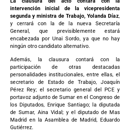
La clausura del acto contará con la
intervención inicial de la vicepresidenta
segunda y ministra de Trabajo, Yolanda Díaz
,
y cerrará con la de la nueva Secretaría
General, que previsiblemente estará
encabezada por Unai Sordo, ya que no hay
ningún otro candidato alternativo.
Además, la clausura contará con la
participación de otras destacadas
personalidades institucionales, entre ellas, el
secretario de Estado de Trabajo, Joaquín
Pérez Rey; el secretario general del PCE y
portavoz adjunto de Sumar en el Congreso de
los Diputados, Enrique Santiago; la diputada
de Sumar, Aina Vidal; y el diputado de Mas
Madrid en la Asamblea de Madrid, Eduardo
Gutiérrez.