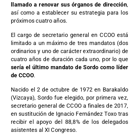
llamado a renovar sus órganos de dirección
,
así como a establecer su estrategia para los
próximos cuatro años.
El cargo de secretario general en CCOO está
limitado a un máximo de tres mandatos (dos
ordinarios y uno de carácter extraordinario) de
cuatro años de duración cada uno, por lo que
sería el último mandato de Sordo como líder
de CCOO
.
Nacido el 2 de octubre de 1972 en Barakaldo
(Vizcaya), Sordo fue elegido, por primera vez,
secretario general de CCOO a finales de 2017,
en sustitución de Ignacio Fernández Toxo tras
recibir el apoyo del 88,8% de los delegados
asistentes al XI Congreso.