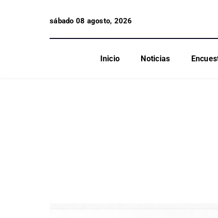
sábado 08 agosto, 2026
Inicio
Noticias
Encues