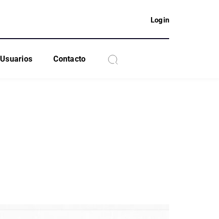
Login
Usuarios
Contacto