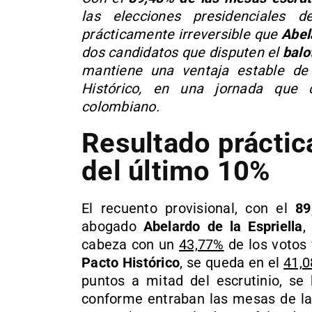
las elecciones presidenciales
prácticamente irreversible que
Abel
dos candidatos que disputen el
balo
mantiene una ventaja estable d
Histórico, en una jornada que c
colombiano.
Resultado práctic
del último 10%
El recuento provisional, con el
89
abogado
Abelardo de la Espriella
,
cabeza con un
43,77%
de los votos 
Pacto Histórico
, se queda en el
41,
puntos a mitad del escrutinio, se
conforme entraban las mesas de la