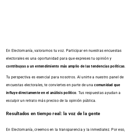
En Electomanía, valoramos tu voz. Participar en nuestras encuestas
electorales es una oportunidad para que expreses tu opinión y
contribuyas a un entendimiento más amplio de las tendencias políticas
.
Tu perspectiva es esencial para nosotros. Al unirte a nuestro panel de
encuestas electorales, te conviertes en parte de una
comunidad que
influye directamente en el análisis político
. Tus respuestas ayudan a
esculpir un retrato más preciso de la opinión pública.
Resultados en tiempo real: la voz de la gente
En Electomanía, creemos en la transparencia y la inmediatez. Por eso,