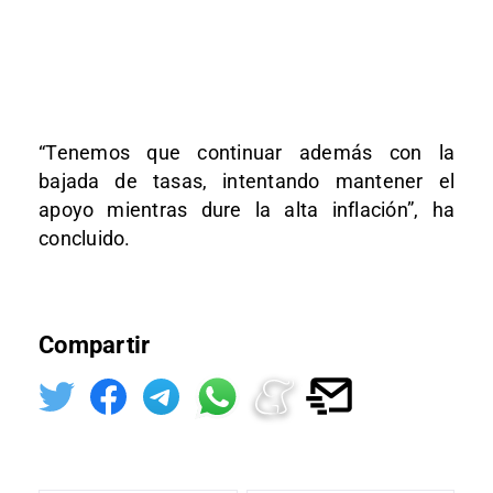
“Tenemos que continuar además con la
bajada de tasas, intentando mantener el
apoyo mientras dure la alta inflación”, ha
concluido.
Compartir