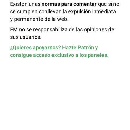
Existen unas
normas
para comentar
que si no
se cumplen conllevan la expulsión inmediata
y permanente de la web.
EM no se responsabiliza de las opiniones de
sus usuarios.
¿Quieres apoyarnos?
Hazte Patrón
y
consigue acceso exclusivo a los paneles.