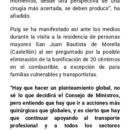
momentos, desde una perspectiva de una
cirugía más acertada, se deben producir”, ha
añadido.
Puig se ha manifestado así ante los medios
durante la visita a la residencia de personas
mayores San Juan Bautista de Morella
(Castellón) al ser preguntado por la posible
eliminación de la bonificación de 20 céntimos
en el combustible, a excepción de para
familias vulnerables y transportistas.
“Hay que hacer un planteamiento global, no
sé lo que decidirá el Consejo de Ministros,
pero entiendo que hay que ir a acciones más
quirúrgicas que globales, y es cierto que hay
que continuar apoyando al transporte
profesional y a todos los sectores