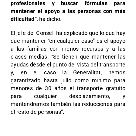
profesionales y buscar fórmulas para
mantener el apoyo a las personas con más
dificultad”
, ha dicho.
El jefe del Consell ha explicado que lo que hay
que mantener “en cualquier caso” es el apoyo
a las familias con menos recursos y a las
clases medias. “Se tienen que mantener las
ayudas desde el punto del vista del transporte
y, en el caso la Generalitat, hemos
garantizado hasta julio como mínimo para
menores de 30 años el transporte gratuito
para cualquier desplazamiento, y
mantendremos también las reducciones para
el resto de personas”.