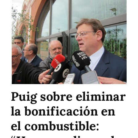
Puig sobre eliminar
la bonificación en
el combustible: