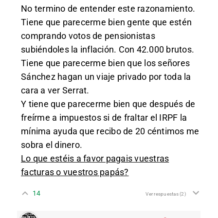
No termino de entender este razonamiento.
Tiene que parecerme bien gente que estén
comprando votos de pensionistas
subiéndoles la inflación. Con 42.000 brutos.
Tiene que parecerme bien que los señores
Sánchez hagan un viaje privado por toda la
cara a ver Serrat.
Y tiene que parecerme bien que después de
freírme a impuestos si de fraltar el IRPF la
mínima ayuda que recibo de 20 céntimos me
sobra el dinero.
Lo que estéis a favor pagais vuestras
facturas o vuestros papás?
14
Ver respuestas
(2)