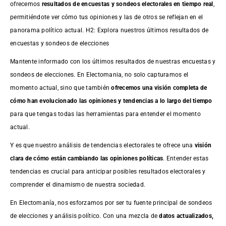
ofrecemos
resultados de
encuestas
y sondeos electorales en tiempo real
,
permitiéndote ver cómo tus opiniones y las de otros se reflejan en el
panorama político actual. H2: Explora nuestros últimos resultados de
encuestas y sondeos de elecciones
Mantente informado con los últimos resultados de nuestras
encuestas
y
sondeos de elecciones. En Electomania, no solo capturamos el
momento actual, sino que también
ofrecemos una visión completa de
cómo han evolucionado las opiniones y tendencias a lo largo del tiempo
para que tengas todas las herramientas para entender el momento
actual.
Y es que nuestro análisis de tendencias electorales te ofrece una
visión
clara de cómo están cambiando las opiniones políticas
. Entender estas
tendencias es crucial para anticipar posibles resultados electorales y
comprender el dinamismo de nuestra sociedad.
En Electomanía, nos esforzamos por ser tu fuente principal de sondeos
de elecciones y análisis político. Con una mezcla de
datos actualizados,