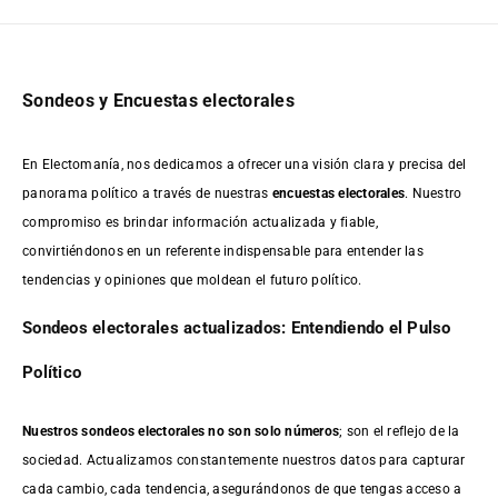
Sondeos y Encuestas electorales
En Electomanía, nos dedicamos a ofrecer una visión clara y precisa del
panorama político a través de nuestras
encuestas electorales
. Nuestro
compromiso es brindar información actualizada y fiable,
convirtiéndonos en un referente indispensable para entender las
tendencias y opiniones que moldean el futuro político.
Sondeos electorales actualizados: Entendiendo el Pulso
Político
Nuestros sondeos electorales no son solo números
; son el reflejo de la
sociedad. Actualizamos constantemente nuestros datos para capturar
cada cambio, cada tendencia, asegurándonos de que tengas acceso a