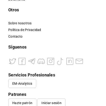
Otros
Sobre nosotros
Política de Privacidad
Contacto
Síguenos
Servicios Profesionales
EM-Analytics
Patrones
Hazte patrón
Iniciar sesión