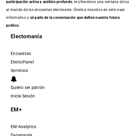
participación activa y análisis profundo
, te ofrecemos una ventana única
al mundo de las encuestas electorales. Únete a nosotros en este viaje
informativo y
sé parte de la conversación que define nuestro futuro
político
.
Electomanía
Encuestas
ElectoPanel
Servicios
Quiero ser patrón
Inicia Sesión
EM+
EM-Analytics
Datamanía