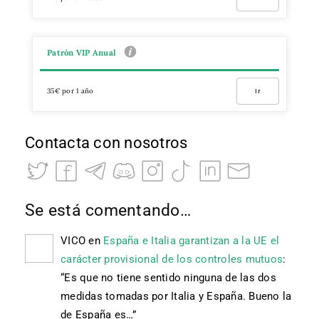
Patrón VIP Anual
35€ por 1 año
Ir
Contacta con nosotros
Se está comentando…
VICO
en
España e Italia garantizan a la UE el
carácter provisional de los controles mutuos
:
“
Es que no tiene sentido ninguna de las dos
medidas tomadas por Italia y España. Bueno la
de España es…
”