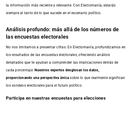
la información más reciente y relevante. Con Electomanía, estarás
siempre al tanto de lo que sucede en el escenario político.
Análisis profundo: más allá de los números de
las encuestas electorales
No nos limitamos a presentar cifras. En Electomanía, profundizamos en
los resultados de las encuestas electorales, ofreciendo análisis
detallados que te ayudan a comprender las implicaciones detrás de
cada porcentaje.
Nuestros expertos desglosan los datos,
proporcionando una perspectiva única
sobre lo que realmente significan
los sondeos electorales para el futuro político.
Participa en nuestras encuestas para elecciones