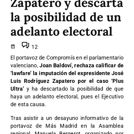
Zapatero y descarta
la posibilidad de un
adelanto electoral
12
El portavoz de Compromís en el parlamentario
valenciano,
Joan Baldoví, rechaza calificar de
‘lawfare’ la imputación del expresidente José
Luis Rodríguez Zapatero por el caso ‘Plus
Ultra’
y ha descartado la posibilidad de que
haya un adelanto electoral, pues el Ejecutivo
de esta causa.
Tras asistir a un desayuno informativo de la
portavoz de Más Madrid en la Asamblea
regional, Manuela Bergerot, organizado por