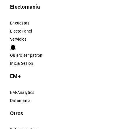
Electomanía
Encuestas
ElectoPanel
Servicios
Quiero ser patrón
Inicia Sesión
EM+
EM-Analytics
Datamanía
Otros