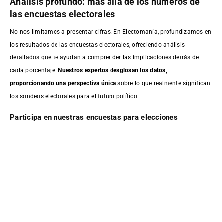
Análisis profundo: más allá de los números de
las encuestas electorales
No nos limitamos a presentar cifras. En Electomanía, profundizamos en
los resultados de las encuestas electorales, ofreciendo análisis
detallados que te ayudan a comprender las implicaciones detrás de
cada porcentaje.
Nuestros expertos desglosan los datos,
proporcionando una perspectiva única
sobre lo que realmente significan
los sondeos electorales para el futuro político.
Participa en nuestras encuestas para elecciones