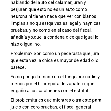
hablando del auto del calamar,juran y
perjuran que esto no es un auto como
neurona ni tienen nada que ver con blanos
limpias sino qu estqa vez es legal y hayn casi
pruebas, y no como en el caso del fiscal,
añadiría yo,que la condena dice que igual lo
hizo o igual no.
Problema? Son como un pederasta que jura
que esta vez la chica es mayor de edad o lo
parece.
Yo no pongo la mano en el fuego por nadie y
menos por el hijodeputa de zapatero, que
engaño a los catalaenes con el estatut.
El problemita es que mientras oltra esté para
juicio con cero pruebas, el fiscal general