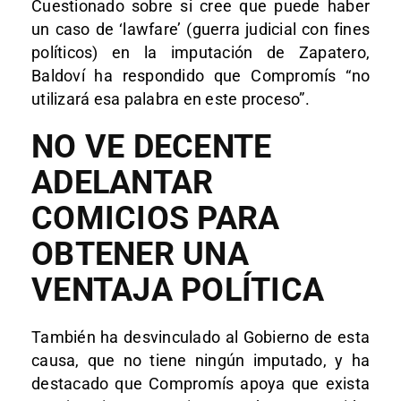
Cuestionado sobre si cree que puede haber
un caso de ‘lawfare’ (guerra judicial con fines
políticos) en la imputación de Zapatero,
Baldoví ha respondido que Compromís “no
utilizará esa palabra en este proceso”.
NO VE DECENTE
ADELANTAR
COMICIOS PARA
OBTENER UNA
VENTAJA POLÍTICA
También ha desvinculado al Gobierno de esta
causa, que no tiene ningún imputado, y ha
destacado que Compromís apoya que exista