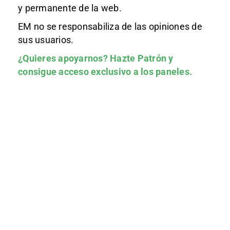
y permanente de la web.
EM no se responsabiliza de las opiniones de
sus usuarios.
¿Quieres apoyarnos?
Hazte Patrón
y
consigue acceso exclusivo a los paneles.