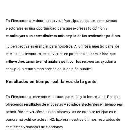
En Electomanía, valoramos tu voz. Participar en nuestras encuestas
electorales es una oportunidad para que expreses tu opinión y
contribuyas a un entendimiento más amplio de las tendencias políticas
.
Tu perspectiva es esencial para nosotros. Al unirte a nuestro panel de
encuestas electorales, te conviertes en parte de una
comunidad que
influye directamente en el análisis político
. Tus respuestas ayudan a
esculpir un retrato más preciso de la opinión pública.
Resultados en tiempo real: la voz de la gente
En Electomanía, creemos en la transparencia y la inmediatez. Por eso,
ofrecemos
resultados de
encuestas
y sondeos electorales en tiempo real
,
permitiéndote ver cómo tus opiniones y las de otros se reflejan en el
panorama político actual. H2: Explora nuestros últimos resultados de
encuestas y sondeos de elecciones