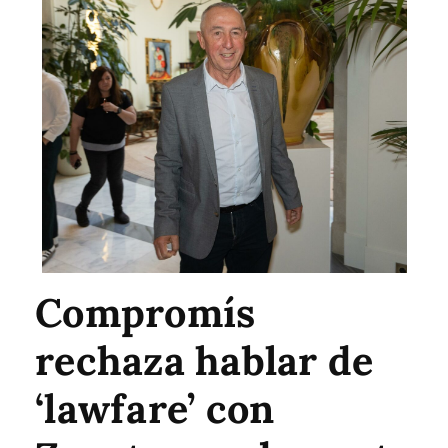
Compromís
rechaza hablar de
‘lawfare’ con