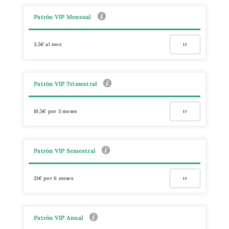
Patrón VIP Mensual
3,5€ al mes
Ir
Patrón VIP Trimestral
10,5€ por 3 meses
Ir
Patrón VIP Semestral
21€ por 6 meses
Ir
Patrón VIP Anual