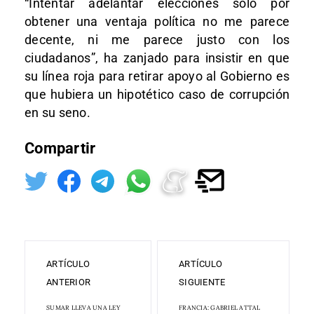
“Intentar adelantar elecciones solo por
obtener una ventaja política no me parece
decente, ni me parece justo con los
ciudadanos”, ha zanjado para insistir en que
su línea roja para retirar apoyo al Gobierno es
que hubiera un hipotético caso de corrupción
en su seno.
Compartir
ARTÍCULO
ARTÍCULO
ANTERIOR
SIGUIENTE
SUMAR LLEVA UNA LEY
FRANCIA: GABRIEL ATTAL