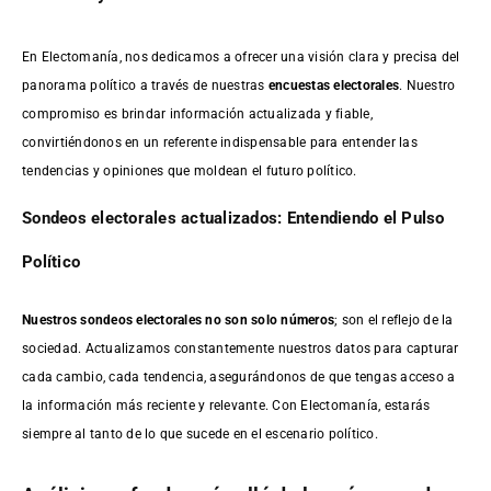
En Electomanía, nos dedicamos a ofrecer una visión clara y precisa del
panorama político a través de nuestras
encuestas electorales
. Nuestro
compromiso es brindar información actualizada y fiable,
convirtiéndonos en un referente indispensable para entender las
tendencias y opiniones que moldean el futuro político.
Sondeos electorales actualizados: Entendiendo el Pulso
Político
Nuestros sondeos electorales no son solo números
; son el reflejo de la
sociedad. Actualizamos constantemente nuestros datos para capturar
cada cambio, cada tendencia, asegurándonos de que tengas acceso a
la información más reciente y relevante. Con Electomanía, estarás
siempre al tanto de lo que sucede en el escenario político.