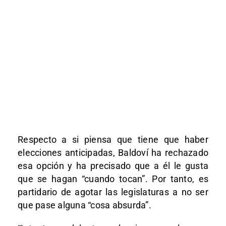
Respecto a si piensa que tiene que haber
elecciones anticipadas, Baldoví ha rechazado
esa opción y ha precisado que a él le gusta
que se hagan “cuando tocan”. Por tanto, es
partidario de agotar las legislaturas a no ser
que pase alguna “cosa absurda”.