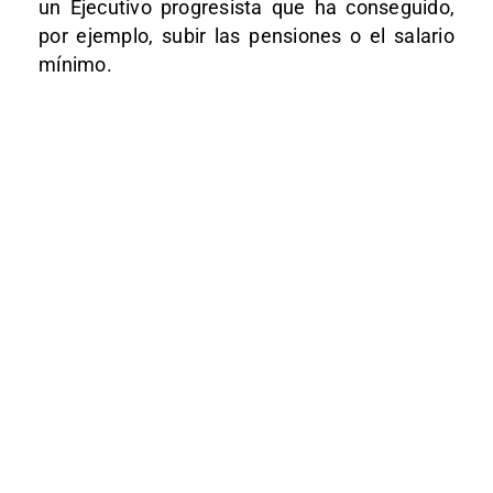
un Ejecutivo progresista que ha conseguido,
por ejemplo, subir las pensiones o el salario
mínimo.