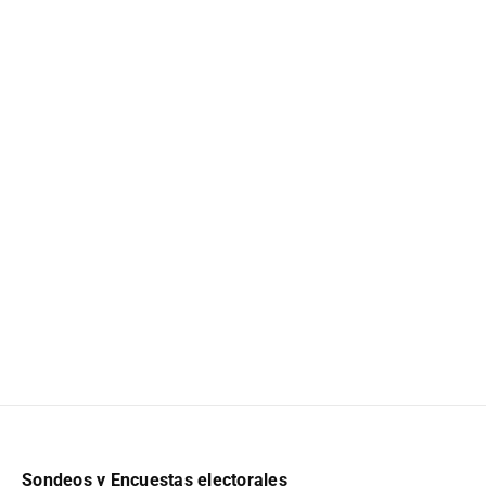
Sondeos y Encuestas electorales