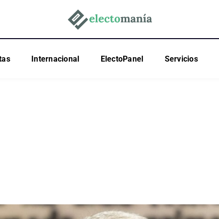
tas
Internacional
ElectoPanel
Servicios