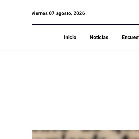
viernes 07 agosto, 2026
Inicio
Noticias
Encues