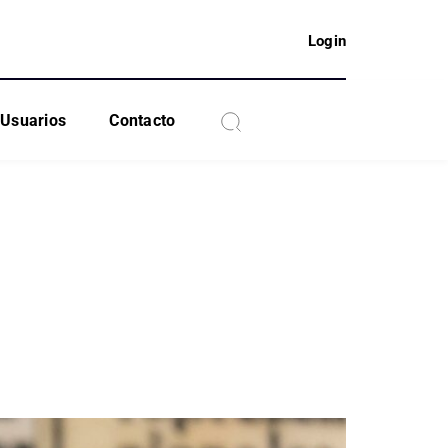
Login
Usuarios
Contacto