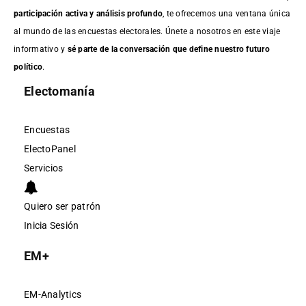
participación activa y análisis profundo
, te ofrecemos una ventana única
al mundo de las encuestas electorales. Únete a nosotros en este viaje
informativo y
sé parte de la conversación que define nuestro futuro
político
.
Electomanía
Encuestas
ElectoPanel
Servicios
Quiero ser patrón
Inicia Sesión
EM+
EM-Analytics