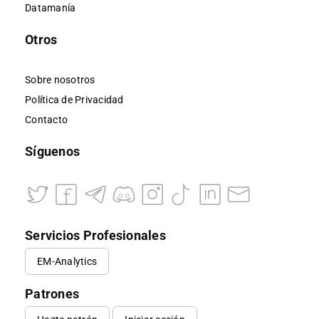
Datamanía
Otros
Sobre nosotros
Política de Privacidad
Contacto
Síguenos
Servicios Profesionales
EM-Analytics
Patrones