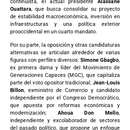
continuista, el actual presidente
Alassane
Ouattara
, que busca consolidar su proyecto
de estabilidad macroeconómica, inversión en
infraestructuras y una política exterior
prooccidental en un cuarto mandato.
Por su parte, la oposición y otras candidaturas
alternativas se articulan alrededor de varias
figuras con perfiles diversos:
Simone Gbagbo
,
ex primera dama y líder del Movimiento de
Generaciones Capaces (MGC), que capitaliza
parte del voto opositor tradicional;
Jean-Louis
Billon
, exministro de Comercio y candidato
independiente por el Congreso Democrático,
que apuesta por reformas económicas y
modernización;
Ahoua Don Mello
,
independiente y excolaborador de sectores
del pasado político, que propone un enfoque