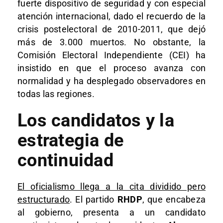
fuerte dispositivo de seguridad y con especial
atención internacional, dado el recuerdo de la
crisis postelectoral de 2010-2011, que dejó
más de 3.000 muertos. No obstante, la
Comisión Electoral Independiente (CEI) ha
insistido en que el proceso avanza con
normalidad y ha desplegado observadores en
todas las regiones.
Los candidatos y la
estrategia de
continuidad
El oficialismo llega a la cita dividido pero
estructurado
. El partido
RHDP
, que encabeza
al gobierno, presenta a un candidato