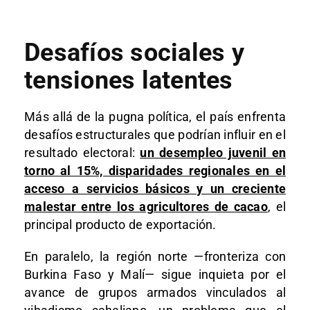
Desafíos sociales y
tensiones latentes
Más allá de la pugna política, el país enfrenta
desafíos estructurales que podrían influir en el
resultado electoral:
un desempleo juvenil en
torno al 15%, disparidades regionales en el
acceso a servicios básicos y un creciente
malestar entre los agricultores de cacao
, el
principal producto de exportación.
En paralelo, la región norte —fronteriza con
Burkina Faso y Malí— sigue inquieta por el
avance de grupos armados vinculados al