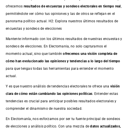
ofrecemos
resultados de
encuestas
y sondeos electorales en tiempo real
,
permitiéndote ver cómo tus opiniones y las de otros se reflejan en el
panorama político actual. H2: Explora nuestros últimos resultados de
encuestas y sondeos de elecciones
Mantente informado con los últimos resultados de nuestras
encuestas
y
sondeos de elecciones. En Electomania, no solo capturamos el
momento actual, sino que también
ofrecemos una visión completa de
cómo han evolucionado las opiniones y tendencias a lo largo del tiempo
para que tengas todas las herramientas para entender el momento
actual.
Y es que nuestro análisis de tendencias electorales te ofrece una
visión
clara de cómo están cambiando las opiniones políticas
. Entender estas
tendencias es crucial para anticipar posibles resultados electorales y
comprender el dinamismo de nuestra sociedad.
En Electomanía, nos esforzamos por ser tu fuente principal de sondeos
de elecciones y análisis político. Con una mezcla de
datos actualizados,