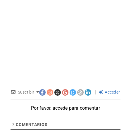
Suscribir
Acceder
Por favor, accede para comentar
7
COMENTARIOS