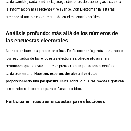
cada cambio, cada tendencia, asegurándonos de que tengas acceso a
la información más reciente y relevante. Con Electomanía, estarás
siempre al tanto de lo que sucede en el escenario político.
Análisis profundo: más allá de los números de
las encuestas electorales
No nos limitamos a presentar cifras. En Electomanía, profundizamos en
los resultados de las encuestas electorales, ofreciendo análisis
detallados que te ayudan a comprender las implicaciones detrás de
cada porcentaje.
Nuestros expertos desglosan los datos,
proporcionando una perspectiva única
sobre lo que realmente significan
los sondeos electorales para el futuro político.
Participa en nuestras encuestas para elecciones