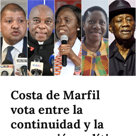
Costa de Marfil
vota entre la
continuidad y la