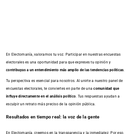
En Electomanía, valoramos tu voz. Participar en nuestras encuestas
electorales es una oportunidad para que expreses tu opinión y
contribuyas a un entendimiento más amplio de las tendencias políticas
.
Tu perspectiva es esencial para nosotros. Al unirte a nuestro panel de
encuestas electorales, te conviertes en parte de una
comunidad que
influye directamente en el análisis político
. Tus respuestas ayudan a
esculpir un retrato más preciso de la opinión pública.
Resultados en tiempo real: la voz de la gente
En Electomanía, creemos en la transparencia y la inmediatez. Por eso,