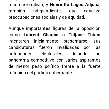
más nacionalista; y
Henriette Lagou Adjoua
,
también independiente, que canaliza
preocupaciones sociales y de equidad.
Aunque importantes figuras de la oposición
como
Laurent Gbagbo
o
Tidjane Thiam
intentaron inicialmente presentarse, sus
candidaturas fueron invalidadas por las
autoridades electorales, dejando un
panorama competitivo con varios aspirantes
de menor peso político frente a la fuerte
máquina del partido gobernante.