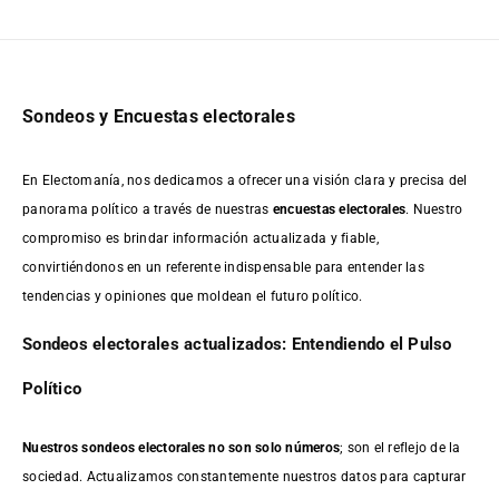
Sondeos y Encuestas electorales
En Electomanía, nos dedicamos a ofrecer una visión clara y precisa del
panorama político a través de nuestras
encuestas electorales
. Nuestro
compromiso es brindar información actualizada y fiable,
convirtiéndonos en un referente indispensable para entender las
tendencias y opiniones que moldean el futuro político.
Sondeos electorales actualizados: Entendiendo el Pulso
Político
Nuestros sondeos electorales no son solo números
; son el reflejo de la
sociedad. Actualizamos constantemente nuestros datos para capturar