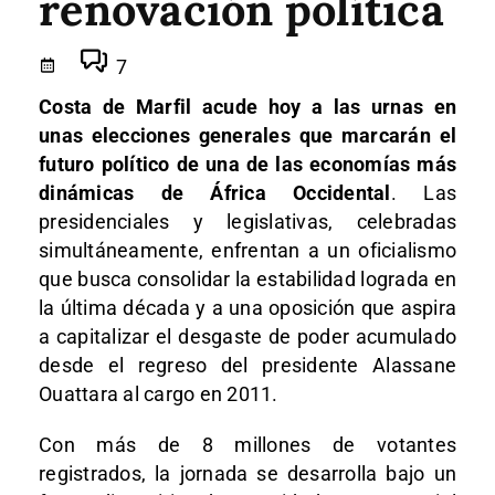
renovación política
7
Costa de Marfil acude hoy a las urnas en
unas elecciones generales que marcarán el
futuro político de una de las economías más
dinámicas de África Occidental
. Las
presidenciales y legislativas, celebradas
simultáneamente, enfrentan a un oficialismo
que busca consolidar la estabilidad lograda en
la última década y a una oposición que aspira
a capitalizar el desgaste de poder acumulado
desde el regreso del presidente Alassane
Ouattara al cargo en 2011.
Con más de 8 millones de votantes
registrados, la jornada se desarrolla bajo un