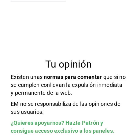
Tu opinión
Existen unas
normas
para comentar
que si no
se cumplen conllevan la expulsión inmediata
y permanente de la web.
EM no se responsabiliza de las opiniones de
sus usuarios.
¿Quieres apoyarnos?
Hazte Patrón
y
consigue acceso exclusivo a los paneles.