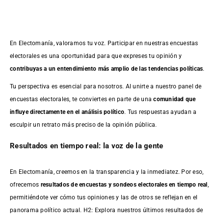
En Electomanía, valoramos tu voz. Participar en nuestras encuestas
electorales es una oportunidad para que expreses tu opinión y
contribuyas a un entendimiento más amplio de las tendencias políticas
.
Tu perspectiva es esencial para nosotros. Al unirte a nuestro panel de
encuestas electorales, te conviertes en parte de una
comunidad que
influye directamente en el análisis político
. Tus respuestas ayudan a
esculpir un retrato más preciso de la opinión pública.
Resultados en tiempo real: la voz de la gente
En Electomanía, creemos en la transparencia y la inmediatez. Por eso,
ofrecemos
resultados de
encuestas
y sondeos electorales en tiempo real
,
permitiéndote ver cómo tus opiniones y las de otros se reflejan en el
panorama político actual. H2: Explora nuestros últimos resultados de