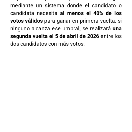
mediante un sistema donde el candidato o
candidata necesita
al menos el 40% de los
votos válidos
para ganar en primera vuelta; si
ninguno alcanza ese umbral, se realizará
una
segunda vuelta el 5 de abril de 2026
entre los
dos candidatos con más votos.