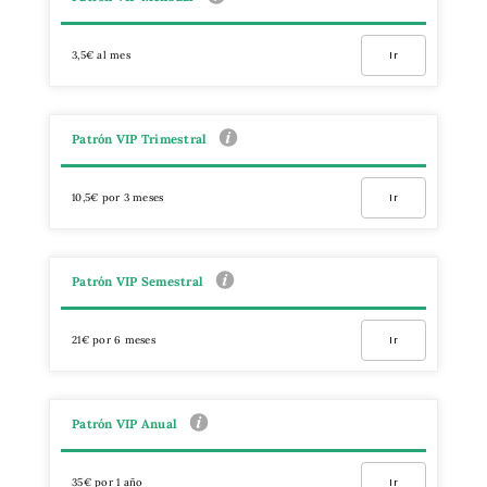
3,5€ al mes
Ir
Patrón VIP Trimestral
10,5€ por 3 meses
Ir
Patrón VIP Semestral
21€ por 6 meses
Ir
Patrón VIP Anual
35€ por 1 año
Ir