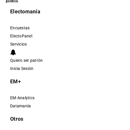
político
.
Electomanía
Encuestas
ElectoPanel
Servicios
Quiero ser patrón
Inicia Sesión
EM+
EM-Analytics
Datamanía
Otros