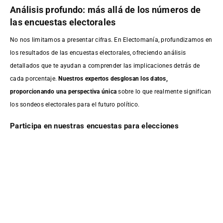
Análisis profundo: más allá de los números de
las encuestas electorales
No nos limitamos a presentar cifras. En Electomanía, profundizamos en
los resultados de las encuestas electorales, ofreciendo análisis
detallados que te ayudan a comprender las implicaciones detrás de
cada porcentaje.
Nuestros expertos desglosan los datos,
proporcionando una perspectiva única
sobre lo que realmente significan
los sondeos electorales para el futuro político.
Participa en nuestras encuestas para elecciones