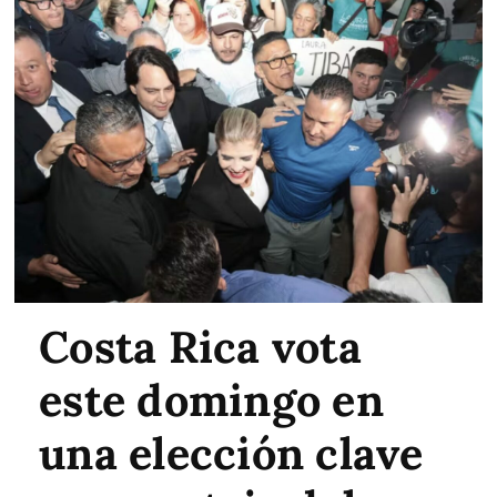
Costa Rica vota
este domingo en
una elección clave