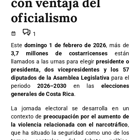
con ventaja del
oficialismo
1
Este
domingo 1 de febrero de 2026
, más de
3,7 millones de costarricenses
están
llamados a las urnas para elegir
presidente o
presidenta, dos vicepresidentes y los 57
diputados de la Asamblea Legislativa
para el
periodo
2026–2030
en las
elecciones
generales de Costa Rica
.
La jornada electoral se desarrolla en un
contexto de
preocupación por el aumento de
la violencia relacionada con el narcotráfico
,
que ha situado la seguridad como uno de los