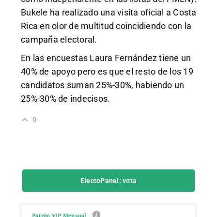
Bukele ha realizado una visita oficial a Costa
Rica en olor de multitud coincidiendo con la
campaña electoral.
En las encuestas Laura Fernández tiene un
40% de apoyo pero es que el resto de los 19
candidatos suman 25%-30%, habiendo un
25%-30% de indecisos.
0
ElectoPanel: vota
Patrón VIP Mensual