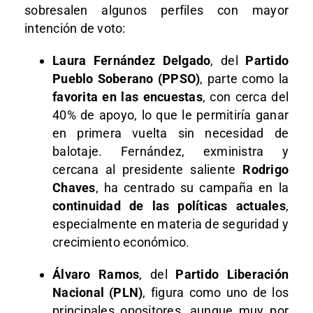
sobresalen algunos perfiles con mayor
intención de voto:
Laura Fernández Delgado
, del
Partido
Pueblo Soberano (PPSO)
, parte como la
favorita en las encuestas
, con cerca del
40% de apoyo, lo que le permitiría ganar
en primera vuelta sin necesidad de
balotaje. Fernández, exministra y
cercana al presidente saliente
Rodrigo
Chaves
, ha centrado su campaña en la
continuidad de las políticas actuales
,
especialmente en materia de seguridad y
crecimiento económico.
Álvaro Ramos
, del
Partido Liberación
Nacional (PLN)
, figura como uno de los
principales opositores, aunque muy por