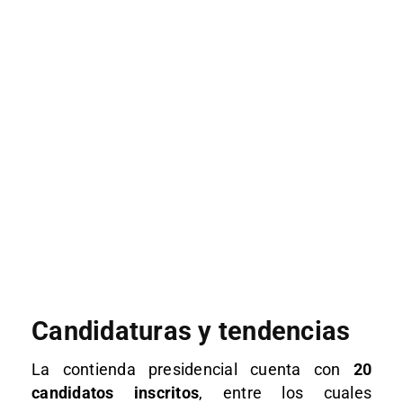
Candidaturas y tendencias
La contienda presidencial cuenta con
20
candidatos inscritos
, entre los cuales