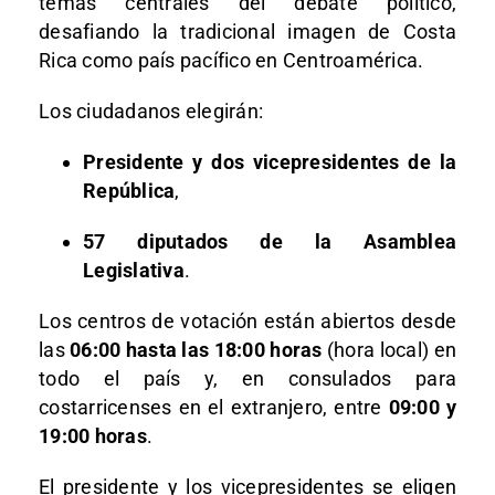
temas centrales del debate político,
desafiando la tradicional imagen de Costa
Rica como país pacífico en Centroamérica.
Los ciudadanos elegirán:
Presidente y dos vicepresidentes de la
República
,
57 diputados de la Asamblea
Legislativa
.
Los centros de votación están abiertos desde
las
06:00 hasta las 18:00 horas
(hora local) en
todo el país y, en consulados para
costarricenses en el extranjero, entre
09:00 y
19:00 horas
.
El presidente y los vicepresidentes se eligen