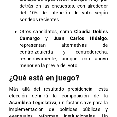
detrás en las encuestas, con alrededor
del 10% de intención de voto según
sondeos recientes.
Otros candidatos, como
Claudia Dobles
Camargo
y
Juan Carlos Hidalgo
,
representan alternativas de
centroizquierda y centroderecha,
respectivamente, aunque con apoyo
menor en la previa del voto.
¿Qué está en juego?
Más allá del resultado presidencial, esta
elección definirá la composición de la
Asamblea Legislativa
, un factor clave para la
implementación de políticas públicas y
eventuales reformas institucionales. Un