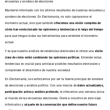
encuestas y sondeos de elecciones
Mantente informado con los últimos resultados de nuestras
encuestas
y
sondeos de elecciones. En Electomania, no solo capturamos el
momento actual, sino que también
ofrecemos una visión completa de
cómo han evolucionado las opiniones y tendencias a lo largo del tiempo
para que tengas todas las herramientas para entender el momento
actual.
Y es que nuestro análisis de tendencias electorales te ofrece una
visión
clara de cómo están cambiando las opiniones políticas
. Entender estas
tendencias es crucial para anticipar posibles resultados electorales y
comprender el dinamismo de nuestra sociedad.
En Electomanía, nos esforzamos por ser tu fuente principal de sondeos
de elecciones y análisis político. Con una mezcla de
datos actualizados,
participación activa y análisis profundo
, te ofrecemos una ventana única
al mundo de las encuestas electorales. Únete a nosotros en este viaje
informativo y
sé parte de la conversación que define nuestro futuro