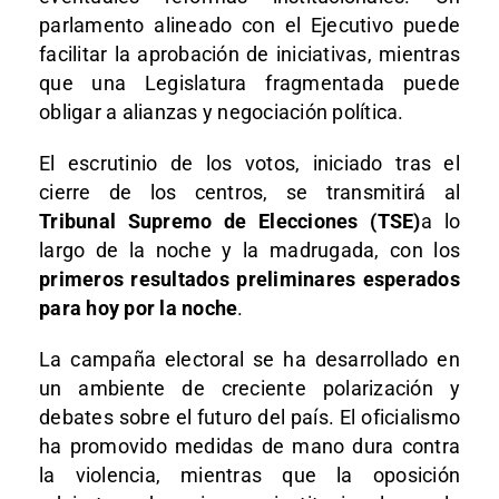
parlamento alineado con el Ejecutivo puede
facilitar la aprobación de iniciativas, mientras
que una Legislatura fragmentada puede
obligar a alianzas y negociación política.
El escrutinio de los votos, iniciado tras el
cierre de los centros, se transmitirá al
Tribunal Supremo de Elecciones (TSE)
a lo
largo de la noche y la madrugada, con los
primeros resultados preliminares esperados
para hoy por la noche
.
La campaña electoral se ha desarrollado en
un ambiente de creciente polarización y
debates sobre el futuro del país. El oficialismo
ha promovido medidas de mano dura contra
la violencia, mientras que la oposición