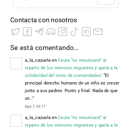
Contacta con nosotros
Se está comentando…
a_la_cazuela
en
Ceuta “no renunciará” al
reparto de los menores migrantes y apela a la
solidaridad del resto de comunidades
: “
El
principal derecho humano de un niño es crecer
junto a sus padres. Punto y final. Nada de que
un…
”
Ago 7, 03:17
a_la_cazuela
en
Ceuta “no renunciará” al
reparto de los menores migrantes y apela a la