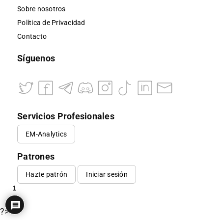
Sobre nosotros
Política de Privacidad
Contacto
Síguenos
Servicios Profesionales
EM-Analytics
Patrones
Hazte patrón
Iniciar sesión
1
?>