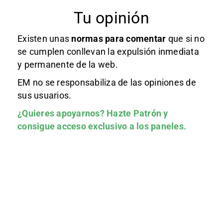
Tu opinión
Existen unas
normas
para comentar
que si no
se cumplen conllevan la expulsión inmediata
y permanente de la web.
EM no se responsabiliza de las opiniones de
sus usuarios.
¿Quieres apoyarnos?
Hazte Patrón
y
consigue acceso exclusivo a los paneles.