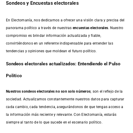
Sondeos y Encuestas electorales
En Electomanía, nos dedicamos a ofrecer una visión clara y precisa del
panorama político a través de nuestras
encuestas electorales
. Nuestro
compromiso es brindar información actualizada y fiable,
convirtiéndonos en un referente indispensable para entender las
tendencias y opiniones que moldean el futuro político.
Sondeos electorales actualizados: Entendiendo el Pulso
Político
Nuestros sondeos electorales no son solo números
; son el reflejo de la
sociedad. Actualizamos constantemente nuestros datos para capturar
cada cambio, cada tendencia, asegurándonos de que tengas acceso a
la información más reciente y relevante. Con Electomanía, estarás
siempre al tanto de lo que sucede en el escenario político.