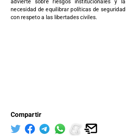
advierte sobre riesgos institucionales y la
necesidad de equilibrar políticas de seguridad
con respeto a las libertades civiles.
Compartir