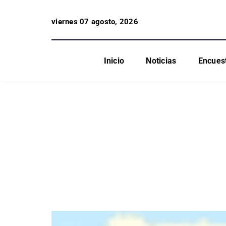
viernes 07 agosto, 2026
Inicio
Noticias
Encues