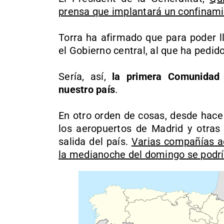
prensa que implantará un confinamie
Torra ha afirmado que para poder l
el Gobierno central, al que ha pedido
Sería, así,
la primera Comunidad
nuestro país
.
En otro orden de cosas, desde hace
los aeropuertos de Madrid y otras
salida del país.
Varias compañías a
la medianoche del domingo se podrí