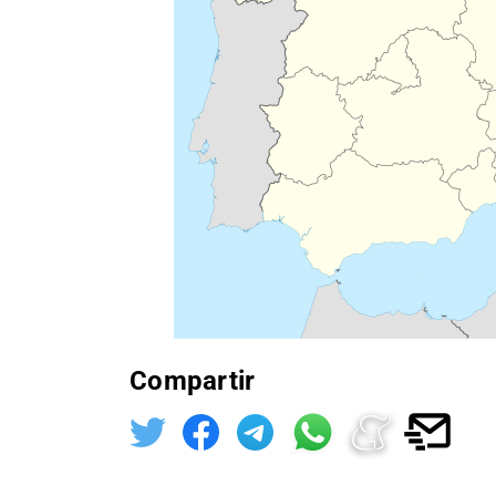
Compartir