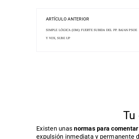
ARTÍCULO ANTERIOR
SIMPLE LÓGICA (13M): FUERTE SUBIDA DEL PP. BAJAN PSOE
Y VOX, SUBE UP
Tu 
Existen unas
normas
para comentar
expulsión inmediata y permanente d