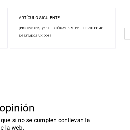
ARTÍCULO SIGUIENTE
[PREHISTORIA] ¿Y SI ELIGIÉRAMOS AL PRESIDENTE COMO
EN ESTADOS UNIDOS?
opinión
que si no se cumplen conllevan la
e la web.