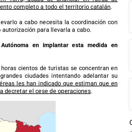
nto completo a todo el territorio catalán
.
levarlo a cabo necesita la coordinación con
 autorización para llevarla a cabo.
 Autónoma en implantar esta medida en
 horas cientos de turistas se concentran en
 grandes ciudades intentando adelantar su
éreas les han indicado que estiman que en
a decretar el cese de operaciones
.