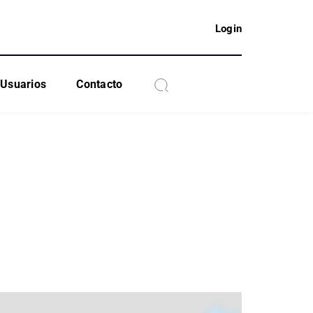
Login
Usuarios
Contacto