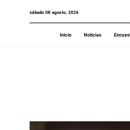
sábado 08 agosto, 2026
Inicio
Noticias
Encues