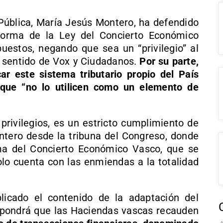
Pública, María Jesús Montero, ha defendido
forma de la Ley del Concierto Económico
uestos, negando que sea un “privilegio” al
e sentido de Vox y Ciudadanos.
Por su parte,
ar este sistema tributario propio del País
que “no lo utilicen como un elemento de
 privilegios, es un estricto cumplimiento de
ntero desde la tribuna del Congreso, donde
ma del Concierto Económico Vasco, que se
olo cuenta con las enmiendas a la totalidad
licado el contenido de la adaptación del
pondrá que las Haciendas vascas recauden