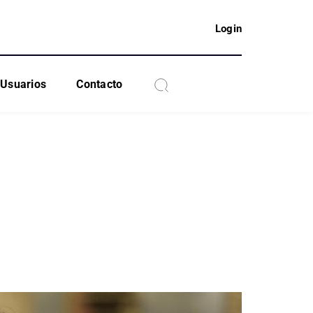
Login
Usuarios
Contacto