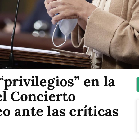
privilegios” en la
el Concierto
 ante las críticas