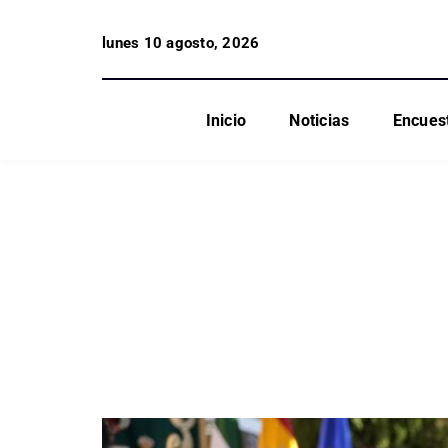
lunes 10 agosto, 2026
Inicio
Noticias
Encues