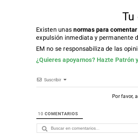
Tu 
Existen unas
normas
para comentar
expulsión inmediata y permanente d
EM no se responsabiliza de las opin
¿Quieres apoyarnos?
Hazte Patrón
y
Suscribir
Por favor, 
10
COMENTARIOS