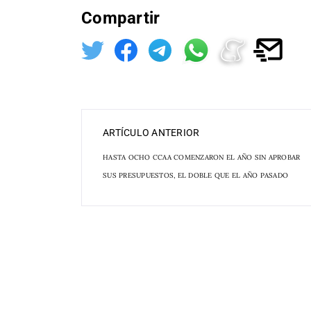
Compartir
ARTÍCULO ANTERIOR
HASTA OCHO CCAA COMENZARON EL AÑO SIN APROBAR
SUS PRESUPUESTOS, EL DOBLE QUE EL AÑO PASADO