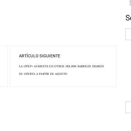
S
ARTÍCULO SIGUIENTE
LA OPEP+ AUMENTA EN OTROS 188.000 BARRILES DIARIOS
SU OFERTA A PARTIR DE AGOSTO