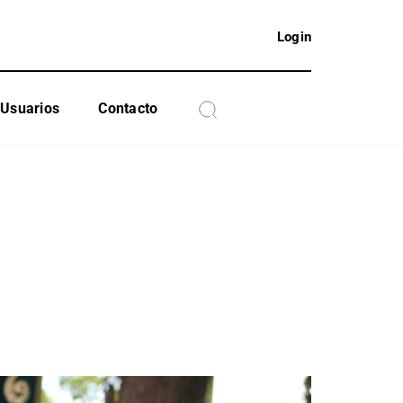
Login
Usuarios
Contacto