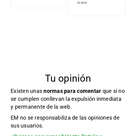
EUROS
Tu opinión
Existen unas
normas
para comentar
que si no
se cumplen conllevan la expulsión inmediata
y permanente de la web.
EM no se responsabiliza de las opiniones de
sus usuarios.