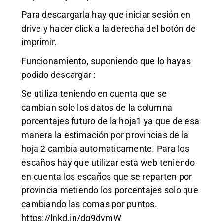
Para descargarla hay que iniciar sesión en
drive y hacer click a la derecha del botón de
imprimir.
Funcionamiento, suponiendo que lo hayas
podido descargar :
Se utiliza teniendo en cuenta que se
cambian solo los datos de la columna
porcentajes futuro de la hoja1 ya que de esa
manera la estimación por provincias de la
hoja 2 cambia automaticamente. Para los
escaños hay que utilizar esta web teniendo
en cuenta los escaños que se reparten por
provincia metiendo los porcentajes solo que
cambiando las comas por puntos.
https://lnkd.in/dg9dvmW