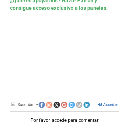
¿Quieres apoyarnos?
Hazte Patrón
y
consigue acceso exclusivo a los paneles.
Suscribir
Acceder
Por favor, accede para comentar