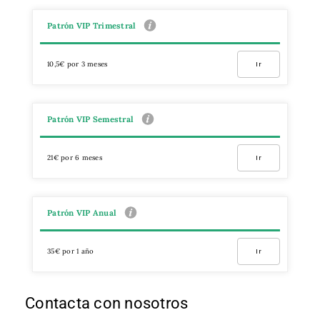
Patrón VIP Trimestral
10,5€ por 3 meses
Ir
Patrón VIP Semestral
21€ por 6 meses
Ir
Patrón VIP Anual
35€ por 1 año
Ir
Contacta con nosotros