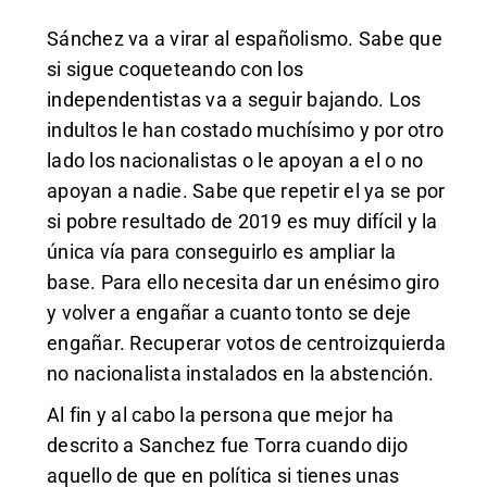
Sánchez va a virar al españolismo. Sabe que
si sigue coqueteando con los
independentistas va a seguir bajando. Los
indultos le han costado muchísimo y por otro
lado los nacionalistas o le apoyan a el o no
apoyan a nadie. Sabe que repetir el ya se por
si pobre resultado de 2019 es muy difícil y la
única vía para conseguirlo es ampliar la
base. Para ello necesita dar un enésimo giro
y volver a engañar a cuanto tonto se deje
engañar. Recuperar votos de centroizquierda
no nacionalista instalados en la abstención.
Al fin y al cabo la persona que mejor ha
descrito a Sanchez fue Torra cuando dijo
aquello de que en política si tienes unas