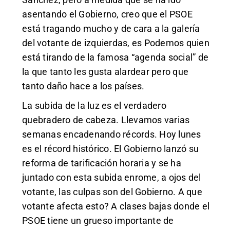
asentando el Gobierno, creo que el PSOE
está tragando mucho y de cara a la galería
del votante de izquierdas, es Podemos quien
está tirando de la famosa “agenda social” de
la que tanto les gusta alardear pero que
tanto daño hace a los países.
La subida de la luz es el verdadero
quebradero de cabeza. Llevamos varias
semanas encadenando récords. Hoy lunes
es el récord histórico. El Gobierno lanzó su
reforma de tarificación horaria y se ha
juntado con esta subida enrome, a ojos del
votante, las culpas son del Gobierno. A que
votante afecta esto? A clases bajas donde el
PSOE tiene un grueso importante de