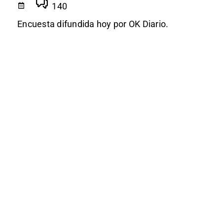
140
Encuesta difundida hoy por OK Diario.