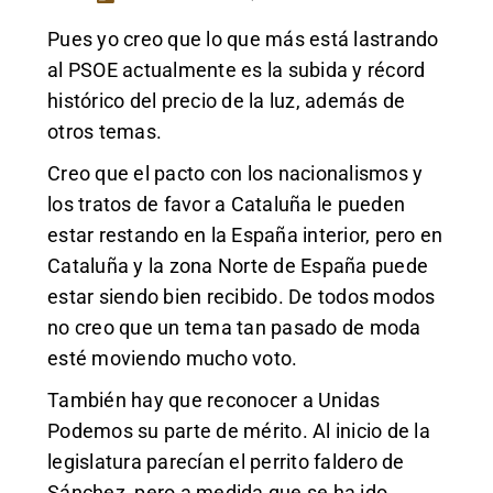
Pues yo creo que lo que más está lastrando
al PSOE actualmente es la subida y récord
histórico del precio de la luz, además de
otros temas.
Creo que el pacto con los nacionalismos y
los tratos de favor a Cataluña le pueden
estar restando en la España interior, pero en
Cataluña y la zona Norte de España puede
estar siendo bien recibido. De todos modos
no creo que un tema tan pasado de moda
esté moviendo mucho voto.
También hay que reconocer a Unidas
Podemos su parte de mérito. Al inicio de la
legislatura parecían el perrito faldero de
Sánchez, pero a medida que se ha ido