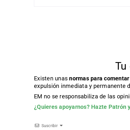
Tu 
Existen unas
normas
para comentar
expulsión inmediata y permanente d
EM no se responsabiliza de las opin
¿Quieres apoyarnos?
Hazte Patrón
y
Suscribir