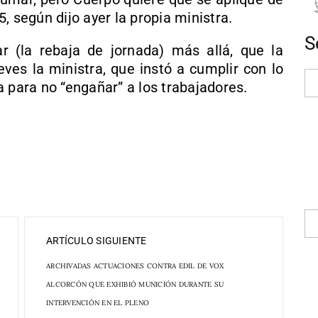
, según dijo ayer la propia ministra.
S
r (la rebaja de jornada) más allá, que la
ueves la ministra, que instó a cumplir con lo
 para no “engañar” a los trabajadores.
ARTÍCULO SIGUIENTE
ARCHIVADAS ACTUACIONES CONTRA EDIL DE VOX
ALCORCÓN QUE EXHIBIÓ MUNICIÓN DURANTE SU
INTERVENCIÓN EN EL PLENO