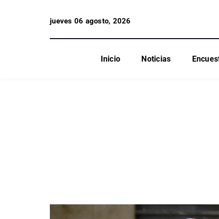
jueves 06 agosto, 2026
Inicio
Noticias
Encues