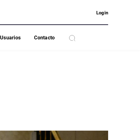
Login
Usuarios
Contacto