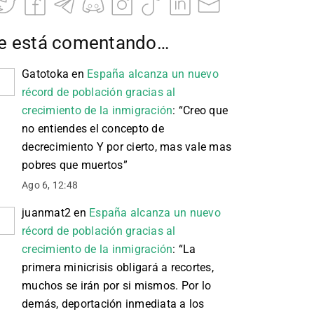
e está comentando…
Gatotoka
en
España alcanza un nuevo
récord de población gracias al
crecimiento de la inmigración
: “
Creo que
no entiendes el concepto de
decrecimiento Y por cierto, mas vale mas
pobres que muertos
”
Ago 6, 12:48
juanmat2
en
España alcanza un nuevo
récord de población gracias al
crecimiento de la inmigración
: “
La
primera minicrisis obligará a recortes,
muchos se irán por si mismos. Por lo
demás, deportación inmediata a los