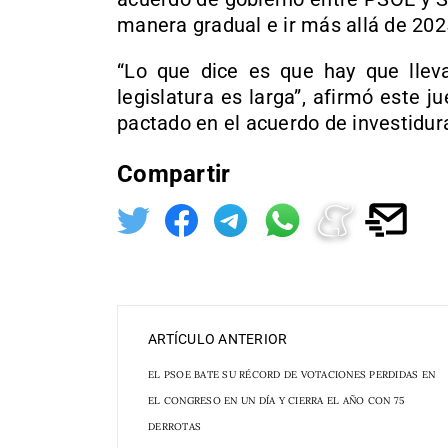
manera gradual e ir más allá de 2025
“Lo que dice es que hay que lleva
legislatura es larga”, afirmó este j
pactado en el acuerdo de investidura
Compartir
ARTÍCULO ANTERIOR
EL PSOE BATE SU RÉCORD DE VOTACIONES PERDIDAS EN
EL CONGRESO EN UN DÍA Y CIERRA EL AÑO CON 75
DERROTAS