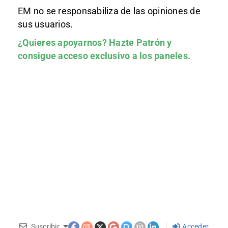
EM no se responsabiliza de las opiniones de
sus usuarios.
¿Quieres apoyarnos?
Hazte Patrón
y
consigue acceso exclusivo a los paneles.
Suscribir
Acceder