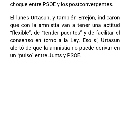
choque entre PSOE y los postconvergentes.
El lunes Urtasun, y también Errejón, indicaron
que con la amnistía van a tener una actitud
“flexible”, de “tender puentes” y de facilitar el
consenso en torno a la Ley. Eso sí, Urtasun
alertó de que la amnistía no puede derivar en
un “pulso” entre Junts y PSOE.