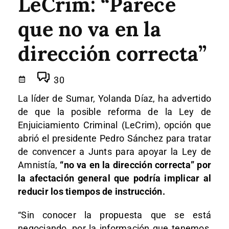
LeCrim: “Parece
que no va en la
dirección correcta”
30
La líder de Sumar, Yolanda Díaz, ha advertido
de que la posible reforma de la Ley de
Enjuiciamiento Criminal (LeCrim), opción que
abrió el presidente Pedro Sánchez para tratar
de convencer a Junts para apoyar la Ley de
Amnistía,
“no va en la dirección correcta” por
la afectación general que podría implicar al
reducir los tiempos de instrucción.
“Sin conocer la propuesta que se está
negociando, por la información que tenemos,