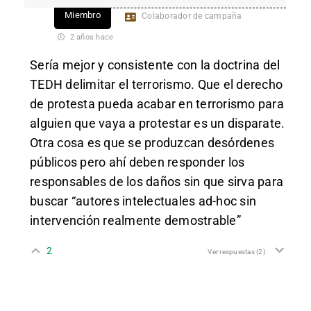
Miembro
Colaborador de campaña
2 años hace
Sería mejor y consistente con la doctrina del
TEDH delimitar el terrorismo. Que el derecho
de protesta pueda acabar en terrorismo para
alguien que vaya a protestar es un disparate.
Otra cosa es que se produzcan desórdenes
públicos pero ahí deben responder los
responsables de los daños sin que sirva para
buscar “autores intelectuales ad-hoc sin
intervención realmente demostrable”
2
Ver respuestas
(2)