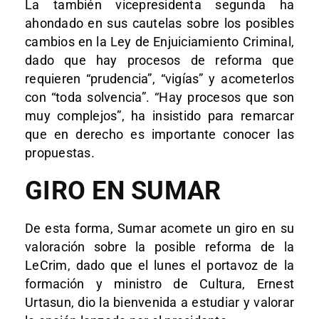
La también vicepresidenta segunda ha
ahondado en sus cautelas sobre los posibles
cambios en la Ley de Enjuiciamiento Criminal,
dado que hay procesos de reforma que
requieren “prudencia”, “vigías” y acometerlos
con “toda solvencia”. “Hay procesos que son
muy complejos”, ha insistido para remarcar
que en derecho es importante conocer las
propuestas.
GIRO EN SUMAR
De esta forma, Sumar acomete un giro en su
valoración sobre la posible reforma de la
LeCrim, dado que el lunes el portavoz de la
formación y ministro de Cultura, Ernest
Urtasun, dio la bienvenida a estudiar y valorar