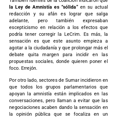
También fuentes de la coalición indicaron que
la Ley de Amnistía es “sólida”
en su actual
redacción y su afán es lograr que salga
adelante, pero también expresaban
escepticismo en relación a los efectos que
podría tener corregir la LeCrim. Es más, la
sensación es que este asunto empieza a
agotar a la ciudadanía y que prolongar más el
debate quita margen para incidir en las
propuestas sociales, donde quieren poner el
foco. Errejón.
Por otro lado, sectores de Sumar incidieron en
que todos los grupos parlamentarios que
apoyan la amnistía están implicados en las
conversaciones, pero llaman a evitar que las
negociaciones acaben dando la sensación en
la opinión pública que se focaliza en un