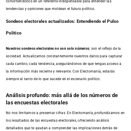
convirtiéndonos en un referente indispensable para entender las
tendencias y opiniones que moldean el futuro político.
Sondeos electorales actualizados: Entendiendo el Pulso
Político
Nuestros sondeos electorales no son solo números
; son el reflejo de la
sociedad. Actualizamos constantemente nuestros datos para capturar
cada cambio, cada tendencia, asegurándonos de que tengas acceso a
la información más reciente y relevante. Con Electomanía, estarás
siempre al tanto de lo que sucede en el escenario político.
Análisis profundo: más allá de los números de
las encuestas electorales
No nos limitamos a presentar cifras. En Electomanía, profundizamos en
los resultados de las encuestas electorales, ofreciendo análisis
detallados que te ayudan a comprender las implicaciones detrás de