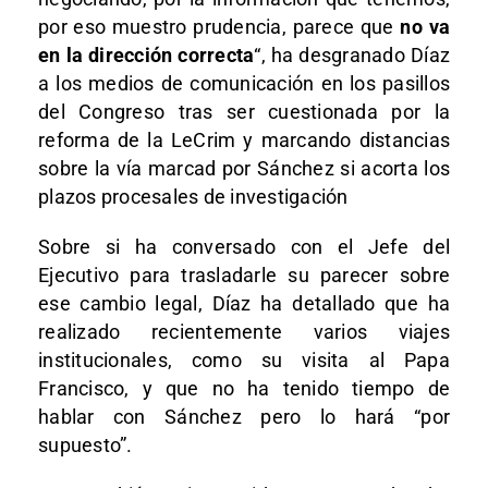
por eso muestro prudencia, parece que
no va
en la dirección correcta
“, ha desgranado Díaz
a los medios de comunicación en los pasillos
del Congreso tras ser cuestionada por la
reforma de la LeCrim y marcando distancias
sobre la vía marcad por Sánchez si acorta los
plazos procesales de investigación
Sobre si ha conversado con el Jefe del
Ejecutivo para trasladarle su parecer sobre
ese cambio legal, Díaz ha detallado que ha
realizado recientemente varios viajes
institucionales, como su visita al Papa
Francisco, y que no ha tenido tiempo de
hablar con Sánchez pero lo hará “por
supuesto”.