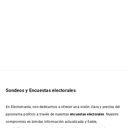
Sondeos y Encuestas electorales
En Electomanía, nos dedicamos a ofrecer una visión clara y precisa del
panorama político a través de nuestras
encuestas electorales
. Nuestro
compromiso es brindar información actualizada y fiable,