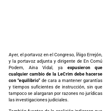
Ayer, el portavoz en el Congreso, Íñigo Errejón,
y la portavoz adjunta y dirigente de En Comú
Podem, Aina Vidal, ya
expusieron que
cualquier cambio de la LeCrim debe hacerse
con “equilibrio”
de cara a mantener garantías
y tiempos suficientes de instrucción, sin que
tampoco se alargaran por razones no jurídicas
las investigaciones judiciales.