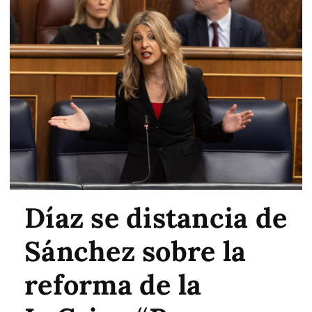
Díaz se distancia de
Sánchez sobre la
reforma de la