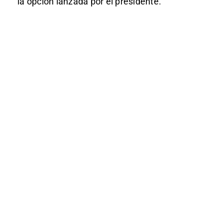
la opción lanzada por el presidente.