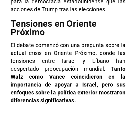
para la democracia estadounidense que las
acciones de Trump tras las elecciones.
Tensiones en Oriente
Próximo
El debate comenzó con una pregunta sobre la
actual crisis en Oriente Próximo, donde las
tensiones entre Israel y Líbano han
despertado preocupación mundial.
Tanto
Walz como Vance coincidieron en la
importancia de apoyar a Israel, pero sus
enfoques sobre la política exterior mostraron
diferencias significativas.