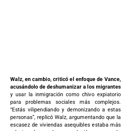
Walz, en cambio, criticó el enfoque de Vance,
acusándolo de deshumanizar a los migrantes
y usar la inmigración como chivo expiatorio
para problemas sociales más complejos.
“Estás vilipendiando y demonizando a estas
personas”, replicó Walz, argumentando que la
escasez de viviendas asequibles estaba más