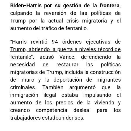
Biden-Harris por su gestión de la frontera
,
culpando la reversión de las políticas de
Trump por la actual crisis migratoria y el
aumento del tráfico de fentanilo.
“Harris revirtió 94 órdenes ejecutivas de
Trump, abriendo la puerta a niveles récord de
fentanilo”
, acusó Vance, defendiendo la
necesidad de restaurar las políticas
migratorias de Trump, incluida la construcción
del muro y la deportación de migrantes
criminales. También argumentó que la
inmigración ilegal estaba impulsando el
aumento de los precios de la vivienda y
creando competencia desleal para los
trabajadores estadounidenses.