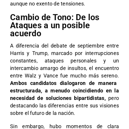
aunque no exento de tensiones.
Cambio de Tono: De los
Ataques a un posible
acuerdo
A diferencia del debate de septiembre entre
Harris y Trump, marcado por interrupciones
constantes, ataques personales y un
intercambio amargo de insultos, el encuentro
entre Walz y Vance fue mucho más sereno.
Ambos candidatos dialogaron de manera
estructurada, a menudo coincidiendo en la
necesidad de soluciones bipartidistas,
pero
destacando las diferencias entre sus visiones
sobre el futuro de la nación.
Sin embargo, hubo momentos de clara