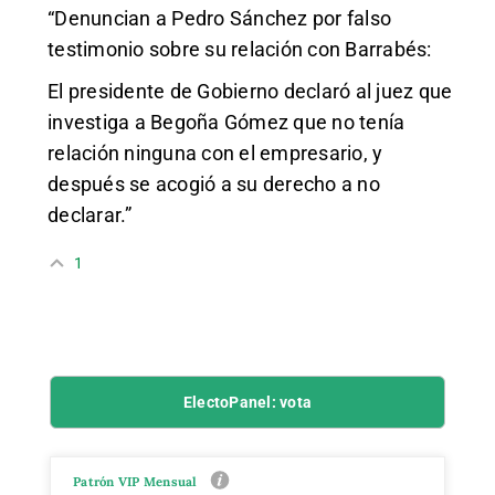
“Denuncian a Pedro Sánchez por falso
testimonio sobre su relación con Barrabés:
El presidente de Gobierno declaró al juez que
investiga a Begoña Gómez que no tenía
relación ninguna con el empresario, y
después se acogió a su derecho a no
declarar.”
1
ElectoPanel: vota
Patrón VIP Mensual