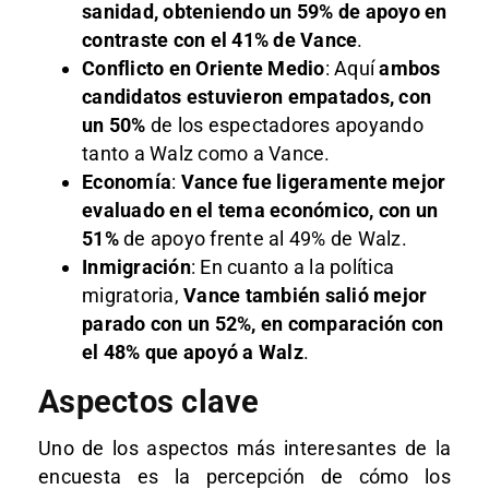
sanidad, obteniendo un 59% de apoyo en
contraste con el 41% de Vance
.
Conflicto en Oriente Medio
: Aquí
ambos
candidatos estuvieron empatados, con
un
50%
de los espectadores apoyando
tanto a Walz como a Vance.
Economía
:
Vance fue ligeramente mejor
evaluado en el tema económico, con un
51%
de apoyo frente al 49% de Walz.
Inmigración
: En cuanto a la política
migratoria,
Vance también salió mejor
parado con un 52%, en comparación con
el 48% que apoyó a Walz
.
Aspectos clave
Uno de los aspectos más interesantes de la
encuesta es la percepción de cómo los