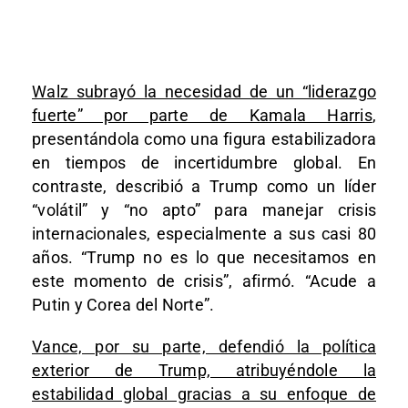
Walz subrayó la necesidad de un “liderazgo
fuerte” por parte de Kamala Harris
,
presentándola como una figura estabilizadora
en tiempos de incertidumbre global. En
contraste, describió a Trump como un líder
“volátil” y “no apto” para manejar crisis
internacionales, especialmente a sus casi 80
años. “Trump no es lo que necesitamos en
este momento de crisis”, afirmó. “Acude a
Putin y Corea del Norte”.
Vance, por su parte, defendió la política
exterior de Trump, atribuyéndole la
estabilidad global gracias a su enfoque de