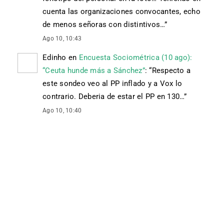
cuenta las organizaciones convocantes, echo
de menos señoras con distintivos…
”
Ago 10, 10:43
Edinho
en
Encuesta Sociométrica (10 ago):
“Ceuta hunde más a Sánchez”
: “
Respecto a
este sondeo veo al PP inflado y a Vox lo
contrario. Deberia de estar el PP en 130…
”
Ago 10, 10:40