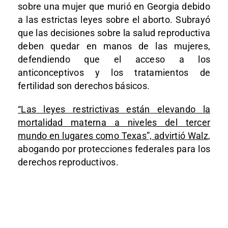
sobre una mujer que murió en Georgia debido
a las estrictas leyes sobre el aborto. Subrayó
que las decisiones sobre la salud reproductiva
deben quedar en manos de las mujeres,
defendiendo que el acceso a los
anticonceptivos y los tratamientos de
fertilidad son derechos básicos.
“Las leyes restrictivas están elevando la
mortalidad materna a niveles del tercer
mundo en lugares como Texas”, advirtió Walz
,
abogando por protecciones federales para los
derechos reproductivos.