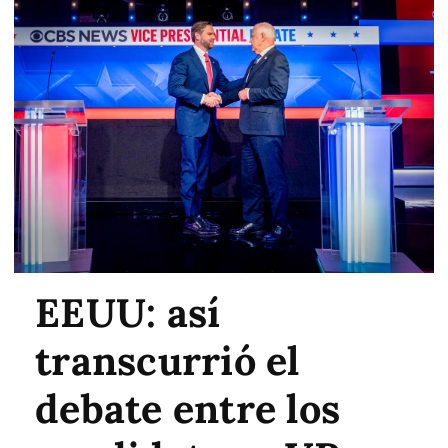
EEUU: así
transcurrió el
debate entre los