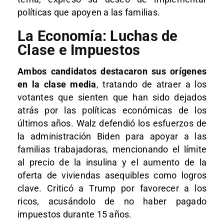
políticas que apoyen a las familias.
La Economía: Luchas de
Clase e Impuestos
Ambos candidatos destacaron sus orígenes
en la clase media
, tratando de atraer a los
votantes que sienten que han sido dejados
atrás por las políticas económicas de los
últimos años. Walz defendió los esfuerzos de
la administración Biden para apoyar a las
familias trabajadoras, mencionando el límite
al precio de la insulina y el aumento de la
oferta de viviendas asequibles como logros
clave. Criticó a Trump por favorecer a los
ricos, acusándolo de no haber pagado
impuestos durante 15 años.