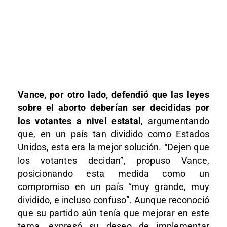
Vance, por otro lado, defendió que las leyes
sobre el aborto deberían ser decididas por
los votantes a nivel estatal
, argumentando
que, en un país tan dividido como Estados
Unidos, esta era la mejor solución. “Dejen que
los votantes decidan”, propuso Vance,
posicionando esta medida como un
compromiso en un país “muy grande, muy
dividido, e incluso confuso”. Aunque reconoció
que su partido aún tenía que mejorar en este
tema, expresó su deseo de implementar