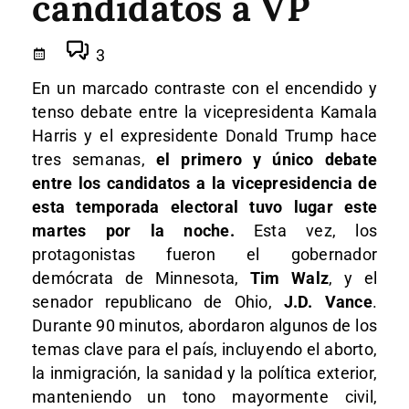
candidatos a VP
3
En un marcado contraste con el encendido y
tenso debate entre la vicepresidenta Kamala
Harris y el expresidente Donald Trump hace
tres semanas,
el primero y único debate
entre los candidatos a la vicepresidencia de
esta temporada electoral tuvo lugar este
martes por la noche.
Esta vez, los
protagonistas fueron el gobernador
demócrata de Minnesota,
Tim Walz
, y el
senador republicano de Ohio,
J.D. Vance
.
Durante 90 minutos, abordaron algunos de los
temas clave para el país, incluyendo el aborto,
la inmigración, la sanidad y la política exterior,
manteniendo un tono mayormente civil,