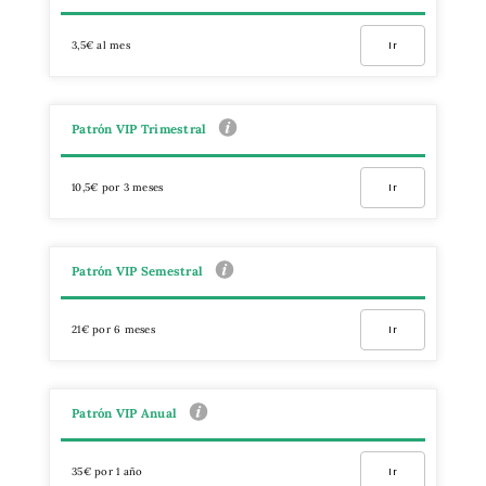
3,5€ al mes
Ir
Patrón VIP Trimestral
10,5€ por 3 meses
Ir
Patrón VIP Semestral
21€ por 6 meses
Ir
Patrón VIP Anual
35€ por 1 año
Ir