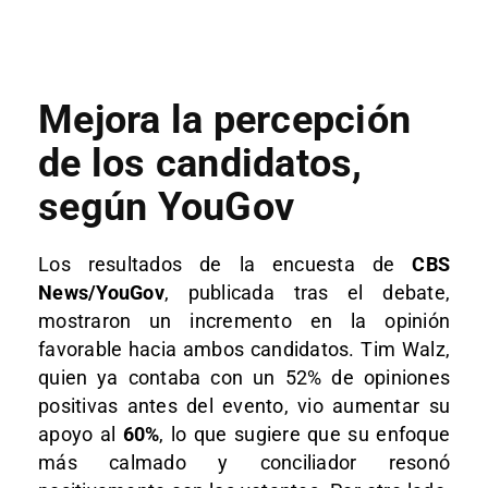
Mejora la percepción
de los candidatos,
según YouGov
Los resultados de la encuesta de
CBS
News/YouGov
, publicada tras el debate,
mostraron un incremento en la opinión
favorable hacia ambos candidatos. Tim Walz,
quien ya contaba con un 52% de opiniones
positivas antes del evento, vio aumentar su
apoyo al
60%
, lo que sugiere que su enfoque
más calmado y conciliador resonó