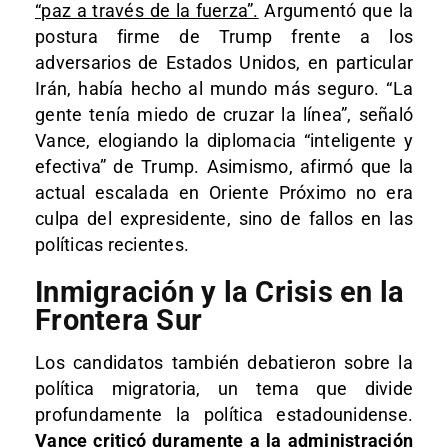
“paz a través de la fuerza”.
Argumentó que la
postura firme de Trump frente a los
adversarios de Estados Unidos, en particular
Irán, había hecho al mundo más seguro. “La
gente tenía miedo de cruzar la línea”, señaló
Vance, elogiando la diplomacia “inteligente y
efectiva” de Trump. Asimismo, afirmó que la
actual escalada en Oriente Próximo no era
culpa del expresidente, sino de fallos en las
políticas recientes.
Inmigración y la Crisis en la
Frontera Sur
Los candidatos también debatieron sobre la
política migratoria, un tema que divide
profundamente la política estadounidense.
Vance criticó duramente a la administración