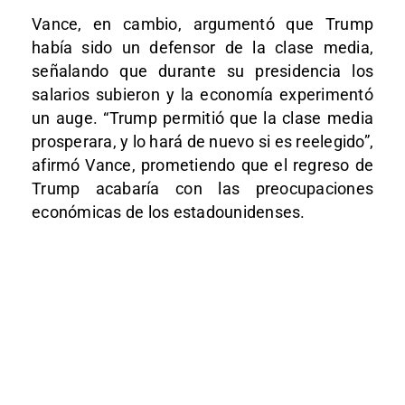
Vance, en cambio, argumentó que Trump
había sido un defensor de la clase media,
señalando que durante su presidencia los
salarios subieron y la economía experimentó
un auge. “Trump permitió que la clase media
prosperara, y lo hará de nuevo si es reelegido”,
afirmó Vance, prometiendo que el regreso de
Trump acabaría con las preocupaciones
económicas de los estadounidenses.