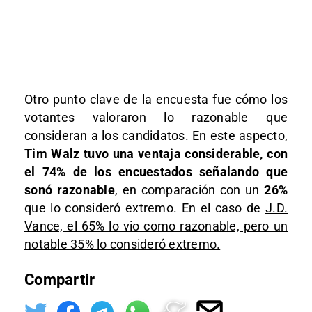
Otro punto clave de la encuesta fue cómo los
votantes valoraron lo razonable que
consideran a los candidatos. En este aspecto,
Tim Walz tuvo una ventaja considerable, con
el 74% de los encuestados señalando que
sonó razonable
, en comparación con un
26%
que lo consideró extremo. En el caso de
J.D.
Vance, el 65% lo vio como razonable, pero un
notable 35% lo consideró extremo.
Compartir