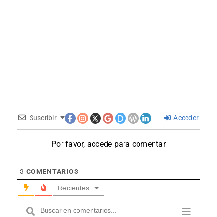
Suscribir
Acceder
Por favor, accede para comentar
3
COMENTARIOS
Recientes