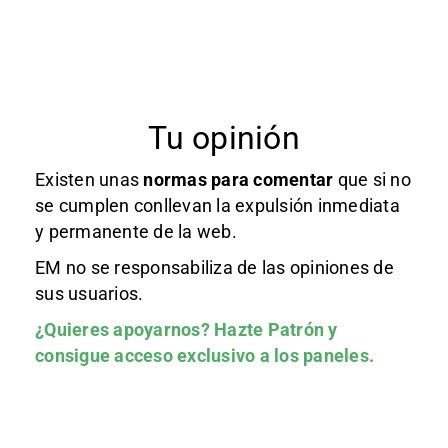
Tu opinión
Existen unas
normas
para comentar
que si no
se cumplen conllevan la expulsión inmediata
y permanente de la web.
EM no se responsabiliza de las opiniones de
sus usuarios.
¿Quieres apoyarnos?
Hazte Patrón
y
consigue acceso exclusivo a los paneles.