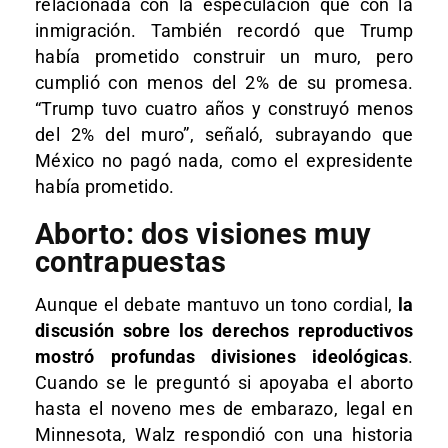
relacionada con la especulación que con la
inmigración. También recordó que Trump
había prometido construir un muro, pero
cumplió con menos del 2% de su promesa.
“Trump tuvo cuatro años y construyó menos
del 2% del muro”, señaló, subrayando que
México no pagó nada, como el expresidente
había prometido.
Aborto: dos visiones muy
contrapuestas
Aunque el debate mantuvo un tono cordial,
la
discusión sobre los derechos reproductivos
mostró profundas divisiones ideológicas
.
Cuando se le preguntó si apoyaba el aborto
hasta el noveno mes de embarazo, legal en
Minnesota, Walz respondió con una historia