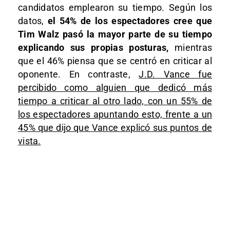
candidatos emplearon su tiempo. Según los
datos,
el 54% de los espectadores cree que
Tim Walz pasó la mayor parte de su tiempo
explicando sus propias posturas,
mientras
que el 46% piensa que se centró en criticar al
oponente. En contraste,
J.D. Vance fue
percibido como alguien que dedicó más
tiempo a criticar al otro lado, con un 55% de
los espectadores apuntando esto, frente a un
45% que dijo que Vance explicó sus puntos de
vista.