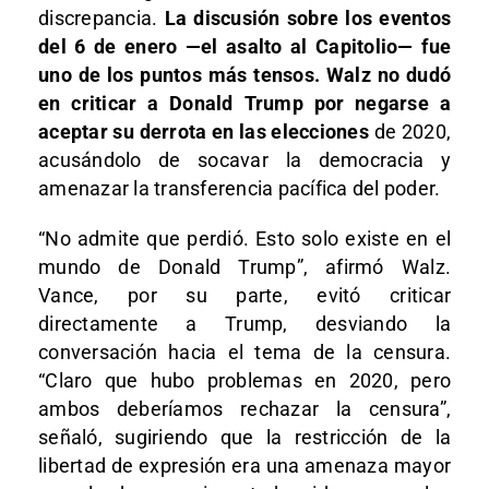
discrepancia.
La discusión sobre los eventos
del 6 de enero —el asalto al Capitolio— fue
uno de los puntos más tensos. Walz no dudó
en criticar a Donald Trump por negarse a
aceptar su derrota en las elecciones
de 2020,
acusándolo de socavar la democracia y
amenazar la transferencia pacífica del poder.
“No admite que perdió. Esto solo existe en el
mundo de Donald Trump”, afirmó Walz.
Vance, por su parte, evitó criticar
directamente a Trump, desviando la
conversación hacia el tema de la censura.
“Claro que hubo problemas en 2020, pero
ambos deberíamos rechazar la censura”,
señaló, sugiriendo que la restricción de la
libertad de expresión era una amenaza mayor