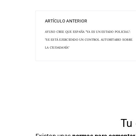
ARTÍCULO ANTERIOR
AYUSO CREE QUE ESPAÑA "YA ES UN ESTADO POLICIAL":
"SE ESTÁ EJERCIENDO UN CONTROL AUTORITARIO SOBRE
LA CIUDADANÍA"
Tu 