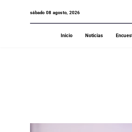
sábado 08 agosto, 2026
Inicio
Noticias
Encues