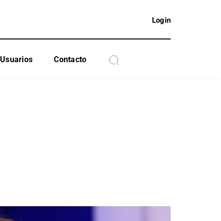
Login
Usuarios
Contacto