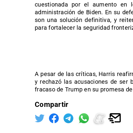
cuestionada por el aumento en lo
administración de Biden. En su def
son una solución definitiva, y rei
para fortalecer la seguridad fronte
A pesar de las críticas, Harris rea
y rechazó las acusaciones de ser 
fracaso de Trump en su promesa de 
Compartir