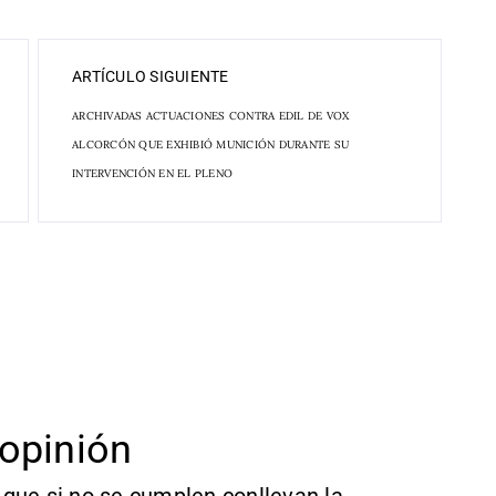
ARTÍCULO SIGUIENTE
ARCHIVADAS ACTUACIONES CONTRA EDIL DE VOX
ALCORCÓN QUE EXHIBIÓ MUNICIÓN DURANTE SU
INTERVENCIÓN EN EL PLENO
opinión