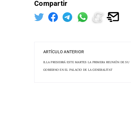
Compartir
ARTÍCULO ANTERIOR
ILLA PRESIDIRÁ ESTE MARTES LA PRIMERA REUNIÓN DE SU
GOBIERNO EN EL PALACIO DE LA GENERALITAT