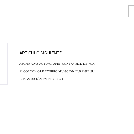
ARTÍCULO SIGUIENTE
ARCHIVADAS ACTUACIONES CONTRA EDIL DE VOX
ALCORCÓN QUE EXHIBIÓ MUNICIÓN DURANTE SU
INTERVENCIÓN EN EL PLENO