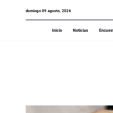
domingo 09 agosto, 2026
Inicio
Noticias
Encues