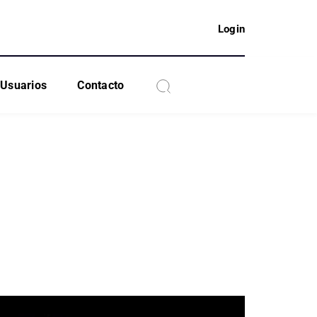
Login
Usuarios
Contacto