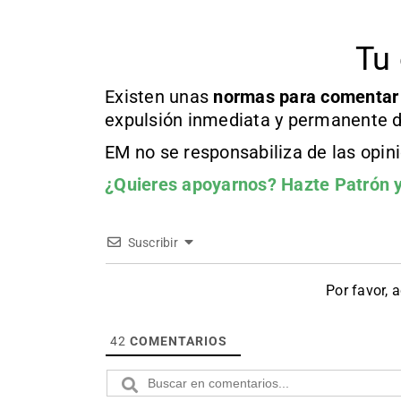
Tu 
Existen unas
normas
para comentar
expulsión inmediata y permanente d
EM no se responsabiliza de las opin
¿Quieres apoyarnos?
Hazte Patrón
y
Suscribir
Por favor, 
42
COMENTARIOS