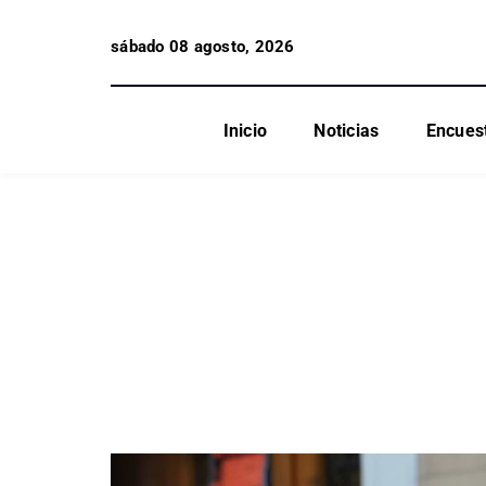
sábado 08 agosto, 2026
Inicio
Noticias
Encues