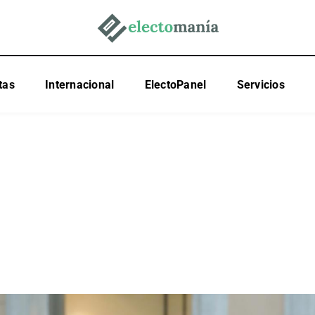
tas
Internacional
ElectoPanel
Servicios