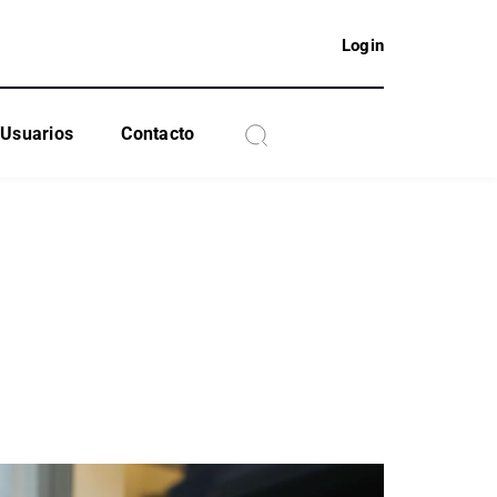
Login
Usuarios
Contacto