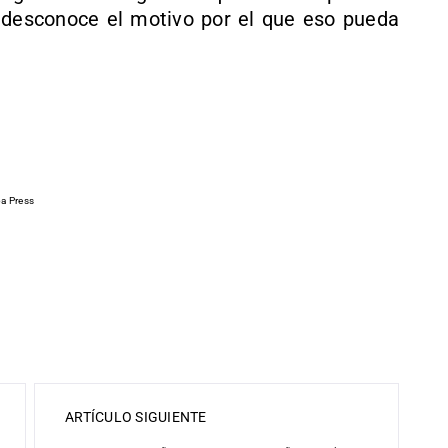
e desconoce el motivo por el que eso pueda
pa Press
ARTÍCULO SIGUIENTE