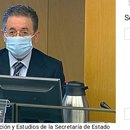
S
ción y Estudios de la Secretaría de Estado