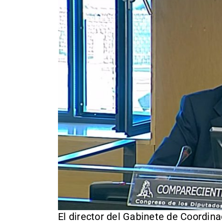
El director del Gabinete de Coordina