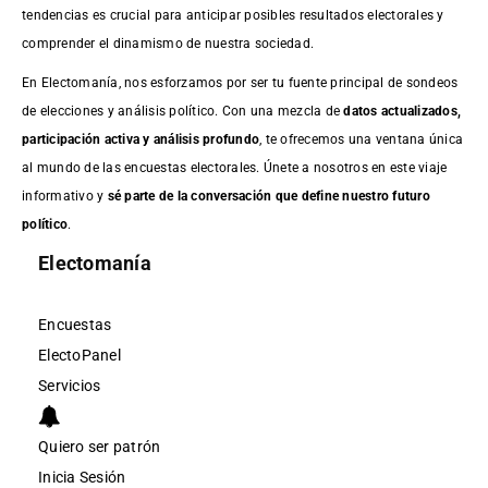
tendencias es crucial para anticipar posibles resultados electorales y
comprender el dinamismo de nuestra sociedad.
En Electomanía, nos esforzamos por ser tu fuente principal de sondeos
de elecciones y análisis político. Con una mezcla de
datos actualizados,
participación activa y análisis profundo
, te ofrecemos una ventana única
al mundo de las encuestas electorales. Únete a nosotros en este viaje
informativo y
sé parte de la conversación que define nuestro futuro
político
.
Electomanía
Encuestas
ElectoPanel
Servicios
Quiero ser patrón
Inicia Sesión