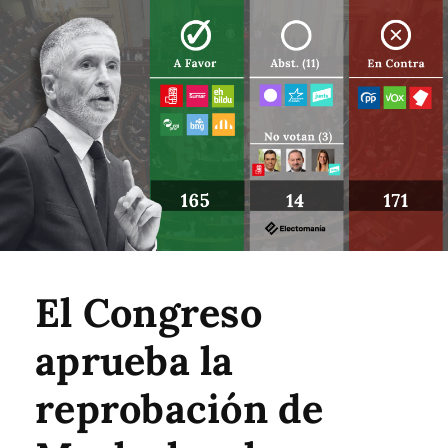
El Congreso
aprueba la
reprobación de