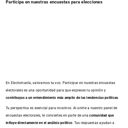
Participa en nuestras encuestas para elecciones
En Electomanía, valoramos tu voz. Participar en nuestras encuestas
electorales es una oportunidad para que expreses tu opinión y
contribuyas a un entendimiento más amplio de las tendencias políticas
.
Tu perspectiva es esencial para nosotros. Al unirte a nuestro panel de
encuestas electorales, te conviertes en parte de una
comunidad que
influye directamente en el análisis político
. Tus respuestas ayudan a