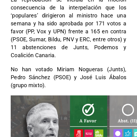
consecuencia de la interpelación que los
‘populares’ dirigieron al ministro hace una
semana y ha sido aprobada por 171 votos a
favor (PP, Vox y UPN) frente a 165 en contra
(PSOE, Sumar, Bildu, PNV y ERC, entre otros) y
11 abstenciones de Junts, Podemos y
Coalición Canaria.
No han votado Miriam Nogueras (Junts),
Pedro Sánchez (PSOE) y José Luis Ábalos
(grupo mixto).