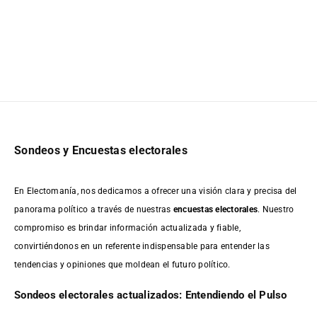
Sondeos y Encuestas electorales
En Electomanía, nos dedicamos a ofrecer una visión clara y precisa del
panorama político a través de nuestras
encuestas electorales
. Nuestro
compromiso es brindar información actualizada y fiable,
convirtiéndonos en un referente indispensable para entender las
tendencias y opiniones que moldean el futuro político.
Sondeos electorales actualizados: Entendiendo el Pulso