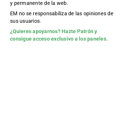
y permanente de la web.
EM no se responsabiliza de las opiniones de
sus usuarios.
¿Quieres apoyarnos?
Hazte Patrón
y
consigue acceso exclusivo a los paneles.