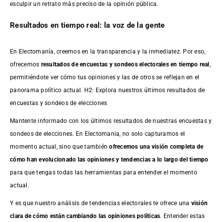
esculpir un retrato más preciso de la opinión pública.
Resultados en tiempo real: la voz de la gente
En Electomanía, creemos en la transparencia y la inmediatez. Por eso,
ofrecemos
resultados de
encuestas
y sondeos electorales en tiempo real
,
permitiéndote ver cómo tus opiniones y las de otros se reflejan en el
panorama político actual. H2: Explora nuestros últimos resultados de
encuestas y sondeos de elecciones
Mantente informado con los últimos resultados de nuestras
encuestas
y
sondeos de elecciones. En Electomania, no solo capturamos el
momento actual, sino que también
ofrecemos una visión completa de
cómo han evolucionado las opiniones y tendencias a lo largo del tiempo
para que tengas todas las herramientas para entender el momento
actual.
Y es que nuestro análisis de tendencias electorales te ofrece una
visión
clara de cómo están cambiando las opiniones políticas
. Entender estas