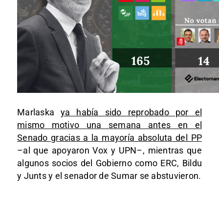
Marlaska
ya había sido reprobado por el
mismo motivo una semana antes en el
Senado gracias a la mayoría absoluta del PP
–al que apoyaron Vox y UPN–, mientras que
algunos socios del Gobierno como ERC, Bildu
y Junts y el senador de Sumar se abstuvieron.