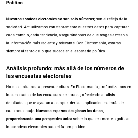
Político
Nuestros sondeos electorales no son solo números
; son el reflejo de la
sociedad. Actualizamos constantemente nuestros datos para capturar
cada cambio, cada tendencia, asegurándonos de que tengas acceso a
la información más reciente y relevante. Con Electomanía, estarás
siempre al tanto de lo que sucede en el escenario político.
Análisis profundo: más allá de los números de
las encuestas electorales
No nos limitamos a presentar cifras. En Electomanía, profundizamos en
los resultados de las encuestas electorales, ofreciendo análisis
detallados que te ayudan a comprender las implicaciones detrás de
cada porcentaje.
Nuestros expertos desglosan los datos,
proporcionando una perspectiva única
sobre lo que realmente significan
los sondeos electorales para el futuro político.