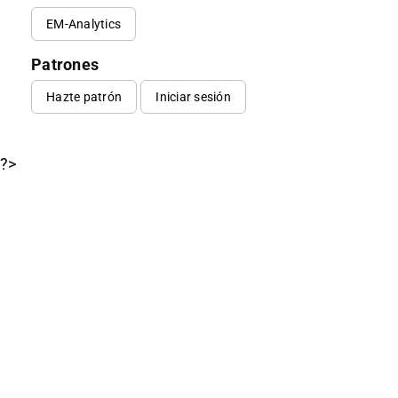
EM-Analytics
Patrones
Hazte patrón
Iniciar sesión
?>