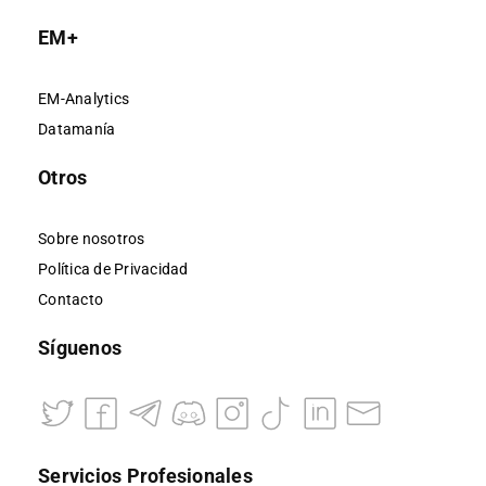
EM+
EM-Analytics
Datamanía
Otros
Sobre nosotros
Política de Privacidad
Contacto
Síguenos
Servicios Profesionales