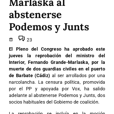
Marlaska al
abstenerse
Podemos y Junts
23
El Pleno del Congreso ha aprobado este
jueves la reprobación del ministro del
Interior, Fernando Grande-Marlaska, por la
muerte de dos guardias civiles en el puerto
de Barbate (Cádiz)
al ser arrollados por una
narcolancha. La censura política, promovida
por el PP y apoyada por Vox, ha salido
adelante al abstenerse Podemos y Junts, dos
socios habituales del Gobierno de coalición.
La reprobación se incluía en la moción