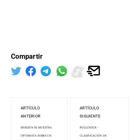
Compartir
ARTÍCULO
ARTÍCULO
ANTERIOR
SIGUIENTE
ERREJÓN SE MUESTRA
POLLCHECK -
OPTIMISTA SOBRE UN
CLASIFICACIÓN DE