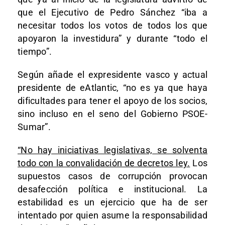
que el Ejecutivo de Pedro Sánchez “iba a
necesitar todos los votos de todos los que
apoyaron la investidura” y durante “todo el
tiempo”.
Según añade el expresidente vasco y actual
presidente de eAtlantic, “no es ya que haya
dificultades para tener el apoyo de los socios,
sino incluso en el seno del Gobierno PSOE-
Sumar”.
“No hay iniciativas legislativas, se solventa
todo con la convalidación de decretos ley.
Los
supuestos casos de corrupción provocan
desafección política e institucional. La
estabilidad es un ejercicio que ha de ser
intentado por quien asume la responsabilidad