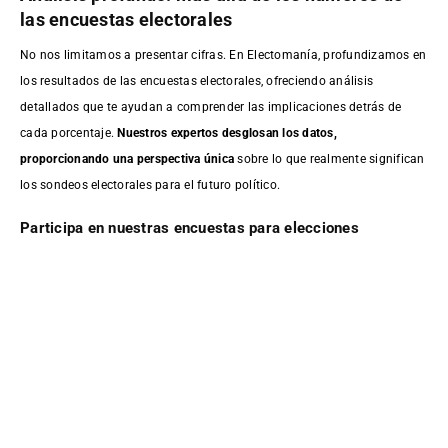
las encuestas electorales
No nos limitamos a presentar cifras. En Electomanía, profundizamos en
los resultados de las encuestas electorales, ofreciendo análisis
detallados que te ayudan a comprender las implicaciones detrás de
cada porcentaje.
Nuestros expertos desglosan los datos,
proporcionando una perspectiva única
sobre lo que realmente significan
los sondeos electorales para el futuro político.
Participa en nuestras encuestas para elecciones