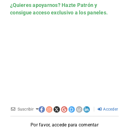
¿Quieres apoyarnos?
Hazte Patrón
y
consigue acceso exclusivo a los paneles.
Suscribir
Acceder
Por favor, accede para comentar