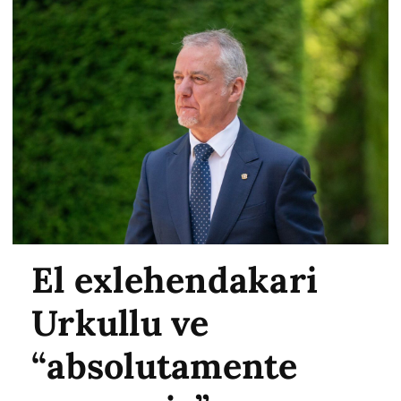
El exlehendakari
Urkullu ve
“absolutamente