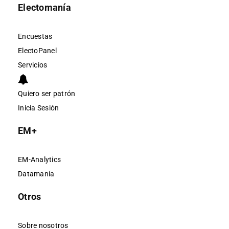
Electomanía
Encuestas
ElectoPanel
Servicios
Quiero ser patrón
Inicia Sesión
EM+
EM-Analytics
Datamanía
Otros
Sobre nosotros