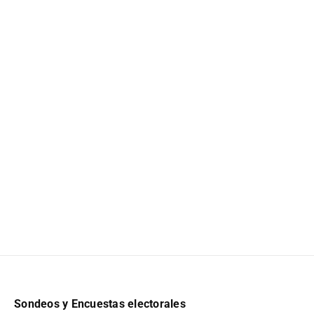
Sondeos y Encuestas electorales