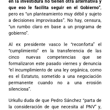
en la investidura no tienen otra alternativa y
que eso le facilita seguir en el Gobierno”
,
pero es “un planteamiento muy débil y sujeto
a decisiones improvisadas”. No hay, censura,
“un rumbo claro en base a un programa de
gobierno”.
Al ex presidente vasco le “reconforta” el
“cumplimiento” en la transferencia de las
cinco nuevas competencias que se
formalizaron este pasado viernes y denuncia
“el incumplimiento de una ley orgánica, como
es el Estatuto, sometido a una negociación
permanente cuando no a una erosión
silenciosa”.
Urkullu duda de que Pedro Sánchez “parta de
la consideración de que necesita al PNV” y,