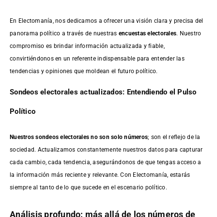
En Electomanía, nos dedicamos a ofrecer una visión clara y precisa del
panorama político a través de nuestras
encuestas electorales
. Nuestro
compromiso es brindar información actualizada y fiable,
convirtiéndonos en un referente indispensable para entender las
tendencias y opiniones que moldean el futuro político.
Sondeos electorales actualizados: Entendiendo el Pulso
Político
Nuestros sondeos electorales no son solo números
; son el reflejo de la
sociedad. Actualizamos constantemente nuestros datos para capturar
cada cambio, cada tendencia, asegurándonos de que tengas acceso a
la información más reciente y relevante. Con Electomanía, estarás
siempre al tanto de lo que sucede en el escenario político.
Análisis profundo: más allá de los números de