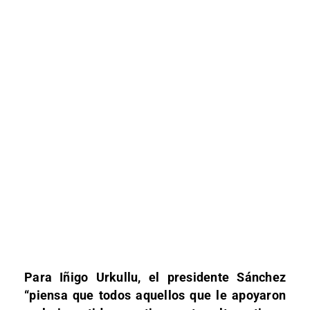
Para Iñigo Urkullu, el presidente Sánchez
“piensa que todos aquellos que le apoyaron