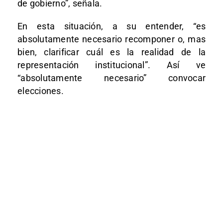
de gobierno”, señala.
En esta situación, a su entender, “es
absolutamente necesario recomponer o, mas
bien, clarificar cuál es la realidad de la
representación institucional”. Así ve
“absolutamente necesario” convocar
elecciones.