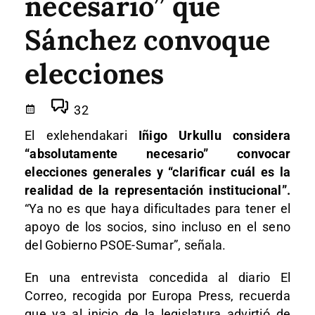
necesario” que
Sánchez convoque
elecciones
32
El exlehendakari
Iñigo Urkullu considera
“absolutamente necesario” convocar
elecciones generales y “clarificar cuál es la
realidad de la representación institucional”.
“Ya no es que haya dificultades para tener el
apoyo de los socios, sino incluso en el seno
del Gobierno PSOE-Sumar”, señala.
En una entrevista concedida al diario El
Correo, recogida por Europa Press, recuerda
que ya al inicio de la legislatura advirtió de