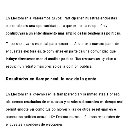
En Electomanía, valoramos tu voz. Participar en nuestras encuestas
electorales es una oportunidad para que expreses tu opinión y
contribuyas a un entendimiento más amplio de las tendencias políticas
.
Tu perspectiva es esencial para nosotros. Al unirte a nuestro panel de
encuestas electorales, te conviertes en parte de una
comunidad que
influye directamente en el análisis político
. Tus respuestas ayudan a
esculpir un retrato más preciso de la opinión pública.
Resultados en tiempo real: la voz de la gente
En Electomanía, creemos en la transparencia y la inmediatez. Por eso,
ofrecemos
resultados de
encuestas
y sondeos electorales en tiempo real
,
permitiéndote ver cómo tus opiniones y las de otros se reflejan en el
panorama político actual. H2: Explora nuestros últimos resultados de
encuestas y sondeos de elecciones