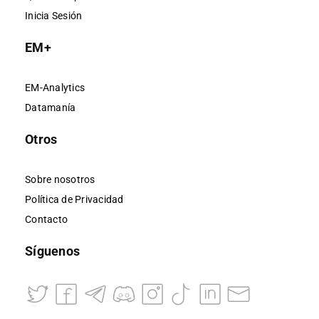
Inicia Sesión
EM+
EM-Analytics
Datamanía
Otros
Sobre nosotros
Política de Privacidad
Contacto
Síguenos