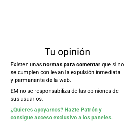
Tu opinión
Existen unas
normas
para comentar
que si no
se cumplen conllevan la expulsión inmediata
y permanente de la web.
EM no se responsabiliza de las opiniones de
sus usuarios.
¿Quieres apoyarnos?
Hazte Patrón
y
consigue acceso exclusivo a los paneles.