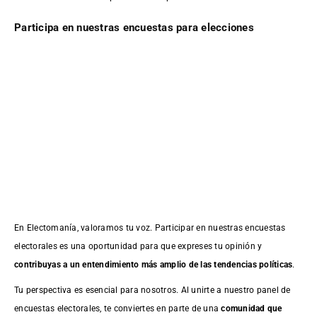
Participa en nuestras encuestas para elecciones
En Electomanía, valoramos tu voz. Participar en nuestras encuestas
electorales es una oportunidad para que expreses tu opinión y
contribuyas a un entendimiento más amplio de las tendencias políticas
.
Tu perspectiva es esencial para nosotros. Al unirte a nuestro panel de
encuestas electorales, te conviertes en parte de una
comunidad que