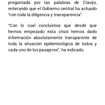
preguntada por las palabras de Clavijo,
reiterando que el Gobierno central ha actuado
“con toda la diligencia y transparencia”.
“Con lo cual concluimos que desde que
hemos empezado esta crisis hemos dado
información absolutamente transparente de
toda la situación epidemiológica de todos y
cada uno de los pasajeros”, ha indicado.