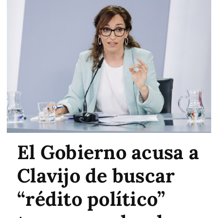
El Gobierno acusa a
Clavijo de buscar
“rédito político”