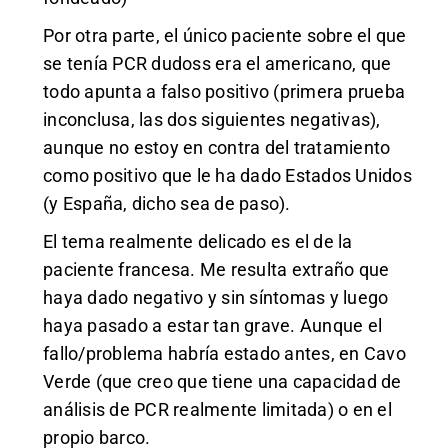
Por otra parte, el único paciente sobre el que
se tenía PCR dudoss era el americano, que
todo apunta a falso positivo (primera prueba
inconclusa, las dos siguientes negativas),
aunque no estoy en contra del tratamiento
como positivo que le ha dado Estados Unidos
(y España, dicho sea de paso).
El tema realmente delicado es el de la
paciente francesa. Me resulta extraño que
haya dado negativo y sin síntomas y luego
haya pasado a estar tan grave. Aunque el
fallo/problema habría estado antes, en Cavo
Verde (que creo que tiene una capacidad de
análisis de PCR realmente limitada) o en el
propio barco.