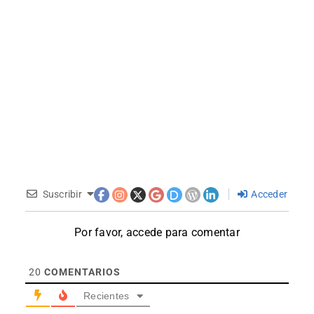
Suscribir
Acceder
Por favor, accede para comentar
20
COMENTARIOS
Recientes