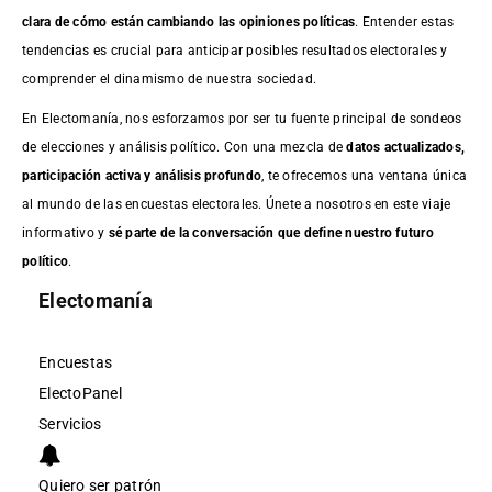
clara de cómo están cambiando las opiniones políticas
. Entender estas
tendencias es crucial para anticipar posibles resultados electorales y
comprender el dinamismo de nuestra sociedad.
En Electomanía, nos esforzamos por ser tu fuente principal de sondeos
de elecciones y análisis político. Con una mezcla de
datos actualizados,
participación activa y análisis profundo
, te ofrecemos una ventana única
al mundo de las encuestas electorales. Únete a nosotros en este viaje
informativo y
sé parte de la conversación que define nuestro futuro
político
.
Electomanía
Encuestas
ElectoPanel
Servicios
Quiero ser patrón