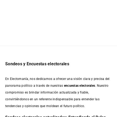
Sondeos y Encuestas electorales
En Electomanía, nos dedicamos a ofrecer una visión clara y precisa del
panorama político a través de nuestras
encuestas electorales
. Nuestro
compromiso es brindar información actualizada y fiable,
convirtiéndonos en un referente indispensable para entender las
tendencias y opiniones que moldean el futuro político.