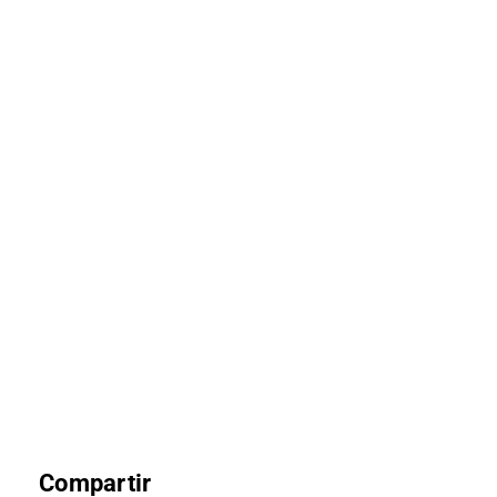
Compartir