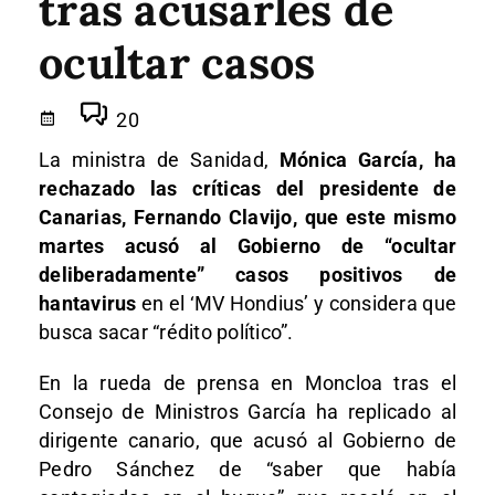
tras acusarles de
ocultar casos
20
La ministra de Sanidad,
Mónica García, ha
rechazado las críticas del presidente de
Canarias, Fernando Clavijo, que este mismo
martes acusó al Gobierno de “ocultar
deliberadamente” casos positivos de
hantavirus
en el ‘MV Hondius’ y considera que
busca sacar “rédito político”.
En la rueda de prensa en Moncloa tras el
Consejo de Ministros García ha replicado al
dirigente canario, que acusó al Gobierno de
Pedro Sánchez de “saber que había