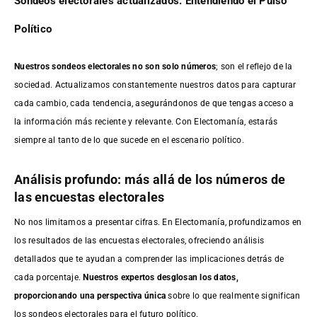
Sondeos electorales actualizados: Entendiendo el Pulso
Político
Nuestros sondeos electorales no son solo números
; son el reflejo de la
sociedad. Actualizamos constantemente nuestros datos para capturar
cada cambio, cada tendencia, asegurándonos de que tengas acceso a
la información más reciente y relevante. Con Electomanía, estarás
siempre al tanto de lo que sucede en el escenario político.
Análisis profundo: más allá de los números de
las encuestas electorales
No nos limitamos a presentar cifras. En Electomanía, profundizamos en
los resultados de las encuestas electorales, ofreciendo análisis
detallados que te ayudan a comprender las implicaciones detrás de
cada porcentaje.
Nuestros expertos desglosan los datos,
proporcionando una perspectiva única
sobre lo que realmente significan
los sondeos electorales para el futuro político.