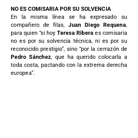
NO ES COMISARIA POR SU SOLVENCIA
En la misma línea se ha expresado su
compañero de filas,
Juan Diego Requena
,
para quien “si hoy
Teresa Ribera
es comisaria
no es por su solvencia técnica, ni es por su
reconocido prestigio”, sino “por la cerrazón de
Pedro Sánchez
, que ha querido colocarla a
toda costa, pactando con la extrema derecha
europea”.