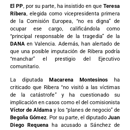
El PP
, por su parte, ha insistido en que
Teresa
Ribera
, elegida como vicepresidenta primera
de la Comisión Europea, “no es digna” de
ocupar ese cargo, calificándola como
“principal responsable de la tragedia” de la
DANA
en Valencia. Además, han alertado de
que una posible imputación de Ribera podría
“manchar” el prestigio del Ejecutivo
comunitario.
La diputada
Macarena Montesinos
ha
criticado que Ribera “no visitó a las víctimas
de la catástrofe” y ha cuestionado su
implicación en casos como el del comisionista
Víctor de Aldama
y los “planes de negocio” de
Begoña Gómez
. Por su parte, el diputado
Juan
Diego Requena
ha acusado a Sánchez de