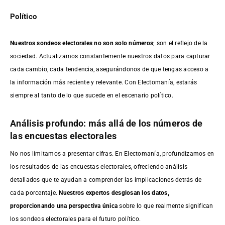
Político
Nuestros sondeos electorales no son solo números
; son el reflejo de la
sociedad. Actualizamos constantemente nuestros datos para capturar
cada cambio, cada tendencia, asegurándonos de que tengas acceso a
la información más reciente y relevante. Con Electomanía, estarás
siempre al tanto de lo que sucede en el escenario político.
Análisis profundo: más allá de los números de
las encuestas electorales
No nos limitamos a presentar cifras. En Electomanía, profundizamos en
los resultados de las encuestas electorales, ofreciendo análisis
detallados que te ayudan a comprender las implicaciones detrás de
cada porcentaje.
Nuestros expertos desglosan los datos,
proporcionando una perspectiva única
sobre lo que realmente significan
los sondeos electorales para el futuro político.