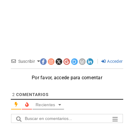
Suscribir
Acceder
Por favor, accede para comentar
2
COMENTARIOS
Recientes