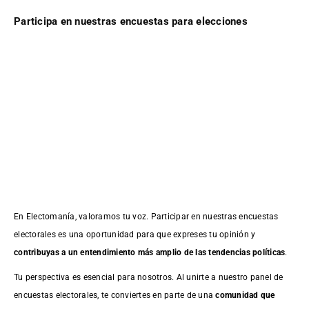
Participa en nuestras encuestas para elecciones
En Electomanía, valoramos tu voz. Participar en nuestras encuestas
electorales es una oportunidad para que expreses tu opinión y
contribuyas a un entendimiento más amplio de las tendencias políticas
.
Tu perspectiva es esencial para nosotros. Al unirte a nuestro panel de
encuestas electorales, te conviertes en parte de una
comunidad que