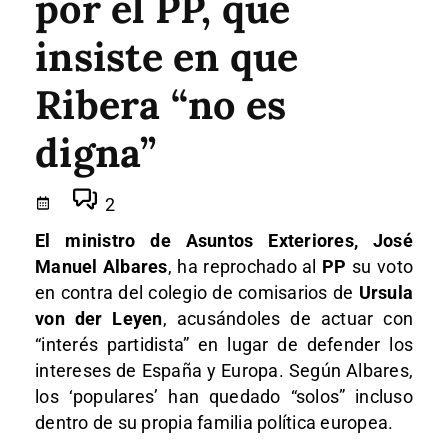
por el PP, que
insiste en que
Ribera “no es
digna”
2
El ministro de Asuntos Exteriores, José
Manuel Albares
, ha reprochado al
PP
su voto
en contra del colegio de comisarios de
Ursula
von der Leyen
, acusándoles de actuar con
“interés partidista” en lugar de defender los
intereses de España y Europa. Según Albares,
los ‘populares’ han quedado “solos” incluso
dentro de su propia familia política europea.