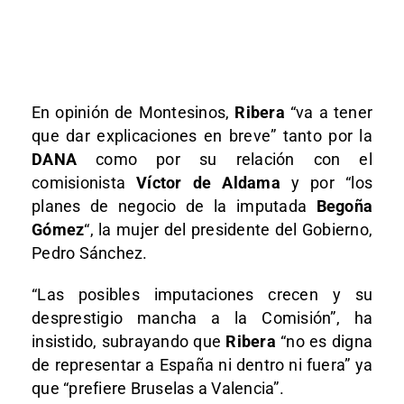
En opinión de Montesinos,
Ribera
“va a tener
que dar explicaciones en breve” tanto por la
DANA
como por su relación con el
comisionista
Víctor de Aldama
y por “los
planes de negocio de la imputada
Begoña
Gómez
“, la mujer del presidente del Gobierno,
Pedro Sánchez.
“Las posibles imputaciones crecen y su
desprestigio mancha a la Comisión”, ha
insistido, subrayando que
Ribera
“no es digna
de representar a España ni dentro ni fuera” ya
que “prefiere Bruselas a Valencia”.