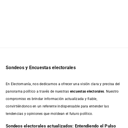
Sondeos y Encuestas electorales
En Electomanía, nos dedicamos a ofrecer una visión clara y precisa del
panorama político a través de nuestras
encuestas electorales
. Nuestro
compromiso es brindar información actualizada y fiable,
convirtiéndonos en un referente indispensable para entender las
tendencias y opiniones que moldean el futuro político.
Sondeos electorales actualizados: Entendiendo el Pulso