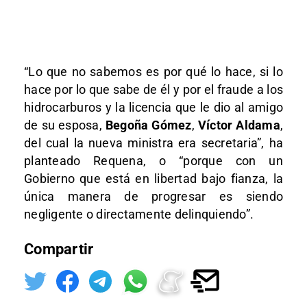
“Lo que no sabemos es por qué lo hace, si lo
hace por lo que sabe de él y por el fraude a los
hidrocarburos y la licencia que le dio al amigo
de su esposa,
Begoña Gómez
,
Víctor Aldama
,
del cual la nueva ministra era secretaria”, ha
planteado Requena, o “porque con un
Gobierno que está en libertad bajo fianza, la
única manera de progresar es siendo
negligente o directamente delinquiendo”.
Compartir