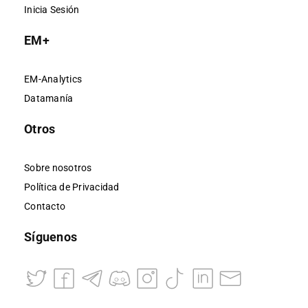
Inicia Sesión
EM+
EM-Analytics
Datamanía
Otros
Sobre nosotros
Política de Privacidad
Contacto
Síguenos