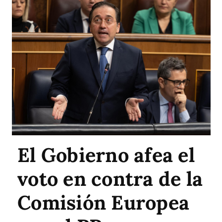
El Gobierno afea el
voto en contra de la
Comisión Europea