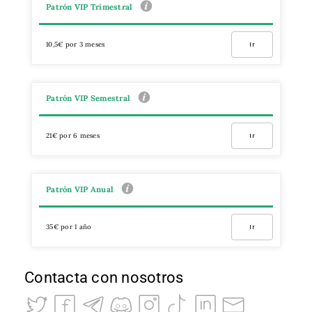
Patrón VIP Trimestral
10,5€ por 3 meses
Ir
Patrón VIP Semestral
21€ por 6 meses
Ir
Patrón VIP Anual
35€ por 1 año
Ir
Contacta con nosotros