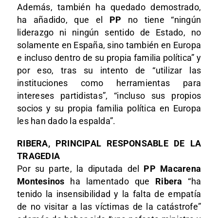
Además, también ha quedado demostrado,
ha añadido, que el
PP
no tiene “ningún
liderazgo ni ningún sentido de Estado, no
solamente en España, sino también en Europa
e incluso dentro de su propia familia política” y
por eso, tras su intento de “utilizar las
instituciones como herramientas para
intereses partidistas”, “incluso sus propios
socios y su propia familia política en Europa
les han dado la espalda”.
RIBERA, PRINCIPAL RESPONSABLE DE LA
TRAGEDIA
Por su parte, la diputada del
PP
Macarena
Montesinos
ha lamentado que
Ribera
“ha
tenido la insensibilidad y la falta de empatía
de no visitar a las víctimas de la catástrofe”