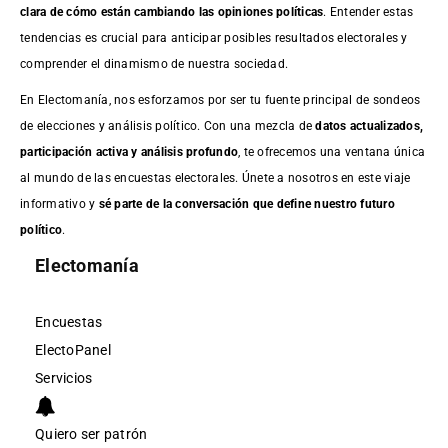
clara de cómo están cambiando las opiniones políticas
. Entender estas
tendencias es crucial para anticipar posibles resultados electorales y
comprender el dinamismo de nuestra sociedad.
En Electomanía, nos esforzamos por ser tu fuente principal de sondeos
de elecciones y análisis político. Con una mezcla de
datos actualizados,
participación activa y análisis profundo
, te ofrecemos una ventana única
al mundo de las encuestas electorales. Únete a nosotros en este viaje
informativo y
sé parte de la conversación que define nuestro futuro
político
.
Electomanía
Encuestas
ElectoPanel
Servicios
Quiero ser patrón