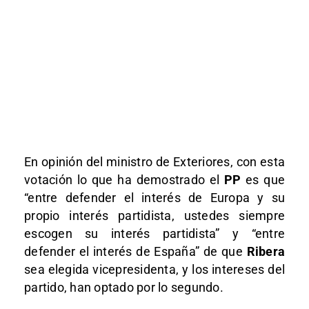
En opinión del ministro de Exteriores, con esta
votación lo que ha demostrado el
PP
es que
“entre defender el interés de Europa y su
propio interés partidista, ustedes siempre
escogen su interés partidista” y “entre
defender el interés de España” de que
Ribera
sea elegida vicepresidenta, y los intereses del
partido, han optado por lo segundo.