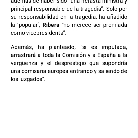
además de haber sido “una nefasta ministra y
principal responsable de la tragedia”. Solo por
su responsabilidad en la tragedia, ha añadido
la ‘popular’,
Ribera
“no merece ser premiada
como vicepresidenta”.
Además, ha planteado, “si es imputada,
arrastrará a toda la Comisión y a España a la
vergüenza y el desprestigio que supondría
una comisaria europea entrando y saliendo de
los juzgados”.