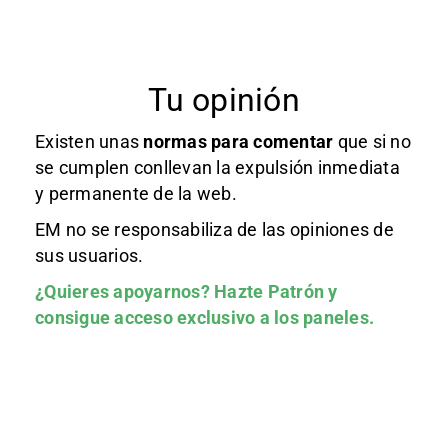
Tu opinión
Existen unas
normas
para comentar
que si no
se cumplen conllevan la expulsión inmediata
y permanente de la web.
EM no se responsabiliza de las opiniones de
sus usuarios.
¿Quieres apoyarnos?
Hazte Patrón
y
consigue acceso exclusivo a los paneles.