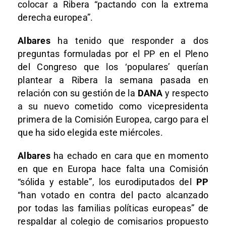
colocar a Ribera “pactando con la extrema
derecha europea”.
Albares
ha tenido que responder a dos
preguntas formuladas por el PP en el Pleno
del Congreso que los ‘populares’ querían
plantear a Ribera la semana pasada en
relación con su gestión de la
DANA
y respecto
a su nuevo cometido como vicepresidenta
primera de la Comisión Europea, cargo para el
que ha sido elegida este miércoles.
Albares
ha echado en cara que en momento
en que en Europa hace falta una Comisión
“sólida y estable”, los eurodiputados del
PP
“han votado en contra del pacto alcanzado
por todas las familias políticas europeas” de
respaldar al colegio de comisarios propuesto