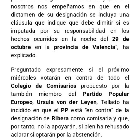
nosotros nos empeñamos en que en el
dictamen de su designación se incluya una
cláusula que indique que debe dimitir si es
imputada por su responsabilidad en los
hechos ocurridos en la noche del
29 de
octubre
en la
provincia de Valencia
“, ha
explicado.
Preguntado expresamente si el próximo
miércoles votarán en contra de todo el
Colegio de Comisarios
propuesto por la
también miembro del
Partido Popular
Europeo
,
Ursula von der Leyen
, Tellado ha
incidido en que el
PP
está “en contra” de la
designación de
Ribera
como comisaria y que,
por tanto, no la apoyarán, si bien ha rehusado
aclarar si optarán por la abstención.