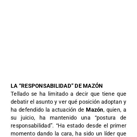
LA “RESPONSABILIDAD” DE MAZÓN
Tellado se ha limitado a decir que tiene que
debatir el asunto y ver qué posición adoptan y
ha defendido la actuación de
Mazón
, quien, a
su juicio, ha mantenido una “postura de
responsabilidad”. “Ha estado desde el primer
momento dando la cara, ha sido un líder que