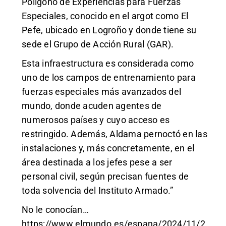
Polígono de Experiencias para Fuerzas
Especiales, conocido en el argot como El
Pefe, ubicado en Logroño y donde tiene su
sede el Grupo de Acción Rural (GAR).
Esta infraestructura es considerada como
uno de los campos de entrenamiento para
fuerzas especiales más avanzados del
mundo, donde acuden agentes de
numerosos países y cuyo acceso es
restringido. Además, Aldama pernoctó en las
instalaciones y, más concretamente, en el
área destinada a los jefes pese a ser
personal civil, según precisan fuentes de
toda solvencia del Instituto Armado.”
No le conocían…
https://www.elmundo.es/espana/2024/11/2