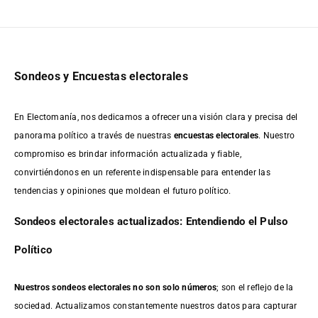
Sondeos y Encuestas electorales
En Electomanía, nos dedicamos a ofrecer una visión clara y precisa del
panorama político a través de nuestras
encuestas electorales
. Nuestro
compromiso es brindar información actualizada y fiable,
convirtiéndonos en un referente indispensable para entender las
tendencias y opiniones que moldean el futuro político.
Sondeos electorales actualizados: Entendiendo el Pulso
Político
Nuestros sondeos electorales no son solo números
; son el reflejo de la
sociedad. Actualizamos constantemente nuestros datos para capturar