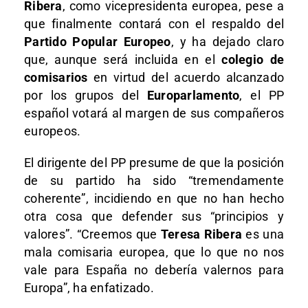
Ribera
, como vicepresidenta europea, pese a
que finalmente contará con el respaldo del
Partido Popular Europeo
, y ha dejado claro
que, aunque será incluida en el
colegio de
comisarios
en virtud del acuerdo alcanzado
por los grupos del
Europarlamento
, el PP
español votará al margen de sus compañeros
europeos.
El dirigente del PP presume de que la posición
de su partido ha sido “tremendamente
coherente”, incidiendo en que no han hecho
otra cosa que defender sus “principios y
valores”. “Creemos que
Teresa Ribera
es una
mala comisaria europea, que lo que no nos
vale para España no debería valernos para
Europa”, ha enfatizado.