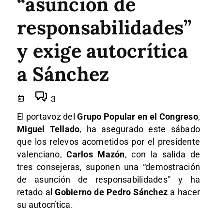
“asunción de
responsabilidades”
y exige autocrítica
a Sánchez
3
El portavoz del
Grupo Popular en el Congreso
,
Miguel Tellado
, ha asegurado este sábado
que los relevos acometidos por el presidente
valenciano,
Carlos Mazón
, con la salida de
tres consejeras, suponen una “demostración
de asunción de responsabilidades” y ha
retado al
Gobierno de Pedro Sánchez
a hacer
su autocrítica.