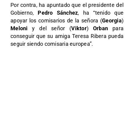
Por contra, ha apuntado que el presidente del
Gobierno,
Pedro Sánchez
, ha “tenido que
apoyar los comisarios de la señora (
Georgia
)
Meloni
y del señor (
Viktor
)
Orban
para
conseguir que su amiga Teresa Ribera pueda
seguir siendo comisaria europea”.