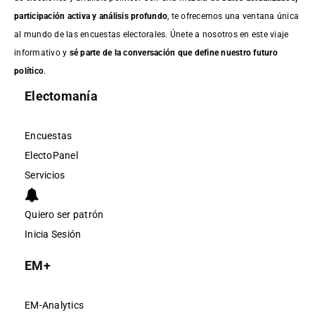
participación activa y análisis profundo
, te ofrecemos una ventana única
al mundo de las encuestas electorales. Únete a nosotros en este viaje
informativo y
sé parte de la conversación que define nuestro futuro
político
.
Electomanía
Encuestas
ElectoPanel
Servicios
Quiero ser patrón
Inicia Sesión
EM+
EM-Analytics