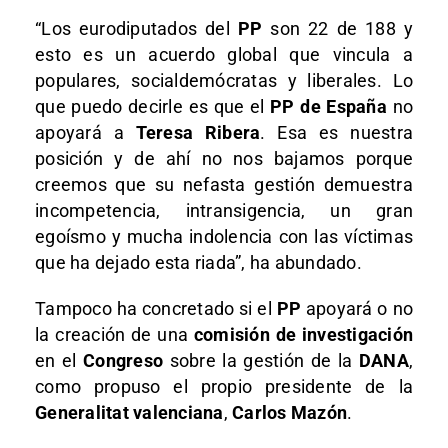
“Los eurodiputados del
PP
son 22 de 188 y
esto es un acuerdo global que vincula a
populares, socialdemócratas y liberales. Lo
que puedo decirle es que el
PP de España
no
apoyará a
Teresa Ribera
. Esa es nuestra
posición y de ahí no nos bajamos porque
creemos que su nefasta gestión demuestra
incompetencia, intransigencia, un gran
egoísmo y mucha indolencia con las víctimas
que ha dejado esta riada”, ha abundado.
Tampoco ha concretado si el
PP
apoyará o no
la creación de una
comisión de investigación
en el
Congreso
sobre la gestión de la
DANA
,
como propuso el propio presidente de la
Generalitat valenciana
,
Carlos Mazón
.