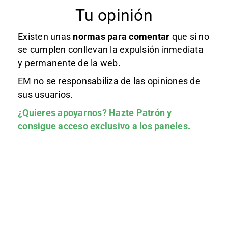
Tu opinión
Existen unas
normas
para comentar
que si no
se cumplen conllevan la expulsión inmediata
y permanente de la web.
EM no se responsabiliza de las opiniones de
sus usuarios.
¿Quieres apoyarnos?
Hazte Patrón
y
consigue acceso exclusivo a los paneles.