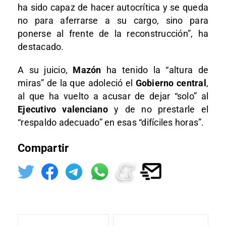
ha sido capaz de hacer autocrítica y se queda
no para aferrarse a su cargo, sino para
ponerse al frente de la reconstrucción”, ha
destacado.
A su juicio,
Mazón
ha tenido la “altura de
miras” de la que adoleció el
Gobierno central
,
al que ha vuelto a acusar de dejar “solo” al
Ejecutivo valenciano
y de no prestarle el
“respaldo adecuado” en esas “difíciles horas”.
Compartir