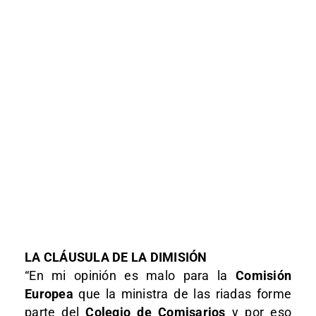
LA CLÁUSULA DE LA DIMISIÓN
“En mi opinión es malo para la
Comisión
Europea
que la ministra de las riadas forme
parte del
Colegio de Comisarios
y por eso