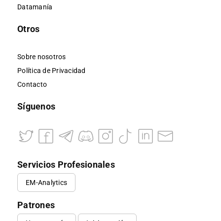
Datamanía
Otros
Sobre nosotros
Política de Privacidad
Contacto
Síguenos
Servicios Profesionales
EM-Analytics
Patrones