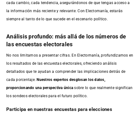
cada cambio, cada tendencia, asegurándonos de que tengas acceso a
la información más reciente y relevante. Con Electomanía, estarás
siempre al tanto de lo que sucede en el escenario político.
Análisis profundo: más allá de los números de
las encuestas electorales
No nos limitamos a presentar cifras. En Electomanía, profundizamos en
los resultados de las encuestas electorales, ofreciendo análisis
detallados que te ayudan a comprender las implicaciones detrás de
cada porcentaje.
Nuestros expertos desglosan los datos,
proporcionando una perspectiva única
sobre lo que realmente significan
los sondeos electorales para el futuro político.
Participa en nuestras encuestas para elecciones