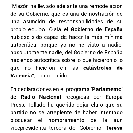
“Mazón ha llevado adelante una remodelación
de su Gobierno, que es una demostración de
una asunción de responsabilidades de su
propio equipo. Ojalá el
Gobierno de España
hubiese sido capaz de hacer la más mínima
autocrítica, porque yo no he visto a nadie,
absolutamente nadie, del Gobierno de España
haciendo autocrítica sobre lo que hicieron o lo
que no hicieron en las
catástrofes de
Valencia
“, ha concluido.
En declaraciones en el programa ‘
Parlamento
‘
de
Radio Nacional
recogidas por Europa
Press, Tellado ha querido dejar claro que su
partido no se arrepiente de haber intentado
bloquear el nombramiento de la aún
vicepresidenta tercera del Gobierno,
Teresa