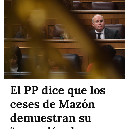
El PP dice que los
ceses de Mazón
demuestran su