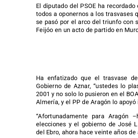
El diputado del PSOE ha recordado 
todos a oponernos a los trasvases 
se pasó por el arco del triunfo con
Feijóo en un acto de partido en Murc
Ha enfatizado que el trasvase de
Gobierno de Aznar, “ustedes lo pla
2001 y no solo lo pusieron en el B
Almería, y el PP de Aragón lo apoyó
“Afortunadamente para Aragón 
elecciones y el gobierno de José L
del Ebro, ahora hace veinte años de 