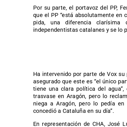
Por su parte, el portavoz del PP, F
que el PP “está absolutamente en co
pida, una diferencia clarísim
independentistas catalanes y se lo 
Ha intervenido por parte de Vox su
asegurado que este es “el único par
tiene una clara política del agua”
trasvase en Aragón, pero lo reclam
niega a Aragón, pero lo pedía en
concedió a Cataluña en su día”.
En representación de CHA, José Lu