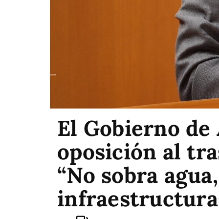
El Gobierno de 
oposición al tr
“No sobra agua,
infraestructura