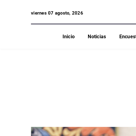
viernes 07 agosto, 2026
Inicio
Noticias
Encues