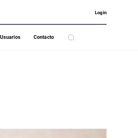
Login
Usuarios
Contacto