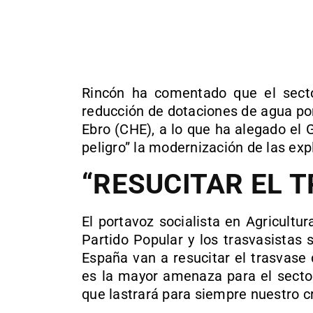
Rincón ha comentado que el secto
reducción de dotaciones de agua por
Ebro (CHE), a lo que ha alegado el
peligro” la modernización de las exp
“RESUCITAR EL 
El portavoz socialista en Agricultur
Partido Popular y los trasvasistas
España van a resucitar el trasvase
es la mayor amenaza para el secto
que lastrará para siempre nuestro c