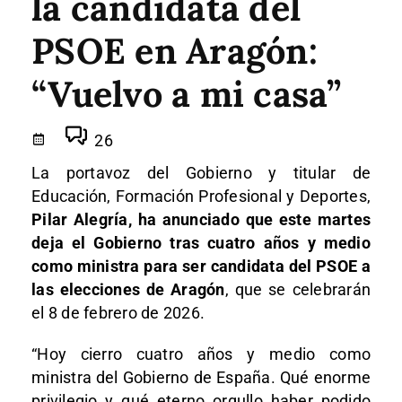
la candidata del
PSOE en Aragón:
“Vuelvo a mi casa”
26
La portavoz del Gobierno y titular de
Educación, Formación Profesional y Deportes,
Pilar Alegría, ha anunciado que este martes
deja el Gobierno tras cuatro años y medio
como ministra para ser candidata del PSOE a
las elecciones de Aragón
, que se celebrarán
el 8 de febrero de 2026.
“Hoy cierro cuatro años y medio como
ministra del Gobierno de España. Qué enorme
privilegio y qué eterno orgullo haber podido