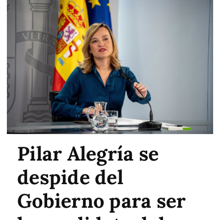
Pilar Alegría se
despide del
Gobierno para ser