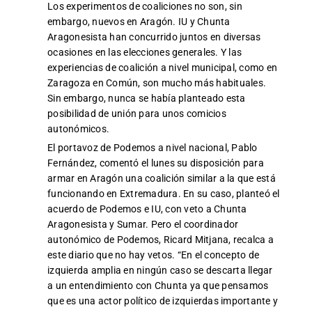
Los experimentos de coaliciones no son, sin
embargo, nuevos en Aragón. IU y Chunta
Aragonesista han concurrido juntos en diversas
ocasiones en las elecciones generales. Y las
experiencias de coalición a nivel municipal, como en
Zaragoza en Común, son mucho más habituales.
Sin embargo, nunca se había planteado esta
posibilidad de unión para unos comicios
autonómicos.
El portavoz de Podemos a nivel nacional, Pablo
Fernández, comentó el lunes su disposición para
armar en Aragón una coalición similar a la que está
funcionando en Extremadura. En su caso, planteó el
acuerdo de Podemos e IU, con veto a Chunta
Aragonesista y Sumar. Pero el coordinador
autonómico de Podemos, Ricard Mitjana, recalca a
este diario que no hay vetos. “En el concepto de
izquierda amplia en ningún caso se descarta llegar
a un entendimiento con Chunta ya que pensamos
que es una actor político de izquierdas importante y