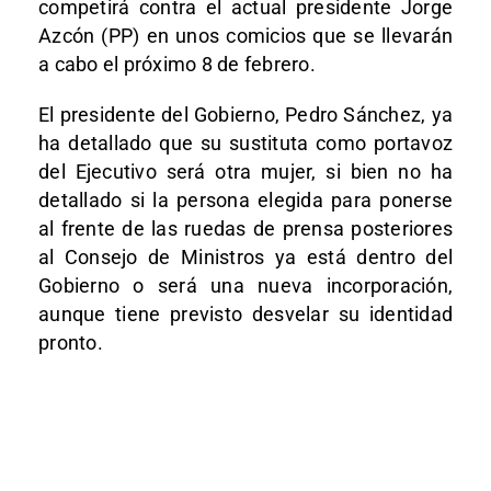
competirá contra el actual presidente Jorge
Azcón (PP) en unos comicios que se llevarán
a cabo el próximo 8 de febrero.
El presidente del Gobierno, Pedro Sánchez, ya
ha detallado que su sustituta como portavoz
del Ejecutivo será otra mujer, si bien no ha
detallado si la persona elegida para ponerse
al frente de las ruedas de prensa posteriores
al Consejo de Ministros ya está dentro del
Gobierno o será una nueva incorporación,
aunque tiene previsto desvelar su identidad
pronto.