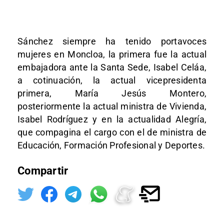
Sánchez siempre ha tenido portavoces
mujeres en Moncloa, la primera fue la actual
embajadora ante la Santa Sede, Isabel Celáa,
a cotinuación, la actual vicepresidenta
primera, María Jesús Montero,
posteriormente la actual ministra de Vivienda,
Isabel Rodríguez y en la actualidad Alegría,
que compagina el cargo con el de ministra de
Educación, Formación Profesional y Deportes.
Compartir