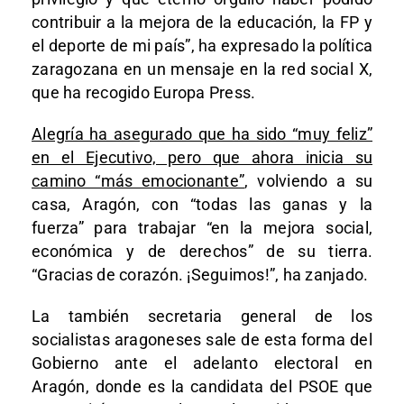
contribuir a la mejora de la educación, la FP y
el deporte de mi país”, ha expresado la política
zaragozana en un mensaje en la red social X,
que ha recogido Europa Press.
Alegría ha asegurado que ha sido “muy feliz”
en el Ejecutivo, pero que ahora inicia su
camino “más emocionante”
, volviendo a su
casa, Aragón, con “todas las ganas y la
fuerza” para trabajar “en la mejora social,
económica y de derechos” de su tierra.
“Gracias de corazón. ¡Seguimos!”, ha zanjado.
La también secretaria general de los
socialistas aragoneses sale de esta forma del
Gobierno ante el adelanto electoral en
Aragón, donde es la candidata del PSOE que