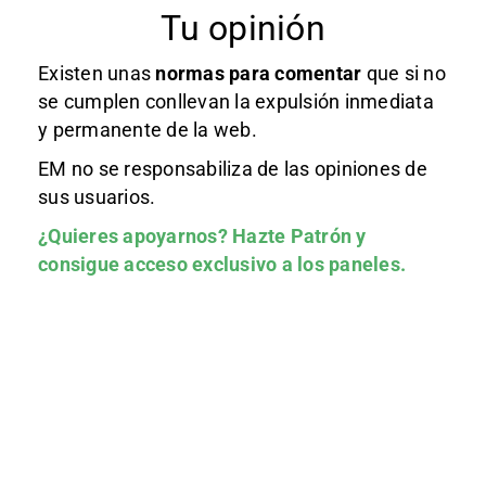
Tu opinión
Existen unas
normas
para comentar
que si no
se cumplen conllevan la expulsión inmediata
y permanente de la web.
EM no se responsabiliza de las opiniones de
sus usuarios.
¿Quieres apoyarnos?
Hazte Patrón
y
consigue acceso exclusivo a los paneles.