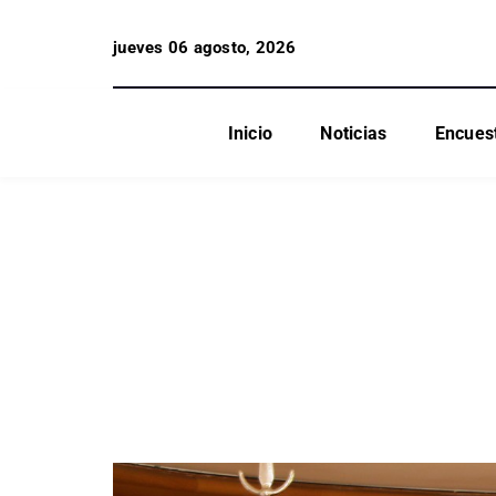
jueves 06 agosto, 2026
Inicio
Noticias
Encues