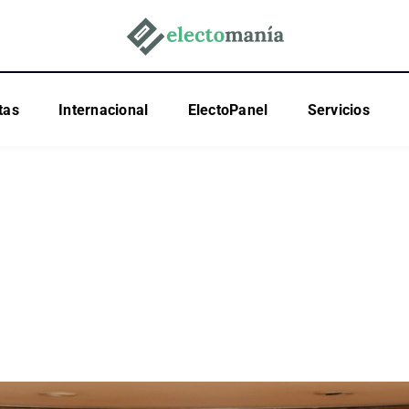
tas
Internacional
ElectoPanel
Servicios