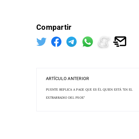
Compartir
ARTÍCULO ANTERIOR
PUENTE REPLICA A PAGE QUE ES ÉL QUIEN ESTÁ "EN EL
EXTRARRADIO DEL PSOE"