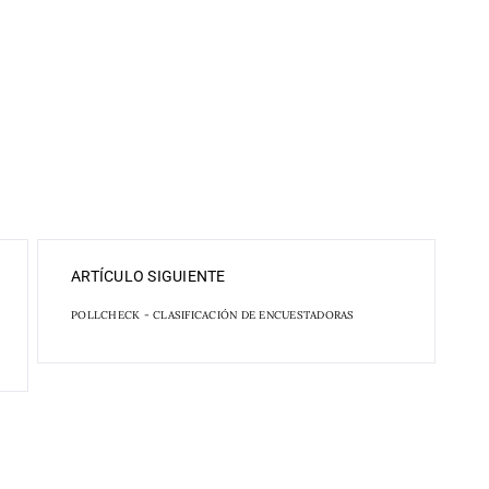
ARTÍCULO SIGUIENTE
POLLCHECK - CLASIFICACIÓN DE ENCUESTADORAS