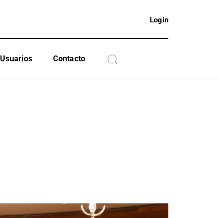
Login
Usuarios
Contacto