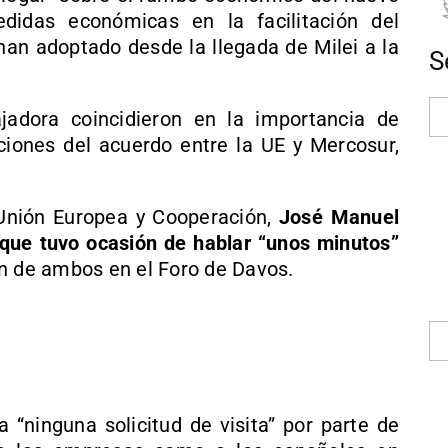
didas económicas en la facilitación del
han adoptado desde la llegada de Milei a la
S
jadora coincidieron en la importancia de
ciones del acuerdo entre la UE y Mercosur,
 Unión Europea y Cooperación,
José Manuel
 que tuvo ocasión de hablar “unos minutos”
ón de ambos en el Foro de Davos.
 “ninguna solicitud de visita” por parte de