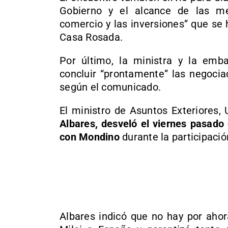
Gobierno y el alcance de las me
comercio y las inversiones” que se 
Casa Rosada.
Por último, la ministra y la emba
concluir “prontamente” las negocia
según el comunicado.
El ministro de Asuntos Exteriores,
Albares, desveló el viernes pasado
con Mondino
durante la participaci
Albares indicó que no hay por ahora