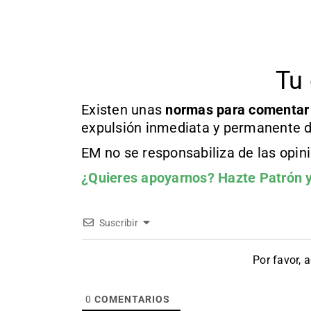
Tu 
Existen unas
normas
para comentar
expulsión inmediata y permanente d
EM no se responsabiliza de las opin
¿Quieres apoyarnos?
Hazte Patrón
y
Suscribir
Por favor, 
0
COMENTARIOS