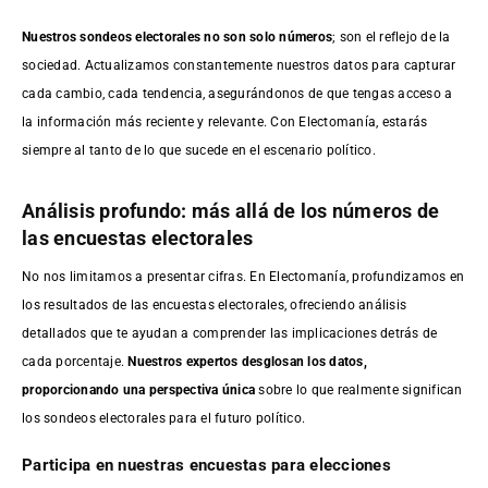
Nuestros sondeos electorales no son solo números
; son el reflejo de la
sociedad. Actualizamos constantemente nuestros datos para capturar
cada cambio, cada tendencia, asegurándonos de que tengas acceso a
la información más reciente y relevante. Con Electomanía, estarás
siempre al tanto de lo que sucede en el escenario político.
Análisis profundo: más allá de los números de
las encuestas electorales
No nos limitamos a presentar cifras. En Electomanía, profundizamos en
los resultados de las encuestas electorales, ofreciendo análisis
detallados que te ayudan a comprender las implicaciones detrás de
cada porcentaje.
Nuestros expertos desglosan los datos,
proporcionando una perspectiva única
sobre lo que realmente significan
los sondeos electorales para el futuro político.
Participa en nuestras encuestas para elecciones