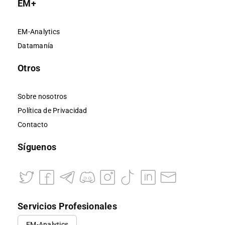
EM+
EM-Analytics
Datamanía
Otros
Sobre nosotros
Política de Privacidad
Contacto
Síguenos
Servicios Profesionales
EM-Analytics