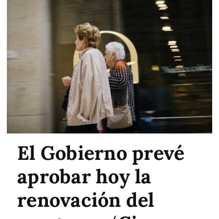
El Gobierno prevé
aprobar hoy la
renovación del