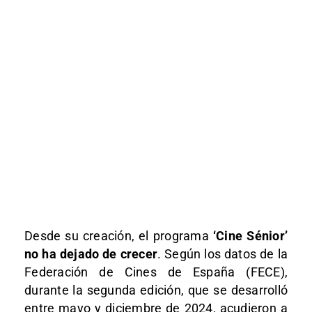
Desde su creación, el programa
‘Cine Sénior’
no ha dejado de crecer
. Según los datos de la
Federación de Cines de España (FECE),
durante la segunda edición, que se desarrolló
entre mayo y diciembre de 2024, acudieron a