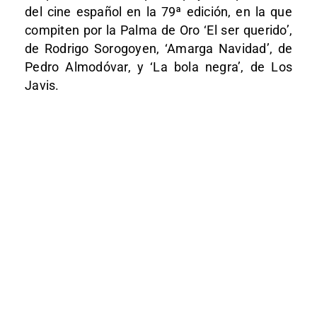
del cine español en la 79ª edición, en la que
compiten por la Palma de Oro ‘El ser querido’,
de Rodrigo Sorogoyen, ‘Amarga Navidad’, de
Pedro Almodóvar, y ‘La bola negra’, de Los
Javis.