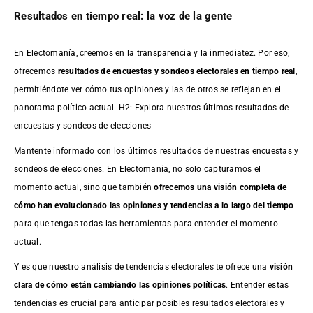
Resultados en tiempo real: la voz de la gente
En Electomanía, creemos en la transparencia y la inmediatez. Por eso,
ofrecemos
resultados de
encuestas
y sondeos electorales en tiempo real
,
permitiéndote ver cómo tus opiniones y las de otros se reflejan en el
panorama político actual. H2: Explora nuestros últimos resultados de
encuestas y sondeos de elecciones
Mantente informado con los últimos resultados de nuestras
encuestas
y
sondeos de elecciones. En Electomania, no solo capturamos el
momento actual, sino que también
ofrecemos una visión completa de
cómo han evolucionado las opiniones y tendencias a lo largo del tiempo
para que tengas todas las herramientas para entender el momento
actual.
Y es que nuestro análisis de tendencias electorales te ofrece una
visión
clara de cómo están cambiando las opiniones políticas
. Entender estas
tendencias es crucial para anticipar posibles resultados electorales y