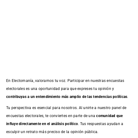
En Electomanía, valoramos tu voz. Participar en nuestras encuestas
electorales es una oportunidad para que expreses tu opinión y
contribuyas a un entendimiento más amplio de las tendencias políticas
.
Tu perspectiva es esencial para nosotros. Al unirte a nuestro panel de
encuestas electorales, te conviertes en parte de una
comunidad que
influye directamente en el análisis político
. Tus respuestas ayudan a
esculpir un retrato más preciso de la opinión pública.