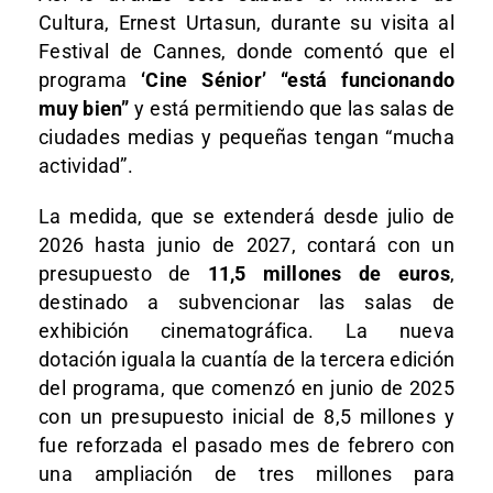
Cultura, Ernest Urtasun, durante su visita al
Festival de Cannes, donde comentó que el
programa
‘Cine Sénior’ “está funcionando
muy bien”
y está permitiendo que las salas de
ciudades medias y pequeñas tengan “mucha
actividad”.
La medida, que se extenderá desde julio de
2026 hasta junio de 2027, contará con un
presupuesto de
11,5 millones de euros
,
destinado a subvencionar las salas de
exhibición cinematográfica. La nueva
dotación iguala la cuantía de la tercera edición
del programa, que comenzó en junio de 2025
con un presupuesto inicial de 8,5 millones y
fue reforzada el pasado mes de febrero con
una ampliación de tres millones para