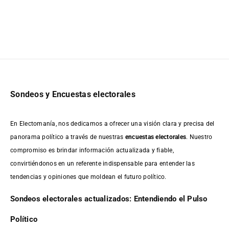
Sondeos y Encuestas electorales
En Electomanía, nos dedicamos a ofrecer una visión clara y precisa del
panorama político a través de nuestras
encuestas electorales
. Nuestro
compromiso es brindar información actualizada y fiable,
convirtiéndonos en un referente indispensable para entender las
tendencias y opiniones que moldean el futuro político.
Sondeos electorales actualizados: Entendiendo el Pulso
Político