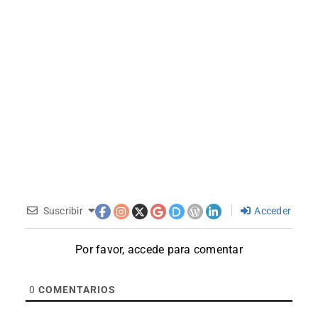
Suscribir
Acceder
Por favor, accede para comentar
0
COMENTARIOS