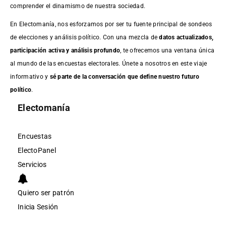
comprender el dinamismo de nuestra sociedad.
En Electomanía, nos esforzamos por ser tu fuente principal de sondeos
de elecciones y análisis político. Con una mezcla de
datos actualizados,
participación activa y análisis profundo
, te ofrecemos una ventana única
al mundo de las encuestas electorales. Únete a nosotros en este viaje
informativo y
sé parte de la conversación que define nuestro futuro
político
.
Electomanía
Encuestas
ElectoPanel
Servicios
Quiero ser patrón
Inicia Sesión