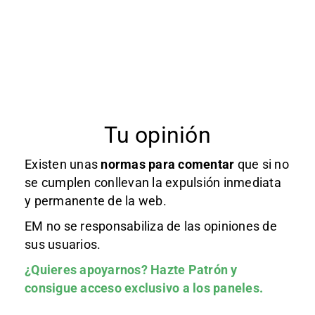
Tu opinión
Existen unas
normas
para comentar
que si no
se cumplen conllevan la expulsión inmediata
y permanente de la web.
EM no se responsabiliza de las opiniones de
sus usuarios.
¿Quieres apoyarnos?
Hazte Patrón
y
consigue acceso exclusivo a los paneles.