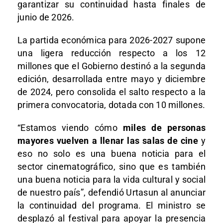
garantizar su continuidad hasta finales de
junio de 2026.
La partida económica para 2026-2027 supone
una ligera reducción respecto a los 12
millones que el Gobierno destinó a la segunda
edición, desarrollada entre mayo y diciembre
de 2024, pero consolida el salto respecto a la
primera convocatoria, dotada con 10 millones.
“Estamos viendo cómo
miles de personas
mayores vuelven a llenar las salas de cine
y
eso no solo es una buena noticia para el
sector cinematográfico, sino que es también
una buena noticia para la vida cultural y social
de nuestro país”, defendió Urtasun al anunciar
la continuidad del programa. El ministro se
desplazó al festival para apoyar la presencia