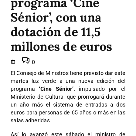
programa ‘Cine
Sénior’, con una
dotación de 11,5
millones de euros
0
El Consejo de Ministros tiene previsto dar este
martes luz verde a una nueva edición del
programa
‘Cine Sénior’
, impulsado por el
Ministerio de Cultura, que prorrogará durante
un año más el sistema de entradas a dos
euros para personas de 65 años o más en las
salas adheridas.
Así lo avanzó este sábado el ministro de