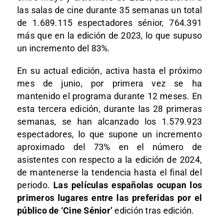
las salas de cine durante 35 semanas un total
de 1.689.115 espectadores sénior, 764.391
más que en la edición de 2023, lo que supuso
un incremento del 83%.
En su actual edición, activa hasta el próximo
mes de junio, por primera vez se ha
mantenido el programa durante 12 meses. En
esta tercera edición, durante las 28 primeras
semanas, se han alcanzado los 1.579.923
espectadores, lo que supone un incremento
aproximado del 73% en el número de
asistentes con respecto a la edición de 2024,
de mantenerse la tendencia hasta el final del
periodo.
Las películas españolas ocupan los
primeros lugares entre las preferidas por el
público de ‘Cine Sénior’
edición tras edición.