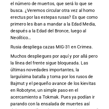
el número de muertos, que será lo que se
busca. ¿Veremos circular otra vez al homo
erectus por las estepas rusas? Es que como
primero les iban a mandar a la Edad Media,
después a la Edad del Bronce, luego al
Neolítico…
Rusia despliega cazas MIG-31 en Crimea.
Muchos despliegues por aquí y por allá pero
la línea del frente sigue bloqueada. Las
últimas novedades importantes, la
larguísima batalla y toma por los rusos de
Bajmut y el pequeño avance de los kievitas
en Robotyne, un simple paso en el
acercamiento a Tokmak. Pues ya podían ir
parando con la ensalada de muertes así