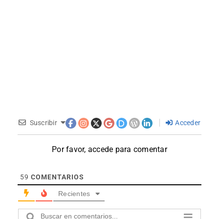
Suscribir
Acceder
Por favor, accede para comentar
59
COMENTARIOS
Recientes