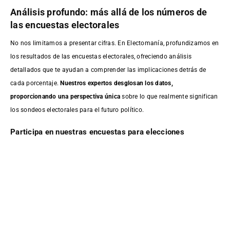
Análisis profundo: más allá de los números de
las encuestas electorales
No nos limitamos a presentar cifras. En Electomanía, profundizamos en
los resultados de las encuestas electorales, ofreciendo análisis
detallados que te ayudan a comprender las implicaciones detrás de
cada porcentaje.
Nuestros expertos desglosan los datos,
proporcionando una perspectiva única
sobre lo que realmente significan
los sondeos electorales para el futuro político.
Participa en nuestras encuestas para elecciones