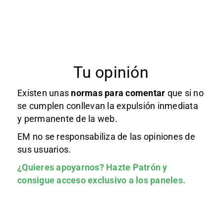
Tu opinión
Existen unas
normas
para comentar
que si no
se cumplen conllevan la expulsión inmediata
y permanente de la web.
EM no se responsabiliza de las opiniones de
sus usuarios.
¿Quieres apoyarnos?
Hazte Patrón
y
consigue acceso exclusivo a los paneles.