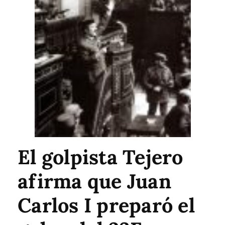
El golpista Tejero
afirma que Juan
Carlos I preparó el