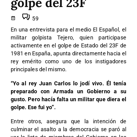
golpe del 23F
59
En una entrevista para el medio El Español, el
militar golpista Tejero, quien participase
activamente en el golpe de Estado del 23F de
1981 en España, apunta directamente hacia el
rey emérito como uno de los instigadores
principales del mismo.
“Yo al rey Juan Carlos lo jodí vivo. Él tenía
preparado con Armada un Gobierno a su
gusto. Pero hacía falta un militar que diera el
golpe. Ese fui yo”.
Entre otros, asegura que la intención de
culminar el asalto a la democracia se paró al