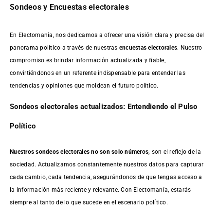
Sondeos y Encuestas electorales
En Electomanía, nos dedicamos a ofrecer una visión clara y precisa del
panorama político a través de nuestras
encuestas electorales
. Nuestro
compromiso es brindar información actualizada y fiable,
convirtiéndonos en un referente indispensable para entender las
tendencias y opiniones que moldean el futuro político.
Sondeos electorales actualizados: Entendiendo el Pulso
Político
Nuestros sondeos electorales no son solo números
; son el reflejo de la
sociedad. Actualizamos constantemente nuestros datos para capturar
cada cambio, cada tendencia, asegurándonos de que tengas acceso a
la información más reciente y relevante. Con Electomanía, estarás
siempre al tanto de lo que sucede en el escenario político.