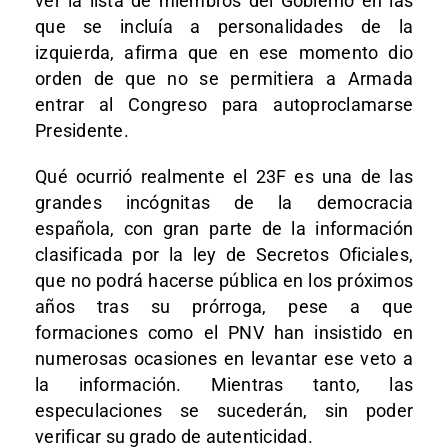
ver la lista de miembros del Gobierno en las
que se incluía a personalidades de la
izquierda, afirma que en ese momento dio
orden de que no se permitiera a Armada
entrar al Congreso para autoproclamarse
Presidente.
Qué ocurrió realmente el 23F es una de las
grandes incógnitas de la democracia
española, con gran parte de la información
clasificada por la ley de Secretos Oficiales,
que no podrá hacerse pública en los próximos
años tras su prórroga, pese a que
formaciones como el PNV han insistido en
numerosas ocasiones en levantar ese veto a
la información. Mientras tanto, las
especulaciones se sucederán, sin poder
verificar su grado de autenticidad.