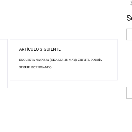
S
ARTÍCULO SIGUIENTE
ENCUESTA NAVARRA (GIZAKER 28 MAY): CHIVITE PODRÍA
SEGUIR GOBERNANDO