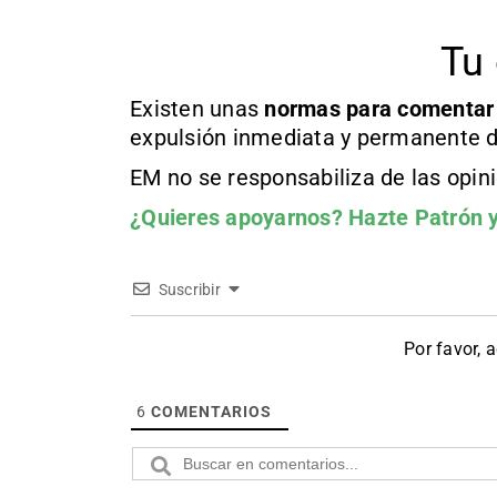
Tu 
Existen unas
normas
para comentar
expulsión inmediata y permanente d
EM no se responsabiliza de las opin
¿Quieres apoyarnos?
Hazte Patrón
y
Suscribir
Por favor, 
6
COMENTARIOS