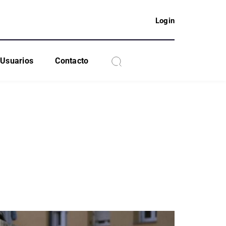
Login
Usuarios
Contacto