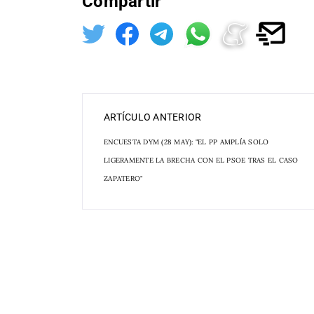
Compartir
ARTÍCULO ANTERIOR
ENCUESTA DYM (28 MAY): "EL PP AMPLÍA SOLO
LIGERAMENTE LA BRECHA CON EL PSOE TRAS EL CASO
ZAPATERO"