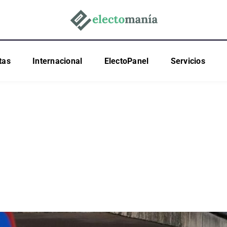
tas
Internacional
ElectoPanel
Servicios