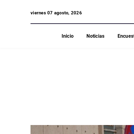
viernes 07 agosto, 2026
Inicio
Noticias
Encues